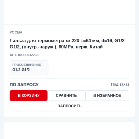
РОСМА
Гильза для термометра xx.220 L=64 мм, d=16, G1/2-
G1/2, (внутр.-наруж.), 60MPa, нерж. Китай
АРТ. 00000032268
ПРИСОЕДИНЕНИЕ
G1/2-G1/2
ПО ЗАПРОСУ
Под заказ
В КОРЗИНУ
СРАВНИТЬ
В ИЗБРАННОЕ
ЗАПРОСИТЬ