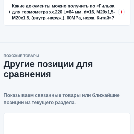
Какие документы можно получить по «Гильза
для термометра xx.220 L=64 мм, d=16, М20х1,5-
М20х1,5, (внутр.-наруж.), 60MPa, нерж. Китай»?
ПОХОЖИЕ ТОВАРЫ
Другие позиции для
сравнения
Показываем связанные товары или ближайшие
позиции из текущего раздела.