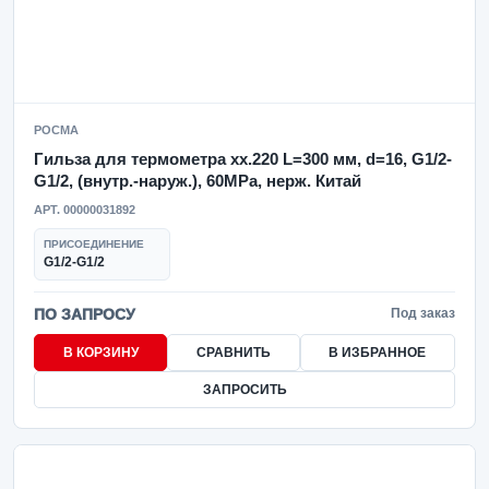
РОСМА
Гильза для термометра xx.220 L=300 мм, d=16, G1/2-
G1/2, (внутр.-наруж.), 60MPa, нерж. Китай
АРТ. 00000031892
ПРИСОЕДИНЕНИЕ
G1/2-G1/2
ПО ЗАПРОСУ
Под заказ
В КОРЗИНУ
СРАВНИТЬ
В ИЗБРАННОЕ
ЗАПРОСИТЬ