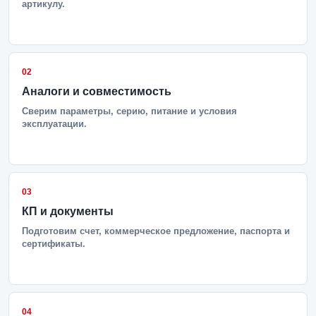
артикулу.
02
Аналоги и совместимость
Сверим параметры, серию, питание и условия
эксплуатации.
03
КП и документы
Подготовим счет, коммерческое предложение, паспорта и
сертификаты.
04