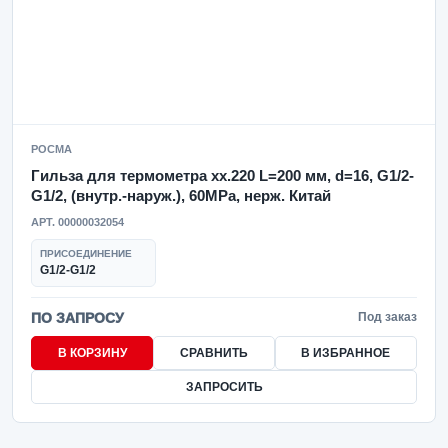
РОСМА
Гильза для термометра xx.220 L=200 мм, d=16, G1/2-
G1/2, (внутр.-наруж.), 60MPa, нерж. Китай
АРТ. 00000032054
ПРИСОЕДИНЕНИЕ
G1/2-G1/2
ПО ЗАПРОСУ
Под заказ
В КОРЗИНУ
СРАВНИТЬ
В ИЗБРАННОЕ
ЗАПРОСИТЬ