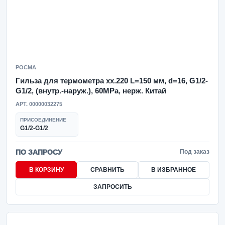
РОСМА
Гильза для термометра xx.220 L=150 мм, d=16, G1/2-
G1/2, (внутр.-наруж.), 60MPa, нерж. Китай
АРТ. 00000032275
ПРИСОЕДИНЕНИЕ
G1/2-G1/2
ПО ЗАПРОСУ
Под заказ
В КОРЗИНУ
СРАВНИТЬ
В ИЗБРАННОЕ
ЗАПРОСИТЬ