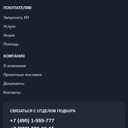
ПОКУПАТЕЛЯМ
Запросить КП
Услуги
Акции
Помощь
КОМПАНИЯ
О компании
Проектные поставки
Документы
Контакты
СВЯЗАТЬСЯ С ОТДЕЛОМ ПОДБОРА
+7 (495) 1-555-777