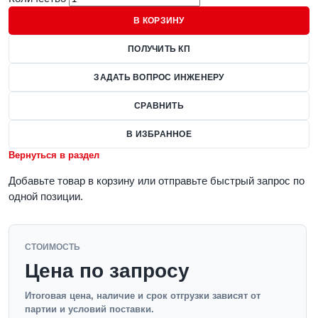
В КОРЗИНУ
ПОЛУЧИТЬ КП
ЗАДАТЬ ВОПРОС ИНЖЕНЕРУ
СРАВНИТЬ
В ИЗБРАННОЕ
Вернуться в раздел
Добавьте товар в корзину или отправьте быстрый запрос по
одной позиции.
СТОИМОСТЬ
Цена по запросу
Итоговая цена, наличие и срок отгрузки зависят от
партии и условий поставки.