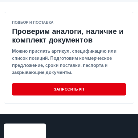
ПОДБОР И ПОСТАВКА
Проверим аналоги, наличие и
комплект документов
Можно прислать артикул, спецификацию или
список позиций. Подготовим коммерческое
предложение, сроки поставки, паспорта и
закрывающие документы.
ЗАПРОСИТЬ КП