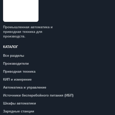
Промышленная автоматика и
приводная техника для
производств.
КАТАЛОГ
Все разделы
Производители
Приводная техника
КИП и измерение
Автоматика и управление
Источники бесперебойного питания (ИБП)
Шкафы автоматики
Зарядные станции