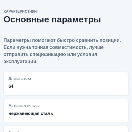
ХАРАКТЕРИСТИКИ
Основные параметры
Параметры помогают быстро сравнить позиции.
Если нужна точная совместимость, лучше
отправить спецификацию или условия
эксплуатации.
Длина штока
64
Материал гильзы
нержавеющая сталь