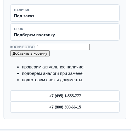
НАЛИЧИЕ
Под заказ
СРОК
Подберем поставку
КОЛИЧЕСТВО
Добавить в корзину
проверим актуальное наличие;
подберем аналоги при замене;
подготовим счет и документы.
+7 (495) 1-555-777
+7 (800) 300-66-15