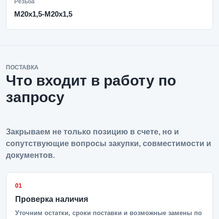
Резьба
M20x1,5-M20x1,5
ПОСТАВКА
Что входит в работу по
запросу
Закрываем не только позицию в счете, но и
сопутствующие вопросы закупки, совместимости и
документов.
01
Проверка наличия
Уточним остатки, сроки поставки и возможные замены по