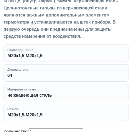
М20х1,5, (внутр.-наруж.), 60MPa, нержавеющая сталь.
Цельноточеные гильзы из нержавеющей стали
являются важным дополнительным элементом
термометра и устанавливаются на шток прибора. В
первую очередь они предназначены для защиты
средств измерения от воздействия...
Присоединение
M20x1,5-M20x1,5
Длина штока
64
Материал гильзы
нержавеющая сталь
Резьба
M20x1,5-M20x1,5
Количество