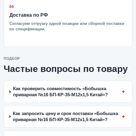
04
Доставка по РФ
Согласуем отгрузку одной позиции или сборной поставки
по спецификации.
ПОДБОР
Частые вопросы по товару
Как проверить совместимость «Бобышка
приварная №16 БП-КР-35-М12х1,5 Китай»?
Как запросить цену и срок поставки «Бобышка
приварная №16 БП-КР-35-М12х1,5 Китай»?