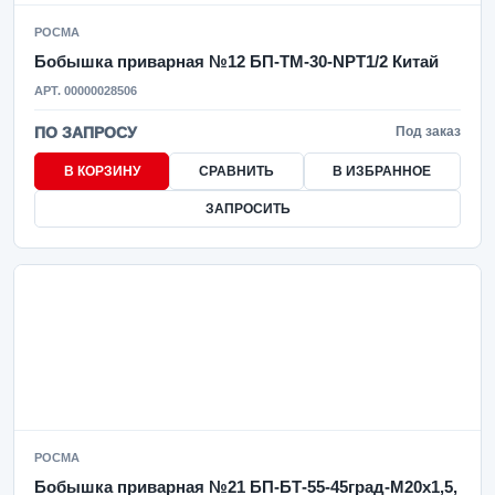
РОСМА
Бобышка приварная №12 БП-ТМ-30-NPT1/2 Китай
АРТ. 00000028506
ПО ЗАПРОСУ
Под заказ
В КОРЗИНУ
СРАВНИТЬ
В ИЗБРАННОЕ
ЗАПРОСИТЬ
РОСМА
Бобышка приварная №21 БП-БТ-55-45град-М20х1,5,