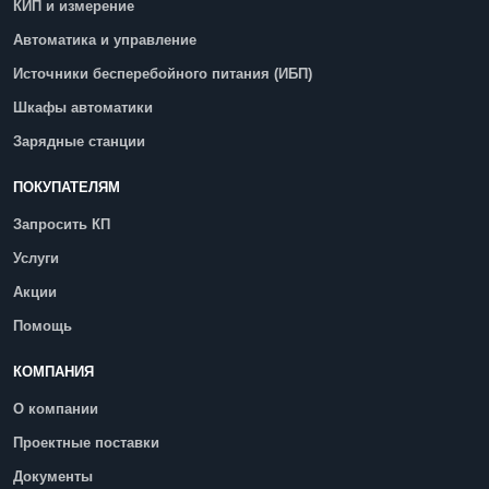
КИП и измерение
Автоматика и управление
Источники бесперебойного питания (ИБП)
Шкафы автоматики
Зарядные станции
ПОКУПАТЕЛЯМ
Запросить КП
Услуги
Акции
Помощь
КОМПАНИЯ
О компании
Проектные поставки
Документы