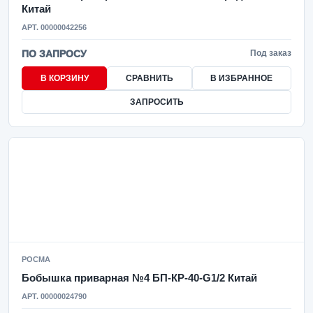
Китай
АРТ. 00000042256
ПО ЗАПРОСУ
Под заказ
В КОРЗИНУ
СРАВНИТЬ
В ИЗБРАННОЕ
ЗАПРОСИТЬ
РОСМА
Бобышка приварная №4 БП-КР-40-G1/2 Китай
АРТ. 00000024790