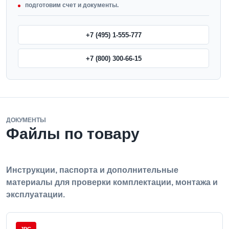
подготовим счет и документы.
+7 (495) 1-555-777
+7 (800) 300-66-15
ДОКУМЕНТЫ
Файлы по товару
Инструкции, паспорта и дополнительные
материалы для проверки комплектации, монтажа и
эксплуатации.