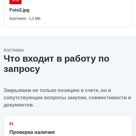
JPG
Foto2.jpg
Картинки · 1,3 МБ
ПОСТАВКА
Что входит в работу по
запросу
Закрываем не только позицию в счете, но и
сопутствующие вопросы закупки, совместимости и
документов.
01
Проверка наличия