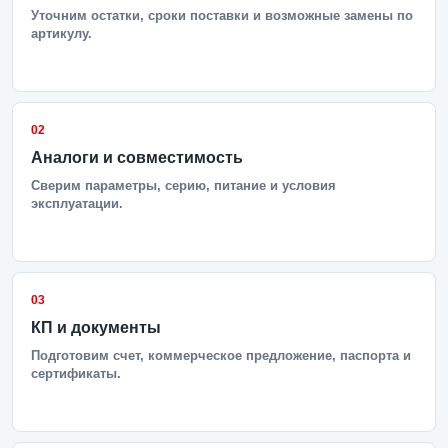
Уточним остатки, сроки поставки и возможные замены по
артикулу.
02
Аналоги и совместимость
Сверим параметры, серию, питание и условия
эксплуатации.
03
КП и документы
Подготовим счет, коммерческое предложение, паспорта и
сертификаты.