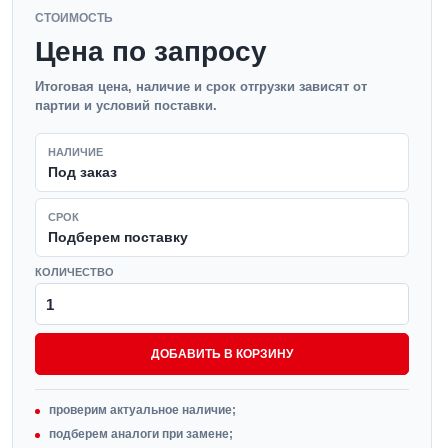
СТОИМОСТЬ
Цена по запросу
Итоговая цена, наличие и срок отгрузки зависят от
партии и условий поставки.
НАЛИЧИЕ
Под заказ
СРОК
Подберем поставку
КОЛИЧЕСТВО
ДОБАВИТЬ В КОРЗИНУ
проверим актуальное наличие;
подберем аналоги при замене;