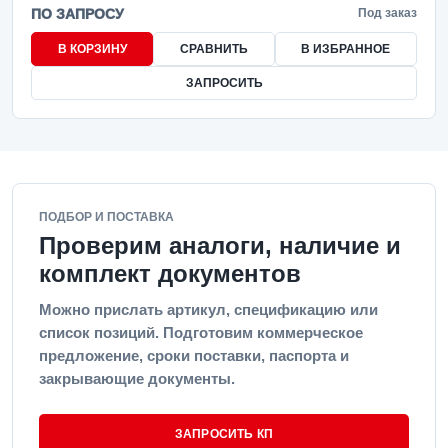
ПО ЗАПРОСУ
Под заказ
В КОРЗИНУ
СРАВНИТЬ
В ИЗБРАННОЕ
ЗАПРОСИТЬ
ПОДБОР И ПОСТАВКА
Проверим аналоги, наличие и
комплект документов
Можно прислать артикул, спецификацию или
список позиций. Подготовим коммерческое
предложение, сроки поставки, паспорта и
закрывающие документы.
ЗАПРОСИТЬ КП