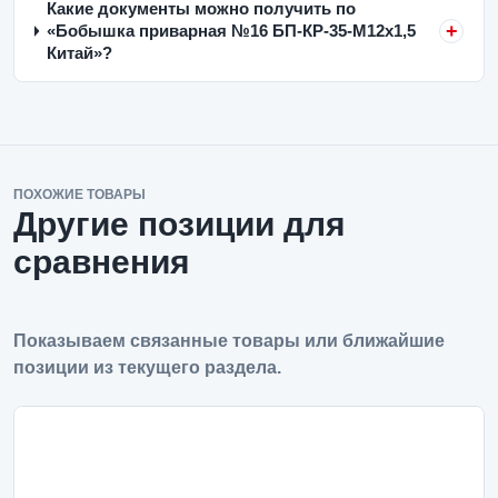
Какие документы можно получить по
«Бобышка приварная №16 БП-КР-35-М12х1,5
Китай»?
ПОХОЖИЕ ТОВАРЫ
Другие позиции для
сравнения
Показываем связанные товары или ближайшие
позиции из текущего раздела.