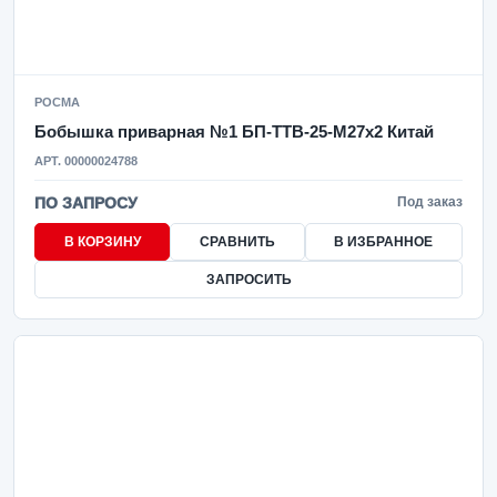
РОСМА
Бобышка приварная №1 БП-ТТВ-25-М27х2 Китай
АРТ. 00000024788
ПО ЗАПРОСУ
Под заказ
В КОРЗИНУ
СРАВНИТЬ
В ИЗБРАННОЕ
ЗАПРОСИТЬ