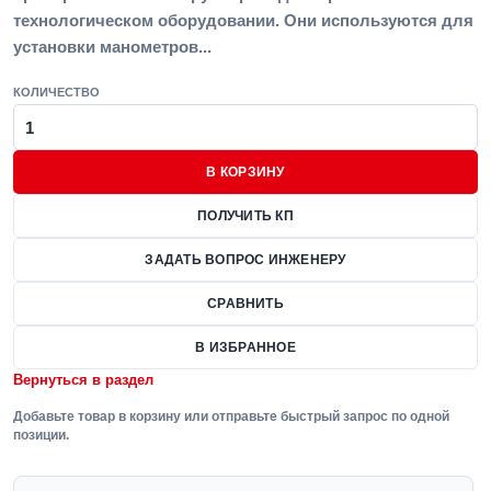
технологическом оборудовании. Они используются для
установки манометров...
КОЛИЧЕСТВО
В КОРЗИНУ
ПОЛУЧИТЬ КП
ЗАДАТЬ ВОПРОС ИНЖЕНЕРУ
СРАВНИТЬ
В ИЗБРАННОЕ
Вернуться в раздел
Добавьте товар в корзину или отправьте быстрый запрос по одной
позиции.