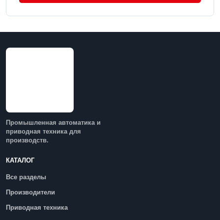
Промышленная автоматика и
приводная техника для
производств.
КАТАЛОГ
Все разделы
Производители
Приводная техника