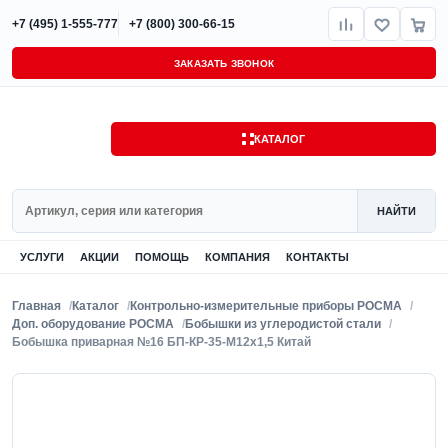
+7 (495) 1-555-777
+7 (800) 300-66-15
ЗАКАЗАТЬ ЗВОНОК
КАТАЛОГ
Поиск
НАЙТИ
УСЛУГИ
АКЦИИ
ПОМОЩЬ
КОМПАНИЯ
КОНТАКТЫ
Главная
Каталог
Контрольно-измерительные приборы РОСМА
Доп. оборудование РОСМА
Бобышки из углеродистой стали
Бобышка приварная №16 БП-КР-35-М12х1,5 Китай