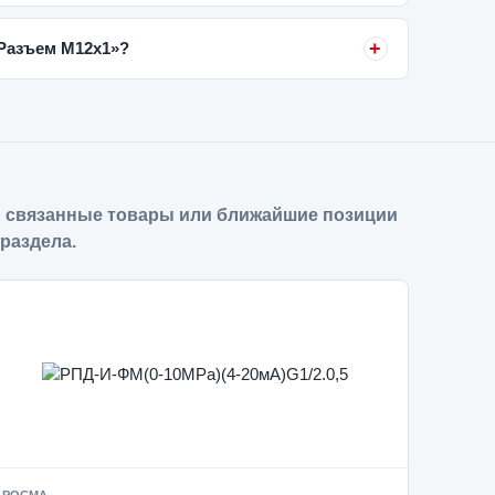
.Разъем М12х1»?
 связанные товары или ближайшие позиции
 раздела.