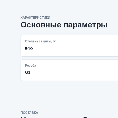
ХАРАКТЕРИСТИКИ
Основные параметры
Степень защиты, IP
IP65
Резьба
G1
ПОСТАВКА