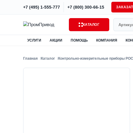
+7 (495) 1-555-777
+7 (800) 300-66-15
ЗАКАЗА
Поиск
КАТАЛОГ
УСЛУГИ
АКЦИИ
ПОМОЩЬ
КОМПАНИЯ
КОН
Главная
Каталог
Контрольно-измерительные приборы РО