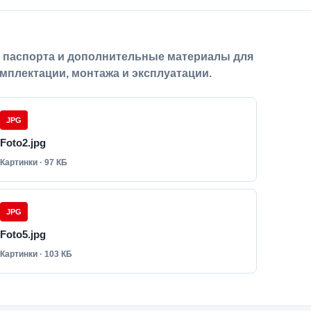
, паспорта и дополнительные материалы для
мплектации, монтажа и эксплуатации.
JPG
Foto2.jpg
Картинки · 97 КБ
JPG
Foto5.jpg
Картинки · 103 КБ