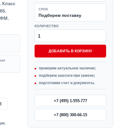
. Класс
СРОК
65.
Подберем поставку
-ФМ.
КОЛИЧЕСТВО
ДОБАВИТЬ В КОРЗИНУ
нал
проверим актуальное наличие;
подберем аналоги при замене;
подготовим счет и документы.
+7 (495) 1-555-777
Е
+7 (800) 300-66-15
ии.