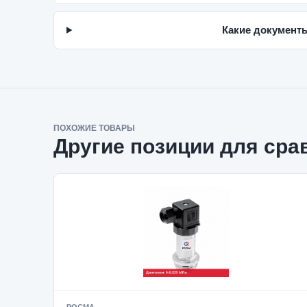
Какие документы
ПОХОЖИЕ ТОВАРЫ
Другие позиции для сра