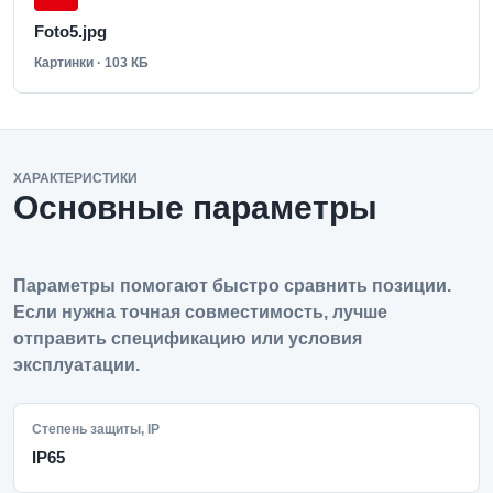
Foto5.jpg
Картинки · 103 КБ
ХАРАКТЕРИСТИКИ
Основные параметры
Параметры помогают быстро сравнить позиции.
Если нужна точная совместимость, лучше
отправить спецификацию или условия
эксплуатации.
Степень защиты, IP
IP65