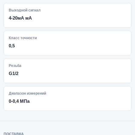
Выходной сигнал
4-20мА мА
Класс точности
0,5
Резьба
G1/2
Диапазон измерений
0-0,4 МПа
ПОСТАВКА