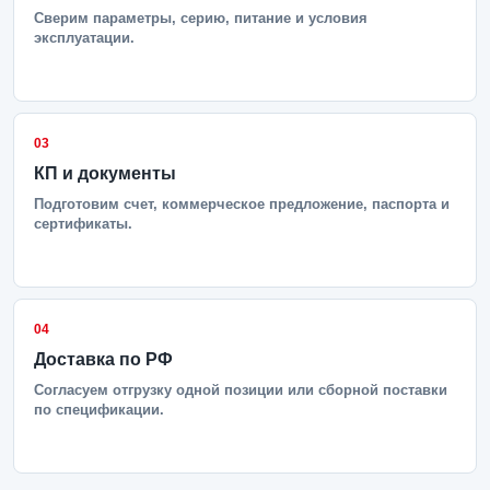
Сверим параметры, серию, питание и условия
эксплуатации.
03
КП и документы
Подготовим счет, коммерческое предложение, паспорта и
сертификаты.
04
Доставка по РФ
Согласуем отгрузку одной позиции или сборной поставки
по спецификации.