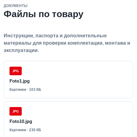
ДОКУМЕНТЫ
Файлы по товару
Инструкции, паспорта и дополнительные
материалы для проверки комплектации, монтажа и
эксплуатации.
JPG
Foto1.jpg
Картинки · 103 КБ
JPG
Foto10.jpg
Картинки · 230 КБ