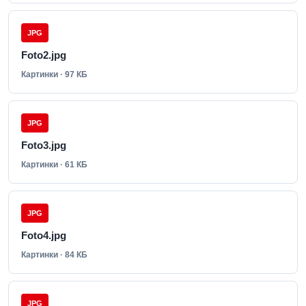
JPG
Foto2.jpg
Картинки · 97 КБ
JPG
Foto3.jpg
Картинки · 61 КБ
JPG
Foto4.jpg
Картинки · 84 КБ
JPG