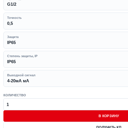
G1/2
Точность
0,5
Защита
IP65
Степень защиты, IP
IP65
Выходной сигнал
4-20мА мА
КОЛИЧЕСТВО
В КОРЗИНУ
ПОЛУЧИТЬ КП