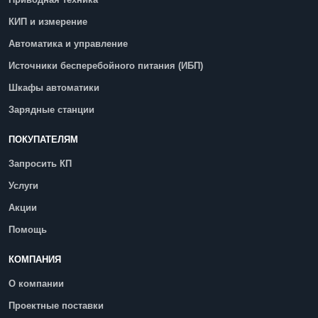
КИП и измерение
Автоматика и управление
Источники бесперебойного питания (ИБП)
Шкафы автоматики
Зарядные станции
ПОКУПАТЕЛЯМ
Запросить КП
Услуги
Акции
Помощь
КОМПАНИЯ
О компании
Проектные поставки