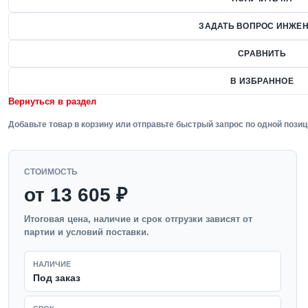
ЗАДАТЬ ВОПРОС ИНЖЕН
СРАВНИТЬ
В ИЗБРАННОЕ
Вернуться в раздел
Добавьте товар в корзину или отправьте быстрый запрос по одной позиц
СТОИМОСТЬ
от 13 605 ₽
Итоговая цена, наличие и срок отгрузки зависят от
партии и условий поставки.
НАЛИЧИЕ
Под заказ