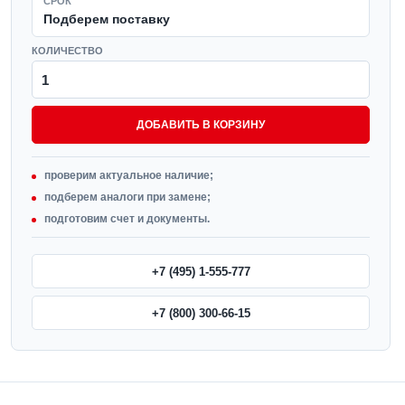
СРОК
Подберем поставку
КОЛИЧЕСТВО
ДОБАВИТЬ В КОРЗИНУ
проверим актуальное наличие;
подберем аналоги при замене;
подготовим счет и документы.
+7 (495) 1-555-777
+7 (800) 300-66-15