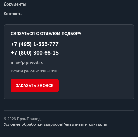
Документы
Контакты
СВЯЗАТЬСЯ С ОТДЕЛОМ ПОДБОРА
+7 (495) 1-555-777
+7 (800) 300-66-15
info@p-privod.ru
Режим работы: 8:00-18:00
ЗАКАЗАТЬ ЗВОНОК
© 2026 ПромПривод
Условия обработки запросов
Реквизиты и контакты