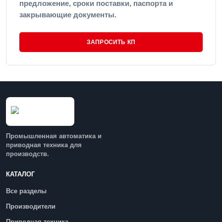
предложение, сроки поставки, паспорта и
закрывающие документы.
ЗАПРОСИТЬ КП
Промышленная автоматика и
приводная техника для
производств.
КАТАЛОГ
Все разделы
Производители
Приводная техника