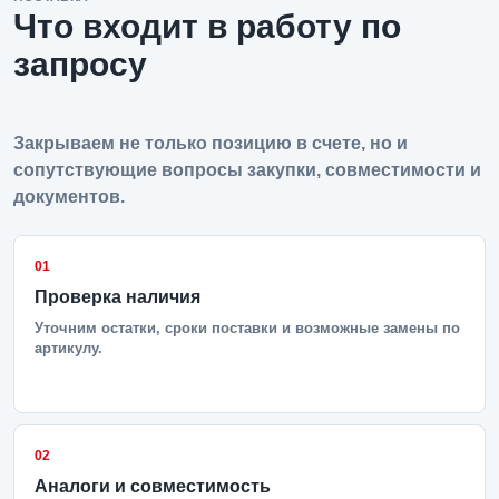
Что входит в работу по
запросу
Закрываем не только позицию в счете, но и
сопутствующие вопросы закупки, совместимости и
документов.
01
Проверка наличия
Уточним остатки, сроки поставки и возможные замены по
артикулу.
02
Аналоги и совместимость