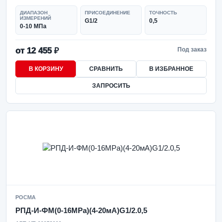
ДИАПАЗОН
ПРИСОЕДИНЕНИЕ
ТОЧНОСТЬ
ИЗМЕРЕНИЙ
G1/2
0,5
0-10 МПа
от 12 455 ₽
Под заказ
В КОРЗИНУ
СРАВНИТЬ
В ИЗБРАННОЕ
ЗАПРОСИТЬ
РОСМА
РПД-И-ФМ(0-16MPa)(4-20мА)G1/2.0,5