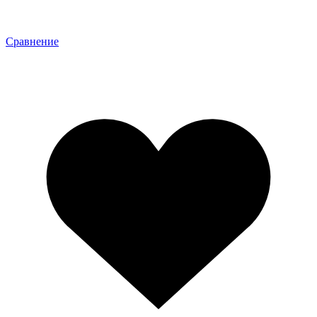
Сравнение