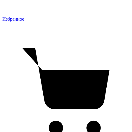
Избранное