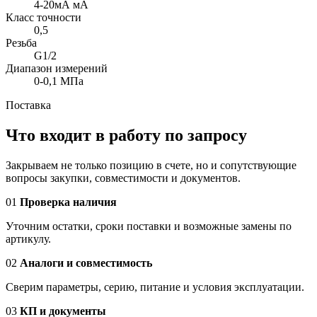
4-20мА мА
Класс точности
0,5
Резьба
G1/2
Диапазон измерений
0-0,1 МПа
Поставка
Что входит в работу по запросу
Закрываем не только позицию в счете, но и сопутствующие
вопросы закупки, совместимости и документов.
01
Проверка наличия
Уточним остатки, сроки поставки и возможные замены по
артикулу.
02
Аналоги и совместимость
Сверим параметры, серию, питание и условия эксплуатации.
03
КП и документы