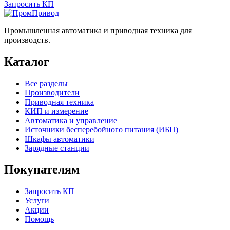
Запросить КП
Промышленная автоматика и приводная техника для
производств.
Каталог
Все разделы
Производители
Приводная техника
КИП и измерение
Автоматика и управление
Источники бесперебойного питания (ИБП)
Шкафы автоматики
Зарядные станции
Покупателям
Запросить КП
Услуги
Акции
Помощь