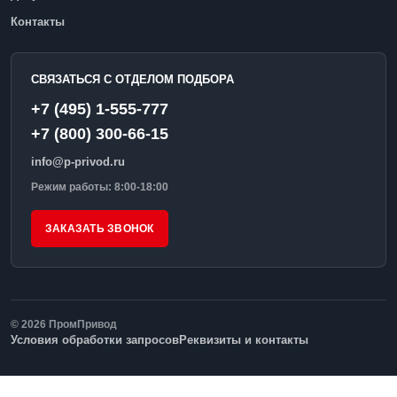
Контакты
СВЯЗАТЬСЯ С ОТДЕЛОМ ПОДБОРА
+7 (495) 1-555-777
+7 (800) 300-66-15
info@p-privod.ru
Режим работы: 8:00-18:00
ЗАКАЗАТЬ ЗВОНОК
© 2026 ПромПривод
Условия обработки запросов
Реквизиты и контакты