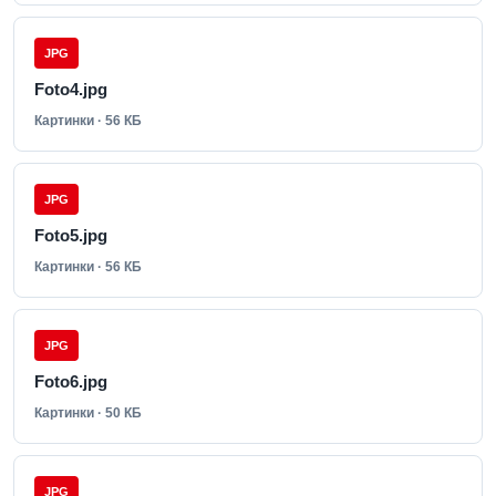
JPG
Foto4.jpg
Картинки · 56 КБ
JPG
Foto5.jpg
Картинки · 56 КБ
JPG
Foto6.jpg
Картинки · 50 КБ
JPG