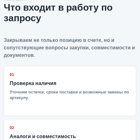
Что входит в работу по
запросу
Закрываем не только позицию в счете, но и
сопутствующие вопросы закупки, совместимости и
документов.
01
Проверка наличия
Уточним остатки, сроки поставки и возможные замены по
артикулу.
02
Аналоги и совместимость