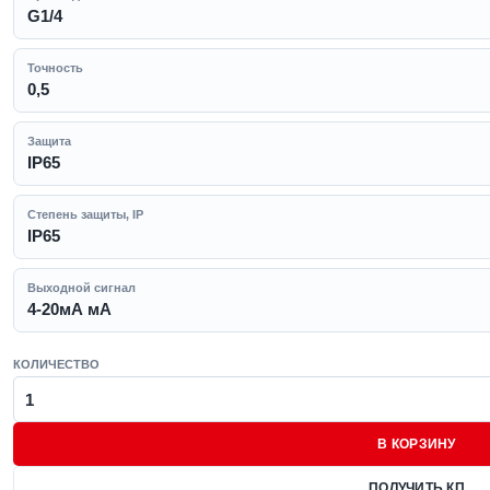
G1/4
Точность
0,5
Защита
IP65
Степень защиты, IP
IP65
Выходной сигнал
4-20мА мА
КОЛИЧЕСТВО
В КОРЗИНУ
ПОЛУЧИТЬ КП