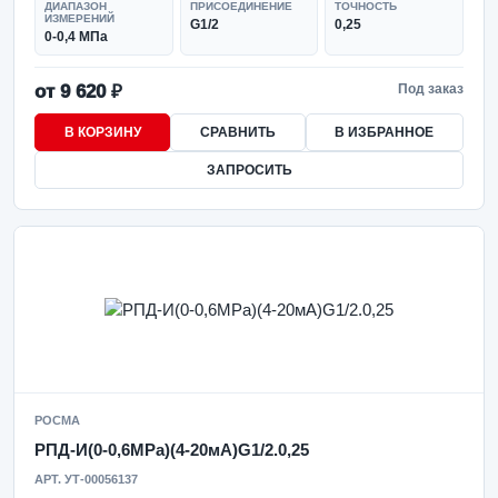
ДИАПАЗОН
ПРИСОЕДИНЕНИЕ
ТОЧНОСТЬ
ИЗМЕРЕНИЙ
G1/2
0,25
0-0,4 МПа
от 9 620 ₽
Под заказ
В КОРЗИНУ
СРАВНИТЬ
В ИЗБРАННОЕ
ЗАПРОСИТЬ
РОСМА
РПД-И(0-0,6MPa)(4-20мА)G1/2.0,25
АРТ. УТ-00056137