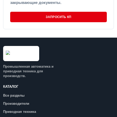
закрывающие документы.
ЗАПРОСИТЬ КП
Промышленная автоматика и
приводная техника для
производств.
КАТАЛОГ
Все разделы
Производители
Приводная техника