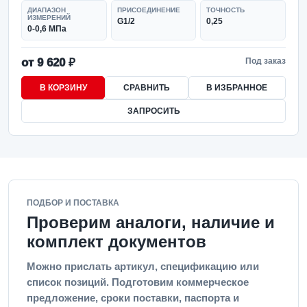
ДИАПАЗОН
ПРИСОЕДИНЕНИЕ
ТОЧНОСТЬ
ИЗМЕРЕНИЙ
G1/2
0,25
0-0,6 МПа
от 9 620 ₽
Под заказ
В КОРЗИНУ
СРАВНИТЬ
В ИЗБРАННОЕ
ЗАПРОСИТЬ
ПОДБОР И ПОСТАВКА
Проверим аналоги, наличие и
комплект документов
Можно прислать артикул, спецификацию или
список позиций. Подготовим коммерческое
предложение, сроки поставки, паспорта и