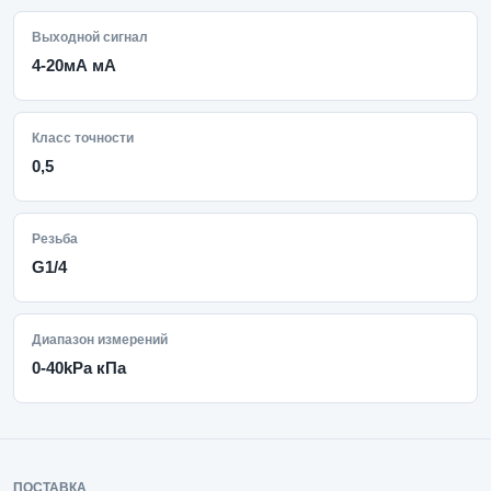
Выходной сигнал
4-20мА мА
Класс точности
0,5
Резьба
G1/4
Диапазон измерений
0-40kPa кПа
ПОСТАВКА