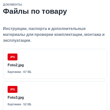
ДОКУМЕНТЫ
Файлы по товару
Инструкции, паспорта и дополнительные
материалы для проверки комплектации, монтажа и
эксплуатации.
JPG
Foto2.jpg
Картинки · 67 КБ
JPG
Foto3.jpg
Картинки · 52 КБ