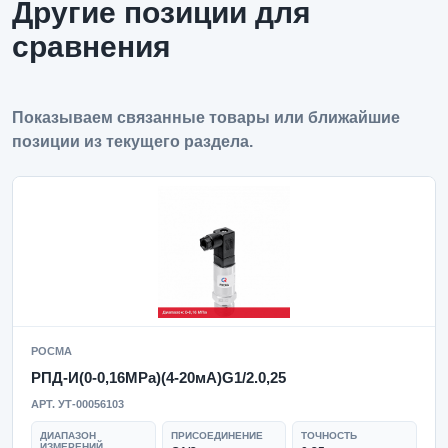
Другие позиции для
сравнения
Показываем связанные товары или ближайшие
позиции из текущего раздела.
РОСМА
РПД-И(0-0,16MPa)(4-20мА)G1/2.0,25
АРТ. УТ-00056103
ДИАПАЗОН
ПРИСОЕДИНЕНИЕ
ТОЧНОСТЬ
ИЗМЕРЕНИЙ