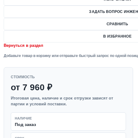
ЗАДАТЬ ВОПРОС ИНЖЕН
СРАВНИТЬ
В ИЗБРАННОЕ
Вернуться в раздел
Добавьте товар в корзину или отправьте быстрый запрос по одной позиц
СТОИМОСТЬ
от 7 960 ₽
Итоговая цена, наличие и срок отгрузки зависят от
партии и условий поставки.
НАЛИЧИЕ
Под заказ