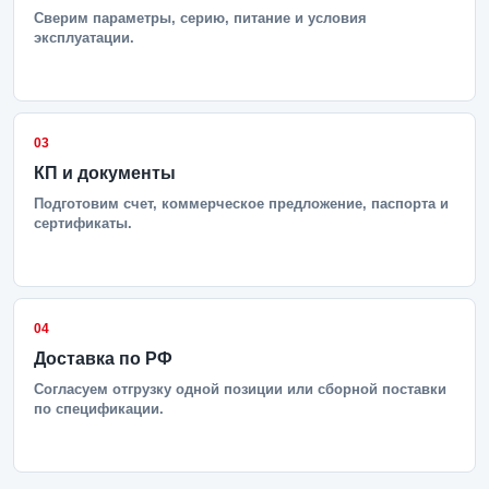
Сверим параметры, серию, питание и условия
эксплуатации.
03
КП и документы
Подготовим счет, коммерческое предложение, паспорта и
сертификаты.
04
Доставка по РФ
Согласуем отгрузку одной позиции или сборной поставки
по спецификации.