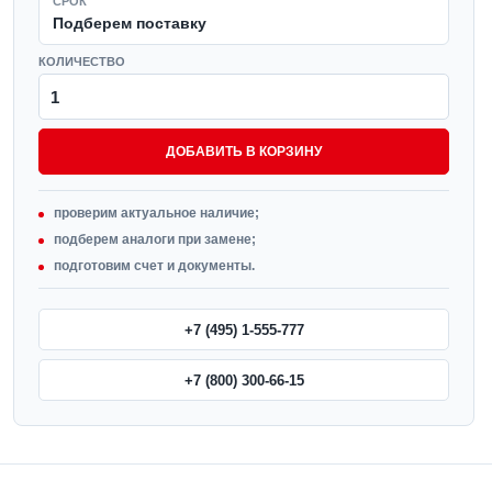
СРОК
Подберем поставку
КОЛИЧЕСТВО
ДОБАВИТЬ В КОРЗИНУ
проверим актуальное наличие;
подберем аналоги при замене;
подготовим счет и документы.
+7 (495) 1-555-777
+7 (800) 300-66-15