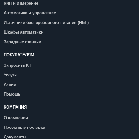
КИП и измерение
Автоматика и управление
Источники бесперебойного питания (ИБП)
Шкафы автоматики
Зарядные станции
ПОКУПАТЕЛЯМ
Запросить КП
Услуги
Акции
Помощь
КОМПАНИЯ
О компании
Проектные поставки
Документы