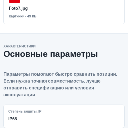
Foto7.jpg
Картинки · 49 КБ
ХАРАКТЕРИСТИКИ
Основные параметры
Параметры помогают быстро сравнить позиции.
Если нужна точная совместимость, лучше
отправить спецификацию или условия
эксплуатации.
Степень защиты, IP
IP65