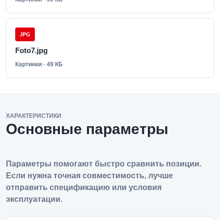
JPG
Foto7.jpg
Картинки · 49 КБ
ХАРАКТЕРИСТИКИ
Основные параметры
Параметры помогают быстро сравнить позиции.
Если нужна точная совместимость, лучше
отправить спецификацию или условия
эксплуатации.