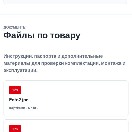
ДОКУМЕНТЫ
Файлы по товару
Инструкции, паспорта и дополнительные
материалы для проверки комплектации, монтажа и
эксплуатации.
JPG
Foto2.jpg
Картинки · 67 КБ
JPG