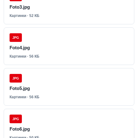
Foto3.jpg
Картинки · 52 КБ
JPG
Foto4.jpg
Картинки · 56 КБ
JPG
Foto5.jpg
Картинки · 56 КБ
JPG
Foto6.jpg
Картинки · 50 КБ