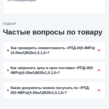
по спецификации.
ПОДБОР
Частые вопросы по товару
Как проверить совместимость «РПД-И(0-4MPa)
(4-20мА)M20x1,5.1,0»?
Как запросить цену и срок поставки «РПД-И(0-
4MPa)(4-20мА)M20x1,5.1,0»?
Какие документы можно получить по «РПД-
И(0-4MPa)(4-20мА)M20x1,5.1,0»?