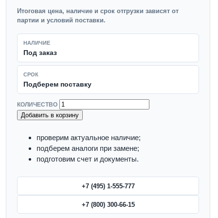
Итоговая цена, наличие и срок отгрузки зависят от
партии и условий поставки.
НАЛИЧИЕ
Под заказ
СРОК
Подберем поставку
КОЛИЧЕСТВО
Добавить в корзину
проверим актуальное наличие;
подберем аналоги при замене;
подготовим счет и документы.
+7 (495) 1-555-777
+7 (800) 300-66-15