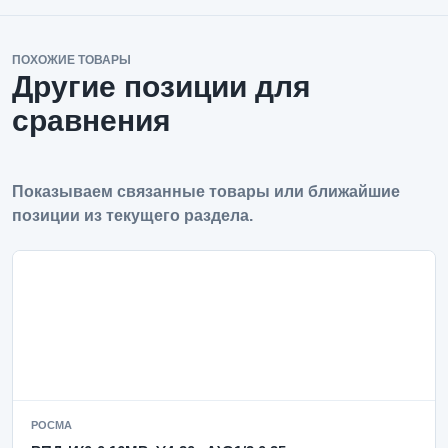
ПОХОЖИЕ ТОВАРЫ
Другие позиции для
сравнения
Показываем связанные товары или ближайшие
позиции из текущего раздела.
РОСМА