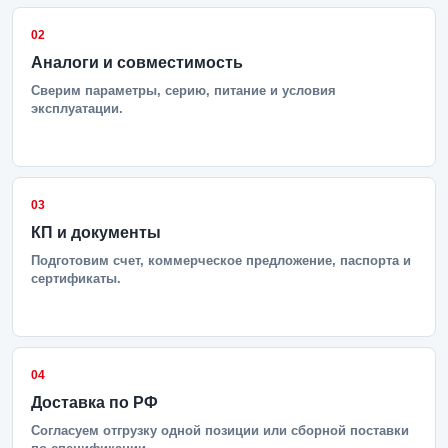
02
Аналоги и совместимость
Сверим параметры, серию, питание и условия
эксплуатации.
03
КП и документы
Подготовим счет, коммерческое предложение, паспорта и
сертификаты.
04
Доставка по РФ
Согласуем отгрузку одной позиции или сборной поставки