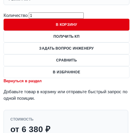
Количество
В КОРЗИНУ
ПОЛУЧИТЬ КП
ЗАДАТЬ ВОПРОС ИНЖЕНЕРУ
СРАВНИТЬ
В ИЗБРАННОЕ
Вернуться в раздел
Добавьте товар в корзину или отправьте быстрый запрос по
одной позиции.
СТОИМОСТЬ
от 6 380 ₽