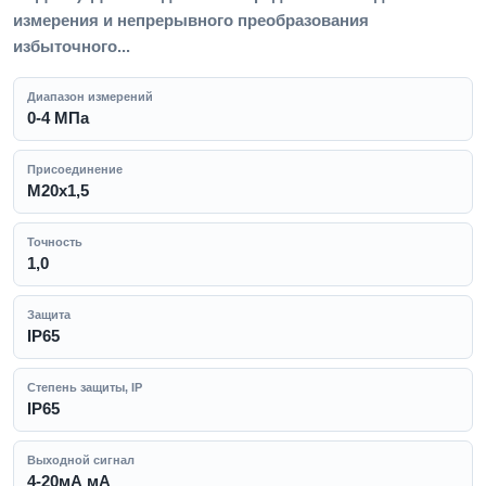
измерения и непрерывного преобразования
избыточного...
Диапазон измерений
0-4 МПа
Присоединение
M20x1,5
Точность
1,0
Защита
IP65
Степень защиты, IP
IP65
Выходной сигнал
4-20мА мА