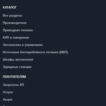
КАТАЛОГ
Все разделы
Производители
Приводная техника
КИП и измерение
Автоматика и управление
Источники бесперебойного питания (ИБП)
Шкафы автоматики
Зарядные станции
ПОКУПАТЕЛЯМ
Запросить КП
Услуги
Акции