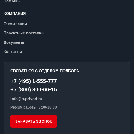
Помощь
КОМПАНИЯ
О компании
Проектные поставки
Документы
Контакты
СВЯЗАТЬСЯ С ОТДЕЛОМ ПОДБОРА
+7 (495) 1-555-777
+7 (800) 300-66-15
info@p-privod.ru
Режим работы: 8:00-18:00
ЗАКАЗАТЬ ЗВОНОК