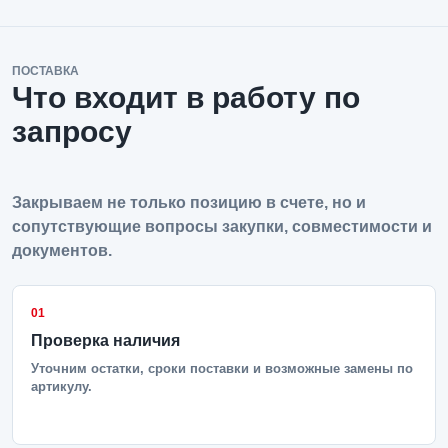
ПОСТАВКА
Что входит в работу по
запросу
Закрываем не только позицию в счете, но и
сопутствующие вопросы закупки, совместимости и
документов.
01
Проверка наличия
Уточним остатки, сроки поставки и возможные замены по
артикулу.