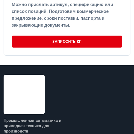
Можно прислать артикул, спецификацию или
список позиций. Подготовим коммерческое
предложение, сроки поставки, паспорта и
закрывающие документы.
ЗАПРОСИТЬ КП
Промышленная автоматика и
приводная техника для
производств.