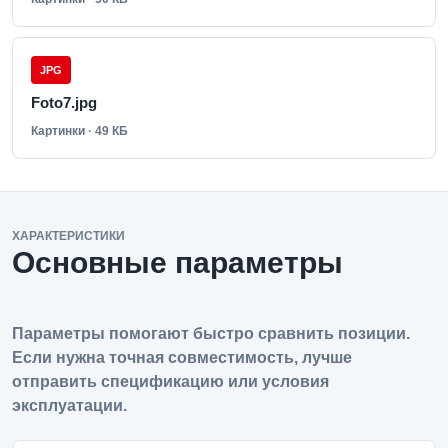
JPG
Foto7.jpg
Картинки · 49 КБ
ХАРАКТЕРИСТИКИ
Основные параметры
Параметры помогают быстро сравнить позиции.
Если нужна точная совместимость, лучше
отправить спецификацию или условия
эксплуатации.