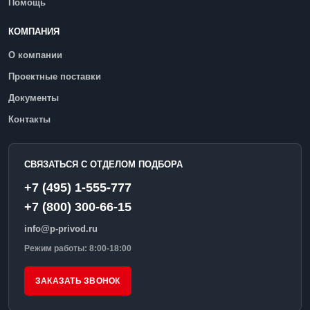
Помощь
КОМПАНИЯ
О компании
Проектные поставки
Документы
Контакты
СВЯЗАТЬСЯ С ОТДЕЛОМ ПОДБОРА
+7 (495) 1-555-777
+7 (800) 300-66-15
info@p-privod.ru
Режим работы: 8:00-18:00
ЗАКАЗАТЬ ЗВОНОК