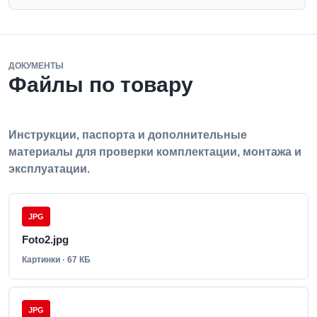
ДОКУМЕНТЫ
Файлы по товару
Инструкции, паспорта и дополнительные
материалы для проверки комплектации, монтажа и
эксплуатации.
JPG
Foto2.jpg
Картинки · 67 КБ
JPG