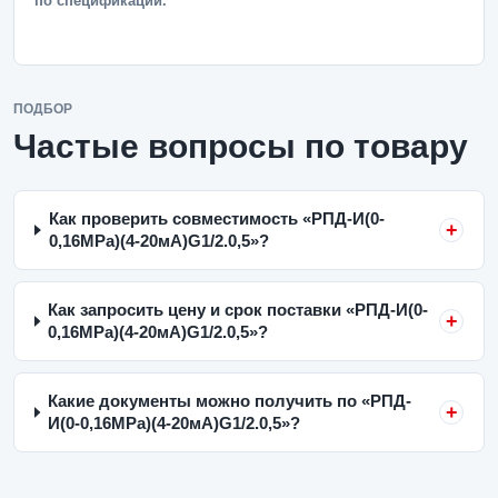
по спецификации.
ПОДБОР
Частые вопросы по товару
Как проверить совместимость «РПД-И(0-
0,16MPa)(4-20мА)G1/2.0,5»?
Как запросить цену и срок поставки «РПД-И(0-
0,16MPa)(4-20мА)G1/2.0,5»?
Какие документы можно получить по «РПД-
И(0-0,16MPa)(4-20мА)G1/2.0,5»?