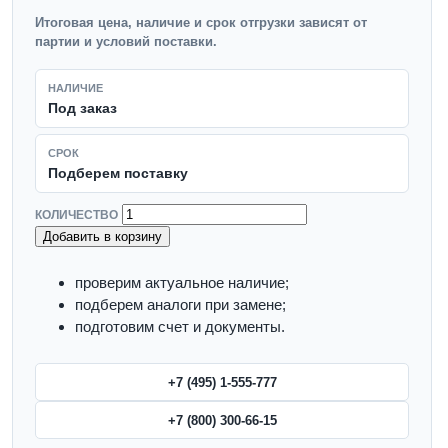
Итоговая цена, наличие и срок отгрузки зависят от
партии и условий поставки.
НАЛИЧИЕ
Под заказ
СРОК
Подберем поставку
КОЛИЧЕСТВО
Добавить в корзину
проверим актуальное наличие;
подберем аналоги при замене;
подготовим счет и документы.
+7 (495) 1-555-777
+7 (800) 300-66-15