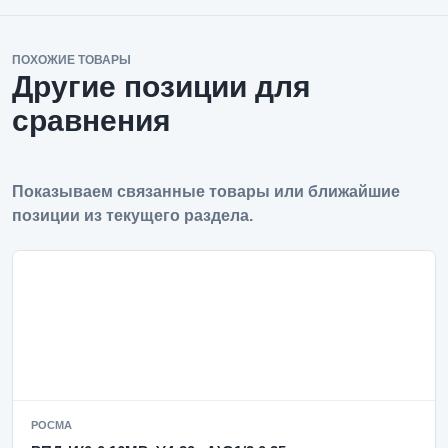
ПОХОЖИЕ ТОВАРЫ
Другие позиции для
сравнения
Показываем связанные товары или ближайшие
позиции из текущего раздела.
РОСМА