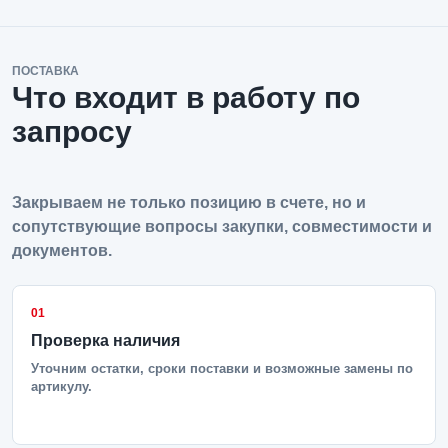
ПОСТАВКА
Что входит в работу по
запросу
Закрываем не только позицию в счете, но и
сопутствующие вопросы закупки, совместимости и
документов.
01
Проверка наличия
Уточним остатки, сроки поставки и возможные замены по
артикулу.