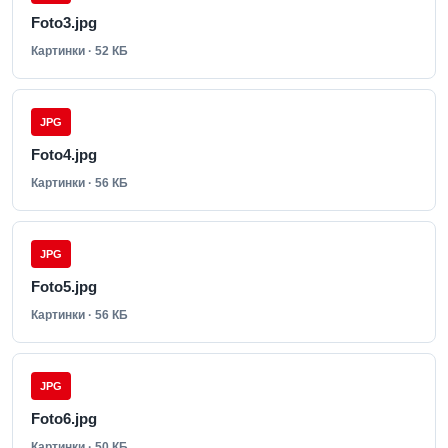
Foto3.jpg
Картинки · 52 КБ
JPG
Foto4.jpg
Картинки · 56 КБ
JPG
Foto5.jpg
Картинки · 56 КБ
JPG
Foto6.jpg
Картинки · 50 КБ