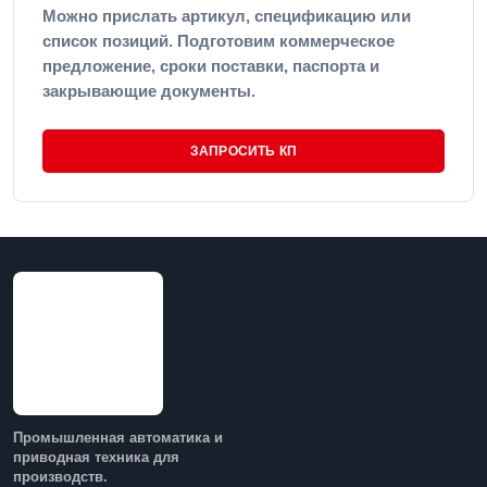
Можно прислать артикул, спецификацию или
список позиций. Подготовим коммерческое
предложение, сроки поставки, паспорта и
закрывающие документы.
ЗАПРОСИТЬ КП
Промышленная автоматика и
приводная техника для
производств.