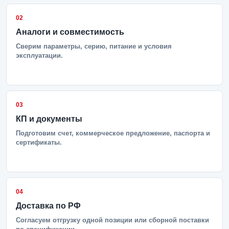
02
Аналоги и совместимость
Сверим параметры, серию, питание и условия
эксплуатации.
03
КП и документы
Подготовим счет, коммерческое предложение, паспорта и
сертификаты.
04
Доставка по РФ
Согласуем отгрузку одной позиции или сборной поставки