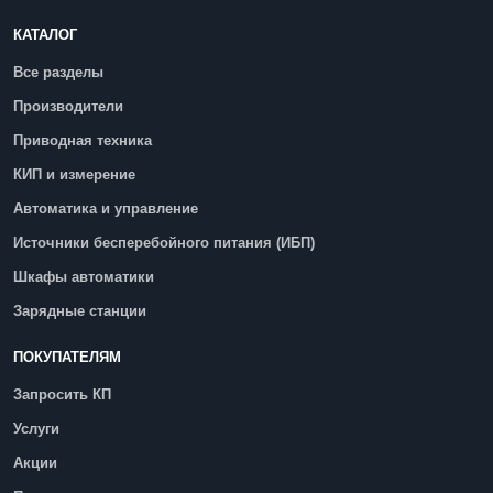
КАТАЛОГ
Все разделы
Производители
Приводная техника
КИП и измерение
Автоматика и управление
Источники бесперебойного питания (ИБП)
Шкафы автоматики
Зарядные станции
ПОКУПАТЕЛЯМ
Запросить КП
Услуги
Акции