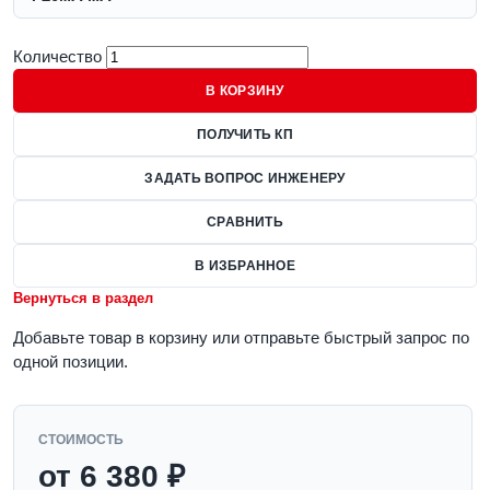
Количество
В КОРЗИНУ
ПОЛУЧИТЬ КП
ЗАДАТЬ ВОПРОС ИНЖЕНЕРУ
СРАВНИТЬ
В ИЗБРАННОЕ
Вернуться в раздел
Добавьте товар в корзину или отправьте быстрый запрос по
одной позиции.
СТОИМОСТЬ
от 6 380 ₽