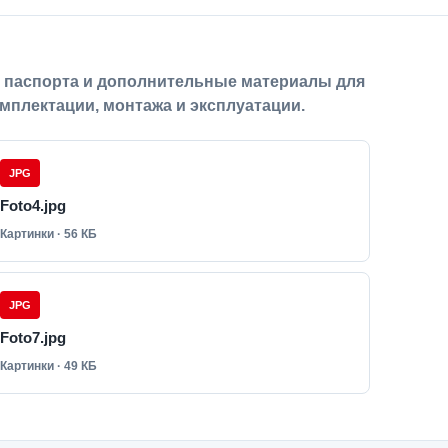
, паспорта и дополнительные материалы для
мплектации, монтажа и эксплуатации.
JPG
Foto4.jpg
Картинки · 56 КБ
JPG
Foto7.jpg
Картинки · 49 КБ