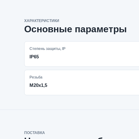
ХАРАКТЕРИСТИКИ
Основные параметры
Степень защиты, IP
IP65
Резьба
M20x1,5
ПОСТАВКА