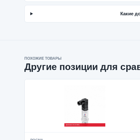
Какие д
ПОХОЖИЕ ТОВАРЫ
Другие позиции для сра