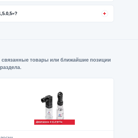
5.0,5»?
 связанные товары или ближайшие позиции
 раздела.