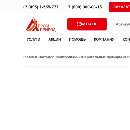
+7 (495) 1-555-777
+7 (800) 300-66-15
ЗАКАЗА
Поиск
КАТАЛОГ
УСЛУГИ
АКЦИИ
ПОМОЩЬ
КОМПАНИЯ
КОН
Главная
Каталог
Контрольно-измерительные приборы РО