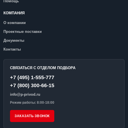
Помощь
КОМПАНИЯ
О компании
Проектные поставки
Документы
Контакты
СВЯЗАТЬСЯ С ОТДЕЛОМ ПОДБОРА
+7 (495) 1-555-777
+7 (800) 300-66-15
info@p-privod.ru
Режим работы: 8:00-18:00
ЗАКАЗАТЬ ЗВОНОК