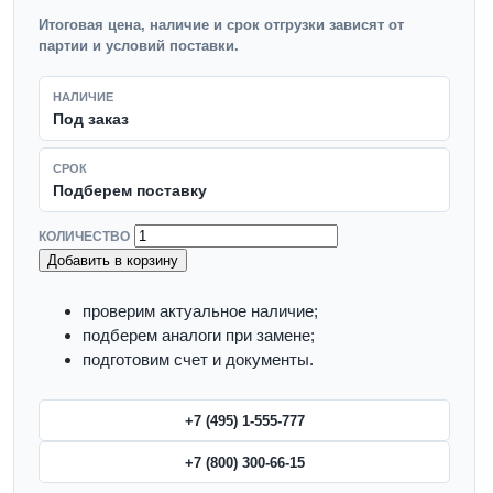
Итоговая цена, наличие и срок отгрузки зависят от
партии и условий поставки.
НАЛИЧИЕ
Под заказ
СРОК
Подберем поставку
КОЛИЧЕСТВО
Добавить в корзину
проверим актуальное наличие;
подберем аналоги при замене;
подготовим счет и документы.
+7 (495) 1-555-777
+7 (800) 300-66-15