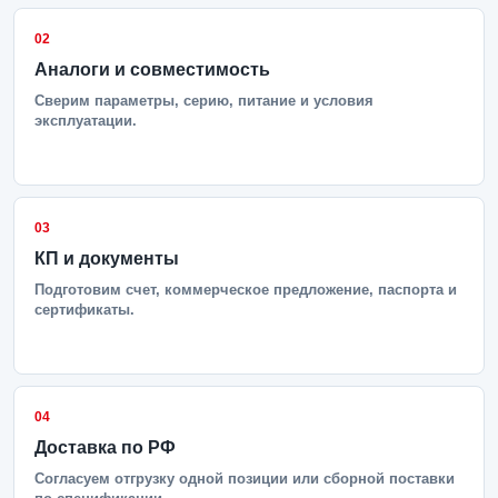
02
Аналоги и совместимость
Сверим параметры, серию, питание и условия
эксплуатации.
03
КП и документы
Подготовим счет, коммерческое предложение, паспорта и
сертификаты.
04
Доставка по РФ
Согласуем отгрузку одной позиции или сборной поставки