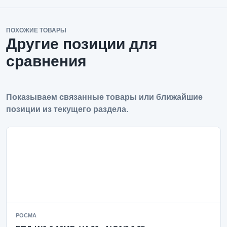
ПОХОЖИЕ ТОВАРЫ
Другие позиции для
сравнения
Показываем связанные товары или ближайшие
позиции из текущего раздела.
РОСМА