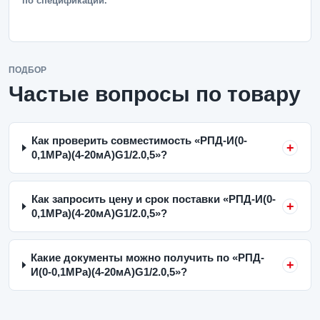
по спецификации.
ПОДБОР
Частые вопросы по товару
Как проверить совместимость «РПД-И(0-
0,1MPa)(4-20мА)G1/2.0,5»?
Как запросить цену и срок поставки «РПД-И(0-
0,1MPa)(4-20мА)G1/2.0,5»?
Какие документы можно получить по «РПД-
И(0-0,1MPa)(4-20мА)G1/2.0,5»?