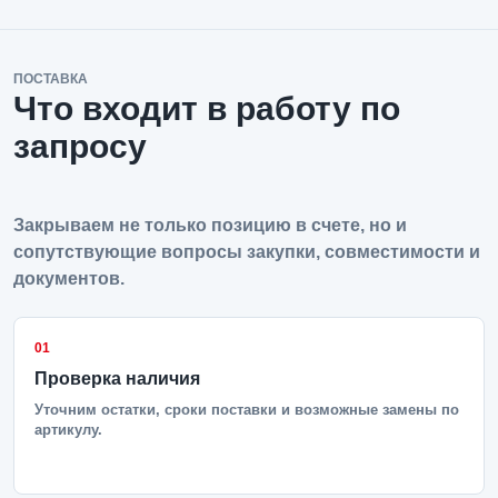
ПОСТАВКА
Что входит в работу по
запросу
Закрываем не только позицию в счете, но и
сопутствующие вопросы закупки, совместимости и
документов.
01
Проверка наличия
Уточним остатки, сроки поставки и возможные замены по
артикулу.