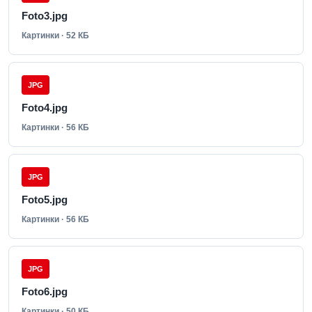
Foto3.jpg
Картинки · 52 КБ
JPG
Foto4.jpg
Картинки · 56 КБ
JPG
Foto5.jpg
Картинки · 56 КБ
JPG
Foto6.jpg
Картинки · 50 КБ