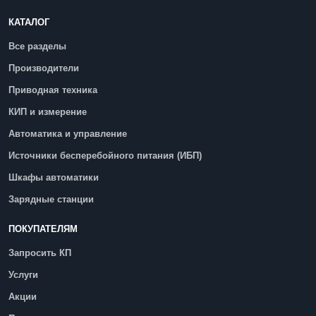
КАТАЛОГ
Все разделы
Производители
Приводная техника
КИП и измерение
Автоматика и управление
Источники бесперебойного питания (ИБП)
Шкафы автоматики
Зарядные станции
ПОКУПАТЕЛЯМ
Запросить КП
Услуги
Акции