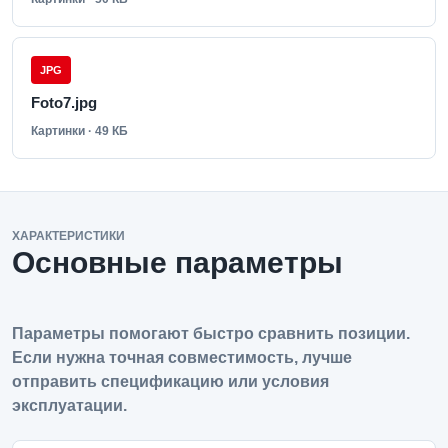
JPG
Foto7.jpg
Картинки · 49 КБ
ХАРАКТЕРИСТИКИ
Основные параметры
Параметры помогают быстро сравнить позиции.
Если нужна точная совместимость, лучше
отправить спецификацию или условия
эксплуатации.