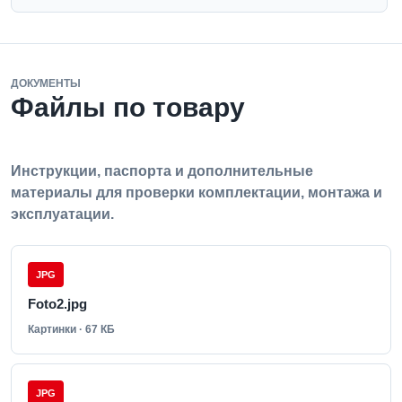
ДОКУМЕНТЫ
Файлы по товару
Инструкции, паспорта и дополнительные
материалы для проверки комплектации, монтажа и
эксплуатации.
JPG
Foto2.jpg
Картинки · 67 КБ
JPG