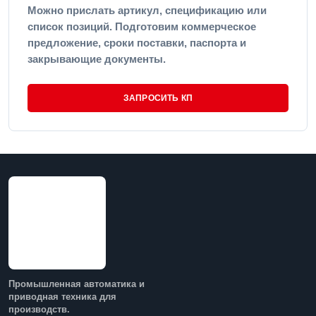
Можно прислать артикул, спецификацию или
список позиций. Подготовим коммерческое
предложение, сроки поставки, паспорта и
закрывающие документы.
ЗАПРОСИТЬ КП
Промышленная автоматика и
приводная техника для
производств.