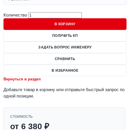
Количество
В КОРЗИНУ
ПОЛУЧИТЬ КП
ЗАДАТЬ ВОПРОС ИНЖЕНЕРУ
СРАВНИТЬ
В ИЗБРАННОЕ
Вернуться в раздел
Добавьте товар в корзину или отправьте быстрый запрос по
одной позиции.
СТОИМОСТЬ
от 6 380 ₽