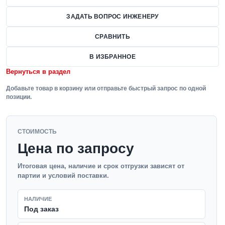
ЗАДАТЬ ВОПРОС ИНЖЕНЕРУ
СРАВНИТЬ
В ИЗБРАННОЕ
Вернуться в раздел
Добавьте товар в корзину или отправьте быстрый запрос по одной
позиции.
СТОИМОСТЬ
Цена по запросу
Итоговая цена, наличие и срок отгрузки зависят от
партии и условий поставки.
НАЛИЧИЕ
Под заказ