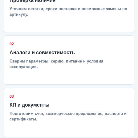
Проверка наличия
Уточним остатки, сроки поставки и возможные замены по
артикулу.
02
Аналоги и совместимость
Сверим параметры, серию, питание и условия
эксплуатации.
03
КП и документы
Подготовим счет, коммерческое предложение, паспорта и
сертификаты.