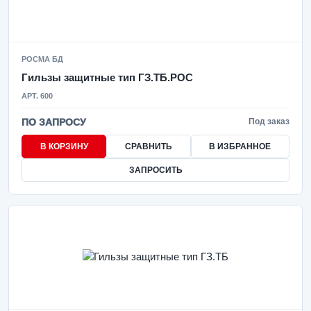
РОСМА БД
Гильзы защитные тип ГЗ.ТБ.РОС
АРТ. 600
ПО ЗАПРОСУ
Под заказ
В КОРЗИНУ
СРАВНИТЬ
В ИЗБРАННОЕ
ЗАПРОСИТЬ