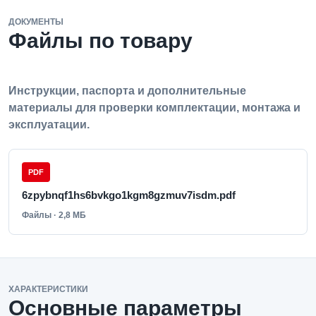
ДОКУМЕНТЫ
Файлы по товару
Инструкции, паспорта и дополнительные
материалы для проверки комплектации, монтажа и
эксплуатации.
PDF
6zpybnqf1hs6bvkgo1kgm8gzmuv7isdm.pdf
Файлы · 2,8 МБ
ХАРАКТЕРИСТИКИ
Основные параметры