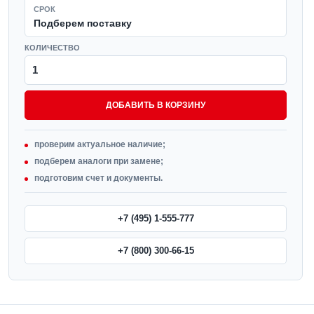
СРОК
Подберем поставку
КОЛИЧЕСТВО
ДОБАВИТЬ В КОРЗИНУ
проверим актуальное наличие;
подберем аналоги при замене;
подготовим счет и документы.
+7 (495) 1-555-777
+7 (800) 300-66-15