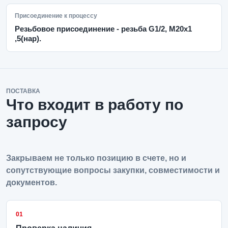
Присоединение к процессу
Резьбовое присоединение - резьба G1/2, М20х1
,5(нар).
ПОСТАВКА
Что входит в работу по
запросу
Закрываем не только позицию в счете, но и
сопутствующие вопросы закупки, совместимости и
документов.
01