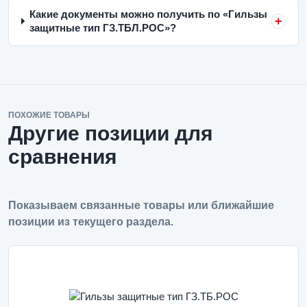
Какие документы можно получить по «Гильзы
защитные тип ГЗ.ТБЛ.РОС»?
ПОХОЖИЕ ТОВАРЫ
Другие позиции для
сравнения
Показываем связанные товары или ближайшие
позиции из текущего раздела.