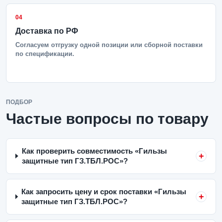
04
Доставка по РФ
Согласуем отгрузку одной позиции или сборной поставки
по спецификации.
ПОДБОР
Частые вопросы по товару
Как проверить совместимость «Гильзы
защитные тип ГЗ.ТБЛ.РОС»?
Как запросить цену и срок поставки «Гильзы
защитные тип ГЗ.ТБЛ.РОС»?