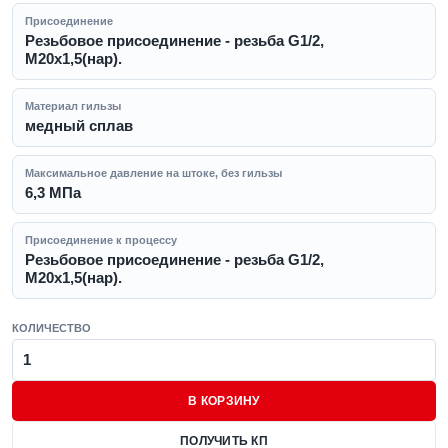
Присоединение
Резьбовое присоединение - резьба G1/2,
М20х1,5(нар).
Материал гильзы
медный сплав
Максимальное давление на штоке, без гильзы
6,3 МПа
Присоединение к процессу
Резьбовое присоединение - резьба G1/2,
М20х1,5(нар).
КОЛИЧЕСТВО
В КОРЗИНУ
ПОЛУЧИТЬ КП