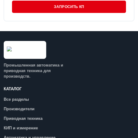
ЗАПРОСИТЬ КП
Промышленная автоматика и
приводная техника для
производств.
КАТАЛОГ
Все разделы
Производители
Приводная техника
КИП и измерение
Автоматика и управление