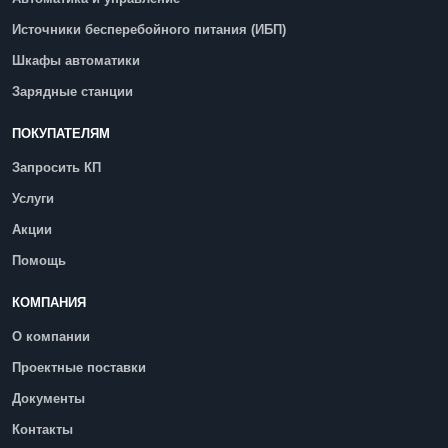
Источники бесперебойного питания (ИБП)
Шкафы автоматики
Зарядные станции
ПОКУПАТЕЛЯМ
Запросить КП
Услуги
Акции
Помощь
КОМПАНИЯ
О компании
Проектные поставки
Документы
Контакты