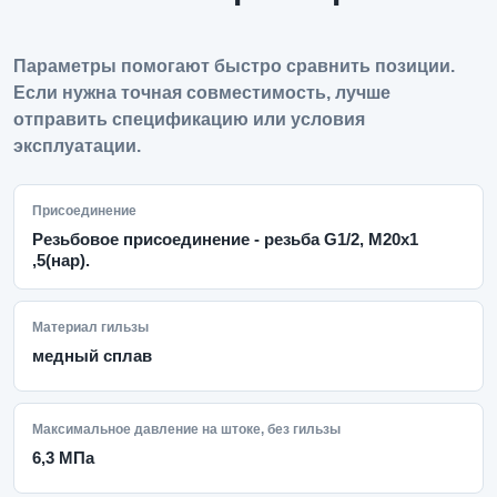
Параметры помогают быстро сравнить позиции.
Если нужна точная совместимость, лучше
отправить спецификацию или условия
эксплуатации.
Присоединение
Резьбовое присоединение - резьба G1/2, М20х1
,5(нар).
Материал гильзы
медный сплав
Максимальное давление на штоке, без гильзы
6,3 МПа