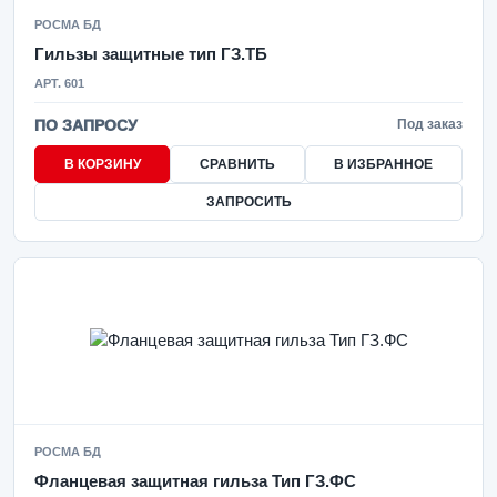
РОСМА БД
Гильзы защитные тип ГЗ.ТБ
АРТ. 601
ПО ЗАПРОСУ
Под заказ
В КОРЗИНУ
СРАВНИТЬ
В ИЗБРАННОЕ
ЗАПРОСИТЬ
РОСМА БД
Фланцевая защитная гильза Тип ГЗ.ФС