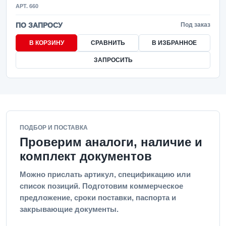
АРТ. 660
ПО ЗАПРОСУ
Под заказ
В КОРЗИНУ
СРАВНИТЬ
В ИЗБРАННОЕ
ЗАПРОСИТЬ
ПОДБОР И ПОСТАВКА
Проверим аналоги, наличие и
комплект документов
Можно прислать артикул, спецификацию или
список позиций. Подготовим коммерческое
предложение, сроки поставки, паспорта и
закрывающие документы.