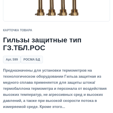
КАРТОЧКА ТОВАРА
Гильзы защитные тип
ГЗ.ТБЛ.РОС
Арт. 599
РОСМА БД
Предназначены для установки термометров на
технологическом оборудовании Гильза защитная из
медного сплава применяется для защиты штока/
термобаллона термометра и персонала от воздействия
высоких температур, не агрессивных сред и высоких
давлений, а также при высокой скорости потока в
измеряемой среде. Кроме этого...