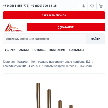
+7 (495) 1-555-777
+7 (800) 300-66-15
ЗАКАЗАТЬ ЗВОНОК
КАТАЛОГ
Поиск
НАЙТИ
УСЛУГИ
АКЦИИ
ПОМОЩЬ
КОМПАНИЯ
КОНТАКТЫ
Главная
Каталог
Контрольно-измерительные приборы БД
Комплектующие
Гильзы
Гильзы защитные тип ГЗ.ТБЛ.РОС