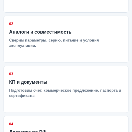
02
Аналоги и совместимость
Сверим параметры, серию, питание и условия
эксплуатации.
03
КП и документы
Подготовим счет, коммерческое предложение, паспорта и
сертификаты.
04