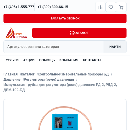
+7 (495) 1-555-777
+7 (800) 300-66-15
ЗАКАЗАТЬ ЗВОНОК
КАТАЛОГ
Поиск
НАЙТИ
УСЛУГИ
АКЦИИ
ПОМОЩЬ
КОМПАНИЯ
КОНТАКТЫ
Главная
Каталог
Контрольно-измерительные приборы БД
Давление
Регуляторы (реле) давления
Импульсная трубка для регулятора (реле) давления РД-2, РДД-2,
ДЕМ-102-БД