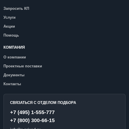
Запросить КП
Услуги
Акции
Помощь
КОМПАНИЯ
О компании
Проектные поставки
Документы
Контакты
СВЯЗАТЬСЯ С ОТДЕЛОМ ПОДБОРА
+7 (495) 1-555-777
+7 (800) 300-66-15