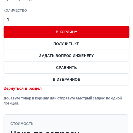
КОЛИЧЕСТВО
В КОРЗИНУ
ПОЛУЧИТЬ КП
ЗАДАТЬ ВОПРОС ИНЖЕНЕРУ
СРАВНИТЬ
В ИЗБРАННОЕ
Вернуться в раздел
Добавьте товар в корзину или отправьте быстрый запрос по одной
позиции.
СТОИМОСТЬ