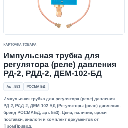
КАРТОЧКА ТОВАРА
Импульсная трубка для
регулятора (реле) давления
РД-2, РДД-2, ДЕМ-102-БД
Арт. 553
РОСМА БД
Импульсная трубка для регулятора (реле) давления
РД-2, РДД-2, ДЕМ-102-БД (Регуляторы (реле) давления,
бренд РОСМАБД, арт. 553). Цена, наличие, сроки
поставки, аналоги и комплект документов от
ПромПривод.