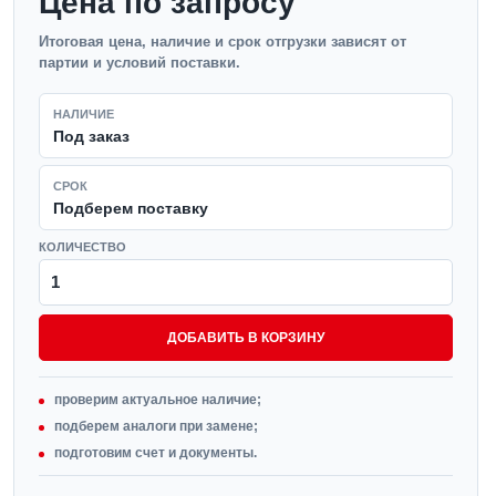
Цена по запросу
Итоговая цена, наличие и срок отгрузки зависят от
партии и условий поставки.
НАЛИЧИЕ
Под заказ
СРОК
Подберем поставку
КОЛИЧЕСТВО
ДОБАВИТЬ В КОРЗИНУ
проверим актуальное наличие;
подберем аналоги при замене;
подготовим счет и документы.