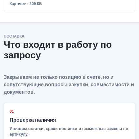
Картинки · 205 КБ
ПОСТАВКА
Что входит в работу по
запросу
Закрываем не только позицию в счете, но и
сопутствующие вопросы закупки, совместимости и
документов.
01
Проверка наличия
Уточним остатки, сроки поставки и возможные замены по
артикулу.