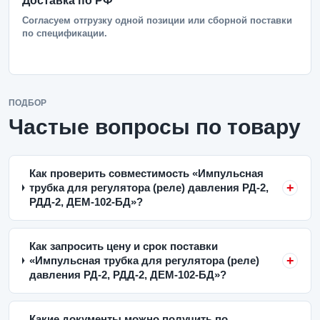
Доставка по РФ
Согласуем отгрузку одной позиции или сборной поставки
по спецификации.
ПОДБОР
Частые вопросы по товару
Как проверить совместимость «Импульсная
трубка для регулятора (реле) давления РД-2,
РДД-2, ДЕМ-102-БД»?
Как запросить цену и срок поставки
«Импульсная трубка для регулятора (реле)
давления РД-2, РДД-2, ДЕМ-102-БД»?
Какие документы можно получить по