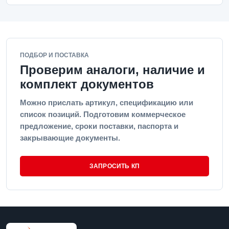
ПОДБОР И ПОСТАВКА
Проверим аналоги, наличие и
комплект документов
Можно прислать артикул, спецификацию или
список позиций. Подготовим коммерческое
предложение, сроки поставки, паспорта и
закрывающие документы.
ЗАПРОСИТЬ КП