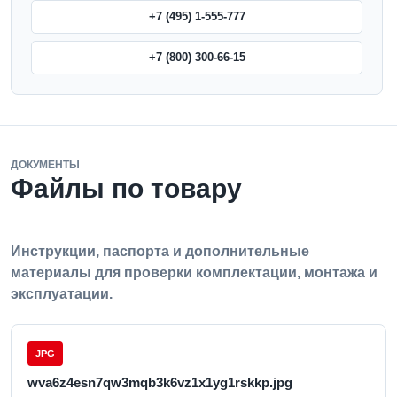
+7 (495) 1-555-777
+7 (800) 300-66-15
ДОКУМЕНТЫ
Файлы по товару
Инструкции, паспорта и дополнительные
материалы для проверки комплектации, монтажа и
эксплуатации.
JPG
wva6z4esn7qw3mqb3k6vz1x1yg1rskkp.jpg