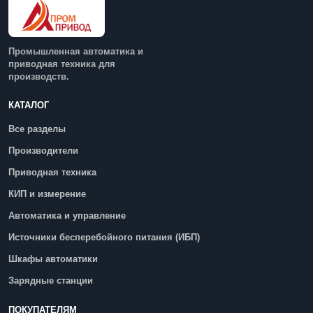
Промышленная автоматика и
приводная техника для
производств.
КАТАЛОГ
Все разделы
Производители
Приводная техника
КИП и измерение
Автоматика и управление
Источники бесперебойного питания (ИБП)
Шкафы автоматики
Зарядные станции
ПОКУПАТЕЛЯМ