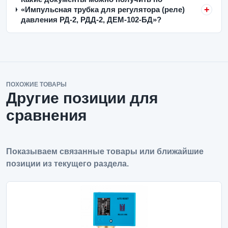
«Импульсная трубка для регулятора (реле)
давления РД-2, РДД-2, ДЕМ-102-БД»?
ПОХОЖИЕ ТОВАРЫ
Другие позиции для
сравнения
Показываем связанные товары или ближайшие
позиции из текущего раздела.