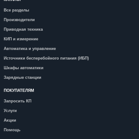
Все разделы
Производители
Приводная техника
КИП и измерение
Автоматика и управление
Источники бесперебойного питания (ИБП)
Шкафы автоматики
Зарядные станции
ПОКУПАТЕЛЯМ
Запросить КП
Услуги
Акции
Помощь