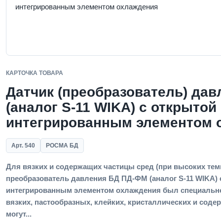
КАРТОЧКА ТОВАРА
Датчик (преобразователь) да
(аналог S-11 WIKA) с открытой
интегрированным элементом 
Арт. 540
РОСМА БД
Для вязких и содержащих частицы сред (при высоких тем
преобразователь давления БД ПД-ФМ (аналог S-11 WIKA) 
интегрированным элементом охлаждения был специально
вязких, пастообразных, клейких, кристаллических и соде
могут...