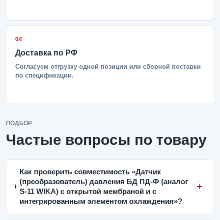
04
Доставка по РФ
Согласуем отгрузку одной позиции или сборной поставки
по спецификации.
ПОДБОР
Частые вопросы по товару
Как проверить совместимость «Датчик
(преобразователь) давления БД ПД-Ф (аналог
S-11 WIKA) с открытой мембраной и с
интегрированным элементом охлаждения»?