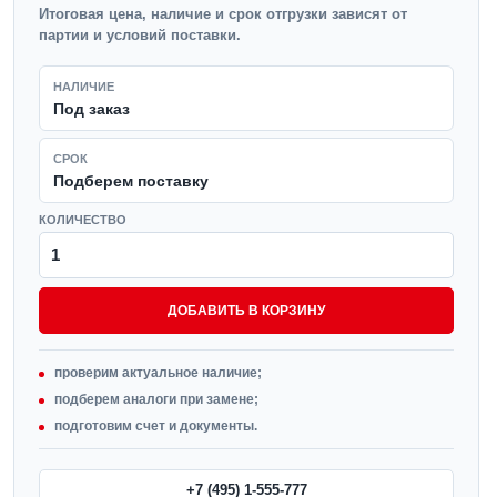
Итоговая цена, наличие и срок отгрузки зависят от
партии и условий поставки.
НАЛИЧИЕ
Под заказ
СРОК
Подберем поставку
КОЛИЧЕСТВО
ДОБАВИТЬ В КОРЗИНУ
проверим актуальное наличие;
подберем аналоги при замене;
подготовим счет и документы.
+7 (495) 1-555-777