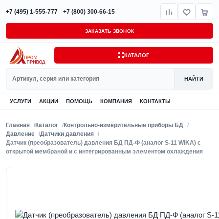
+7 (495) 1-555-777
+7 (800) 300-66-15
ЗАКАЗАТЬ ЗВОНОК
КАТАЛОГ
Поиск
НАЙТИ
УСЛУГИ
АКЦИИ
ПОМОЩЬ
КОМПАНИЯ
КОНТАКТЫ
Главная
Каталог
Контрольно-измерительные приборы БД
Давление
Датчики давления
Датчик (преобразователь) давления БД ПД-Ф (аналог S-11 WIKA) с
открытой мембраной и с интегрированным элементом охлаждения