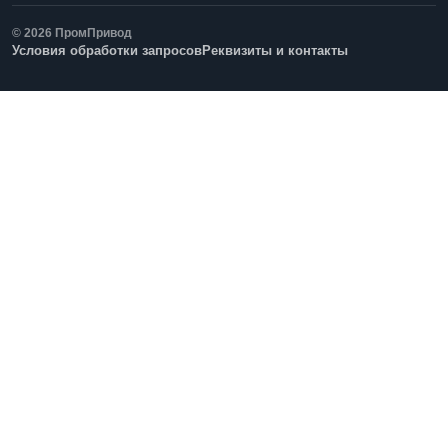
© 2026 ПромПривод
Условия обработки запросов
Реквизиты и контакты