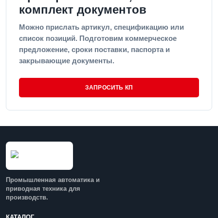
комплект документов
Можно прислать артикул, спецификацию или
список позиций. Подготовим коммерческое
предложение, сроки поставки, паспорта и
закрывающие документы.
ЗАПРОСИТЬ КП
Промышленная автоматика и
приводная техника для
производств.
КАТАЛОГ