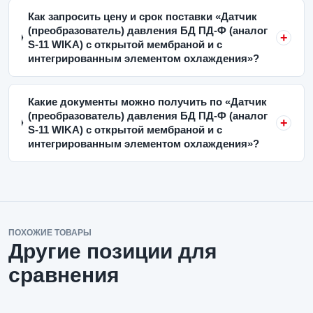
Как запросить цену и срок поставки «Датчик
(преобразователь) давления БД ПД-Ф (аналог
S-11 WIKA) с открытой мембраной и с
интегрированным элементом охлаждения»?
Какие документы можно получить по «Датчик
(преобразователь) давления БД ПД-Ф (аналог
S-11 WIKA) с открытой мембраной и с
интегрированным элементом охлаждения»?
ПОХОЖИЕ ТОВАРЫ
Другие позиции для
сравнения