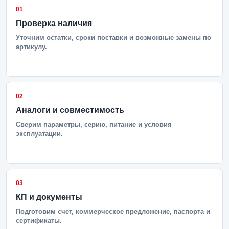
01
Проверка наличия
Уточним остатки, сроки поставки и возможные замены по
артикулу.
02
Аналоги и совместимость
Сверим параметры, серию, питание и условия
эксплуатации.
03
КП и документы
Подготовим счет, коммерческое предложение, паспорта и
сертификаты.