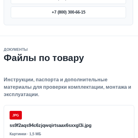
+7 (800) 300-66-15
ДОКУМЕНТЫ
Файлы по товару
Инструкции, паспорта и дополнительные
материалы для проверки комплектации, монтажа и
эксплуатации.
JPG
ss9f2aqs94c6zjqwqirtsaax6sxxgl3i.jpg
Картинки · 1,5 МБ