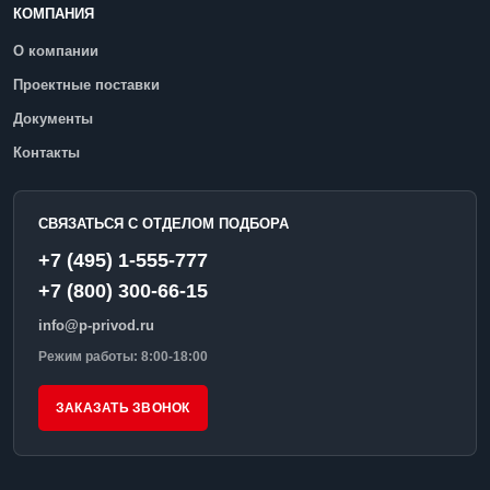
КОМПАНИЯ
О компании
Проектные поставки
Документы
Контакты
СВЯЗАТЬСЯ С ОТДЕЛОМ ПОДБОРА
+7 (495) 1-555-777
+7 (800) 300-66-15
info@p-privod.ru
Режим работы: 8:00-18:00
ЗАКАЗАТЬ ЗВОНОК