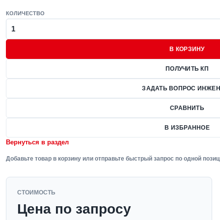
КОЛИЧЕСТВО
В КОРЗИНУ
ПОЛУЧИТЬ КП
ЗАДАТЬ ВОПРОС ИНЖЕН
СРАВНИТЬ
В ИЗБРАННОЕ
Вернуться в раздел
Добавьте товар в корзину или отправьте быстрый запрос по одной позиц
СТОИМОСТЬ
Цена по запросу