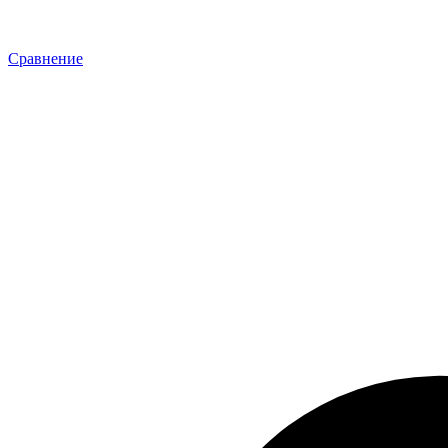
Сравнение