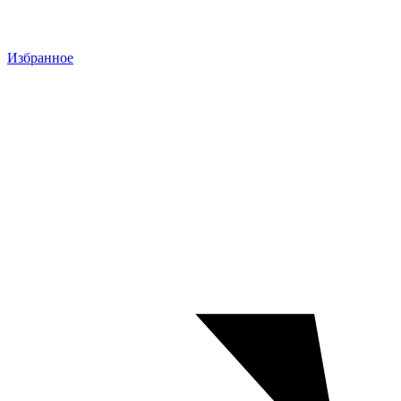
Избранное