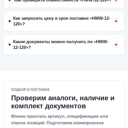
Как запросить цену и срок поставки «HMW-12-
120»?
Какие документы можно получить по «HMW-
12-120»?
ПОДБОР И ПОСТАВКА
Проверим аналоги, наличие и
комплект документов
Можно прислать артикул, спецификацию или
список позиций. Подготовим коммерческое