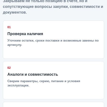
Закрываем не только позицию в счете, но и
сопутствующие вопросы закупки, совместимости и
документов.
01
Проверка наличия
Уточним остатки, сроки поставки и возможные замены по
артикулу.
02
Аналоги и совместимость
Сверим параметры, серию, питание и условия
эксплуатации.