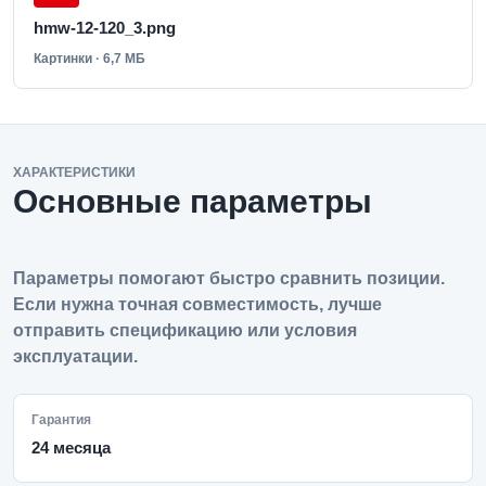
hmw-12-120_3.png
Картинки · 6,7 МБ
ХАРАКТЕРИСТИКИ
Основные параметры
Параметры помогают быстро сравнить позиции.
Если нужна точная совместимость, лучше
отправить спецификацию или условия
эксплуатации.
Гарантия
24 месяца