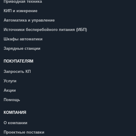
Приводная техника
КИП и измерение
Автоматика и управление
Источники бесперебойного питания (ИБП)
Шкафы автоматики
Зарядные станции
ПОКУПАТЕЛЯМ
Запросить КП
Услуги
Акции
Помощь
КОМПАНИЯ
О компании
Проектные поставки