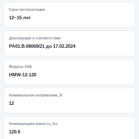
Срок эксплуатации
12~15 лет
Декларация о соответствии
РА01.В.68069/21 до 17.02.2024
Модель АКБ
HMW-12-120
Номинальное напряжение, В
12
Номинальная ёмкость, Ач
120.0