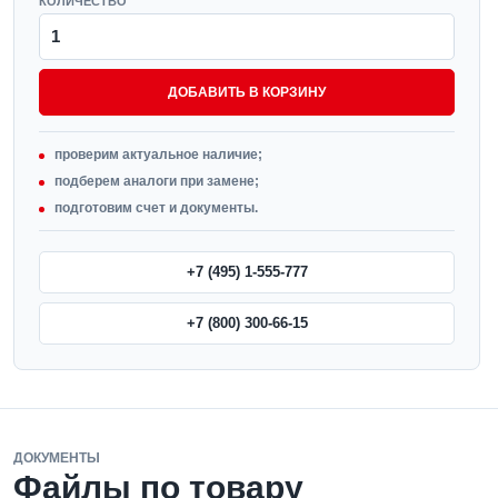
КОЛИЧЕСТВО
ДОБАВИТЬ В КОРЗИНУ
проверим актуальное наличие;
подберем аналоги при замене;
подготовим счет и документы.
+7 (495) 1-555-777
+7 (800) 300-66-15
ДОКУМЕНТЫ
Файлы по товару