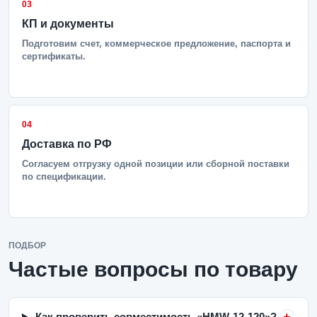
03
КП и документы
Подготовим счет, коммерческое предложение, паспорта и
сертификаты.
04
Доставка по РФ
Согласуем отгрузку одной позиции или сборной поставки
по спецификации.
ПОДБОР
Частые вопросы по товару
Как проверить совместимость «HMW-12-120»?