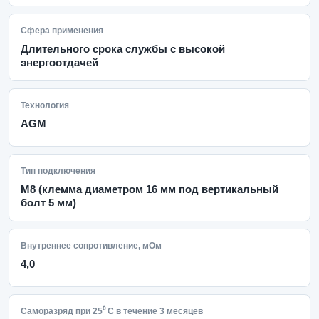
Сфера применения
Длительного срока службы с высокой
энергоотдачей
Технология
AGM
Тип подключения
M8 (клемма диаметром 16 мм под вертикальный
болт 5 мм)
Внутреннее сопротивление, мОм
4,0
Саморазряд при 25⁰ С в течение 3 месяцев