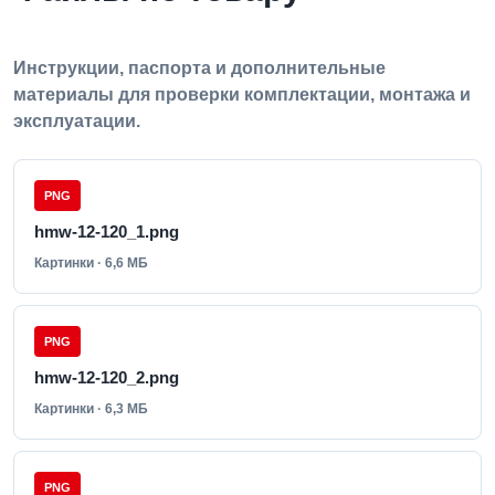
Инструкции, паспорта и дополнительные
материалы для проверки комплектации, монтажа и
эксплуатации.
PNG
hmw-12-120_1.png
Картинки · 6,6 МБ
PNG
hmw-12-120_2.png
Картинки · 6,3 МБ
PNG