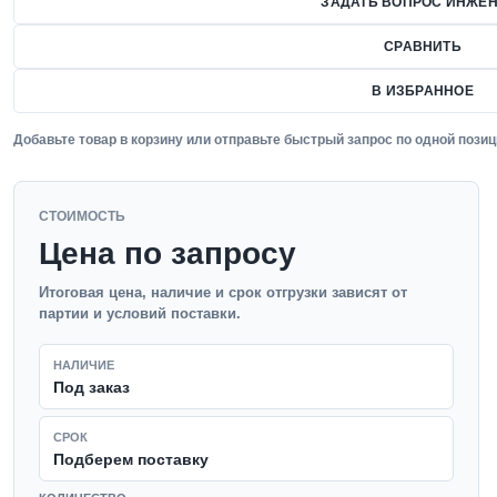
ЗАДАТЬ ВОПРОС ИНЖЕН
СРАВНИТЬ
В ИЗБРАННОЕ
Добавьте товар в корзину или отправьте быстрый запрос по одной позиц
СТОИМОСТЬ
Цена по запросу
Итоговая цена, наличие и срок отгрузки зависят от
партии и условий поставки.
НАЛИЧИЕ
Под заказ
СРОК
Подберем поставку