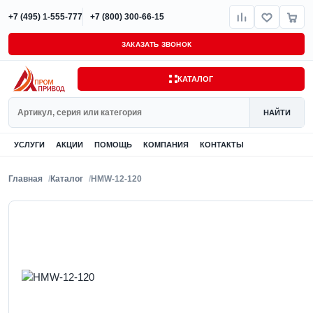
+7 (495) 1-555-777
+7 (800) 300-66-15
ЗАКАЗАТЬ ЗВОНОК
КАТАЛОГ
Поиск
НАЙТИ
УСЛУГИ
АКЦИИ
ПОМОЩЬ
КОМПАНИЯ
КОНТАКТЫ
Главная
Каталог
HMW-12-120