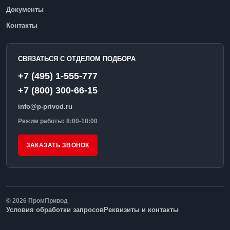
Документы
Контакты
СВЯЗАТЬСЯ С ОТДЕЛОМ ПОДБОРА
+7 (495) 1-555-777
+7 (800) 300-66-15
info@p-privod.ru
Режим работы: 8:00-18:00
ЗАКАЗАТЬ ЗВОНОК
© 2026 ПромПривод
Условия обработки запросов
Реквизиты и контакты