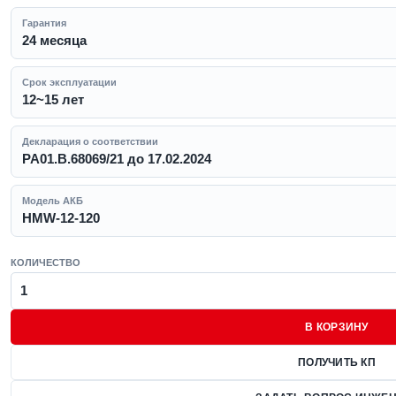
Гарантия
24 месяца
Срок эксплуатации
12~15 лет
Декларация о соответствии
РА01.В.68069/21 до 17.02.2024
Модель АКБ
HMW-12-120
КОЛИЧЕСТВО
В КОРЗИНУ
ПОЛУЧИТЬ КП