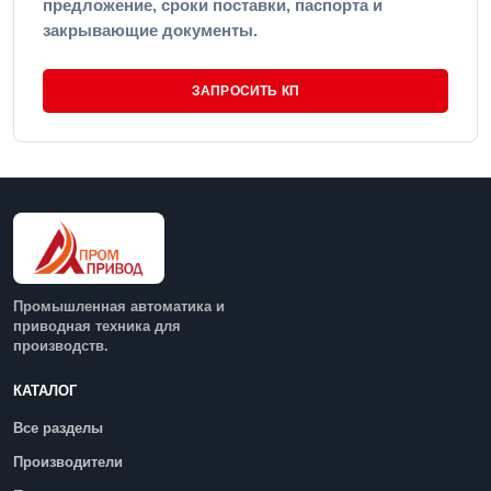
предложение, сроки поставки, паспорта и
закрывающие документы.
ЗАПРОСИТЬ КП
Промышленная автоматика и
приводная техника для
производств.
КАТАЛОГ
Все разделы
Производители