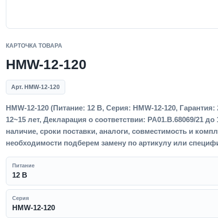
КАРТОЧКА ТОВАРА
HMW-12-120
Арт. HMW-12-120
HMW-12-120 (Питание: 12 В, Серия: HMW-12-120, Гарантия:
12~15 лет, Декларация о соответствии: РА01.В.68069/21 до 1
наличие, сроки поставки, аналоги, совместимость и комп
необходимости подберем замену по артикулу или специф
Питание
12 В
Серия
HMW-12-120