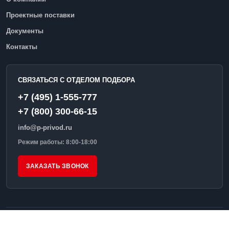
Проектные поставки
Документы
Контакты
СВЯЗАТЬСЯ С ОТДЕЛОМ ПОДБОРА
+7 (495) 1-555-777
+7 (800) 300-66-15
info@p-privod.ru
Режим работы: 8:00-18:00
ЗАКАЗАТЬ ЗВОНОК
© 2026 ПромПривод