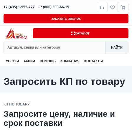
+7 (495) 1-555-777
+7 (800) 300-66-15
ЗАКАЗАТЬ ЗВОНОК
КАТАЛОГ
Поиск
НАЙТИ
УСЛУГИ
АКЦИИ
ПОМОЩЬ
КОМПАНИЯ
КОНТАКТЫ
Запросить КП по товару
КП ПО ТОВАРУ
Запросите цену, наличие и
срок поставки