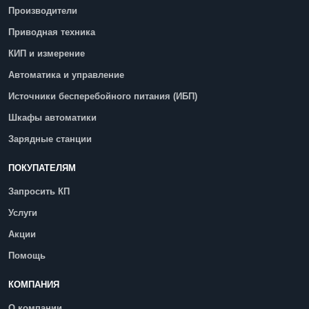
Производители
Приводная техника
КИП и измерение
Автоматика и управление
Источники бесперебойного питания (ИБП)
Шкафы автоматики
Зарядные станции
ПОКУПАТЕЛЯМ
Запросить КП
Услуги
Акции
Помощь
КОМПАНИЯ
О компании