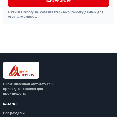
ЗАПРОСИТЬ КП
Нажимая кнопку, вы соглашаетесь на обработку данных для
ответа по запросу.
Промышленная автоматика и
приводная техника для
производств.
КАТАЛОГ
Все разделы