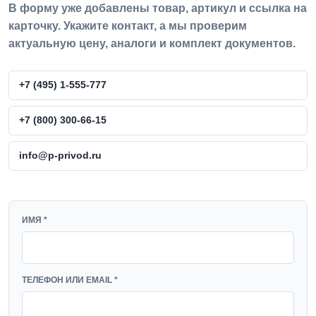
В форму уже добавлены товар, артикул и ссылка на
карточку. Укажите контакт, а мы проверим
актуальную цену, аналоги и комплект документов.
+7 (495) 1-555-777
+7 (800) 300-66-15
info@p-privod.ru
WEBSITE
ИМЯ *
ТЕЛЕФОН ИЛИ EMAIL *