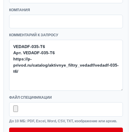
КОМПАНИЯ
КОММЕНТАРИЙ К ЗАПРОСУ
ФАЙЛ СПЕЦИФИКАЦИИ
До 10 МБ: PDF, Excel, Word, CSV, TXT, изображение или архив.