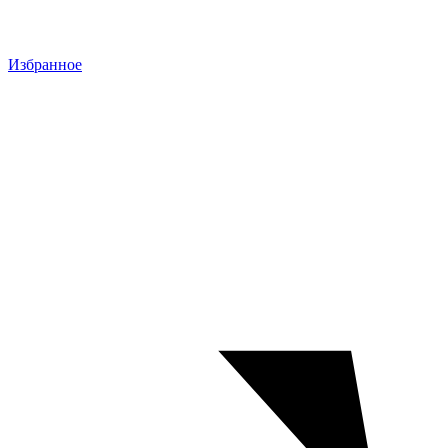
Избранное