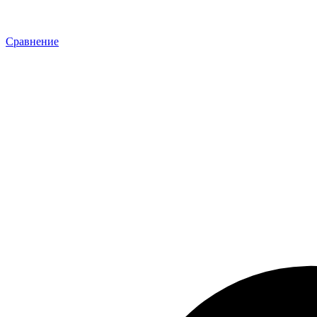
Сравнение