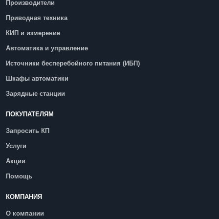
Производители
Приводная техника
КИП и измерение
Автоматика и управление
Источники бесперебойного питания (ИБП)
Шкафы автоматики
Зарядные станции
ПОКУПАТЕЛЯМ
Запросить КП
Услуги
Акции
Помощь
КОМПАНИЯ
О компании