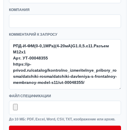
КОМПАНИЯ
КОММЕНТАРИЙ К ЗАПРОСУ
ФАЙЛ СПЕЦИФИКАЦИИ
До 10 МБ: PDF, Excel, Word, CSV, TXT, изображение или архив.