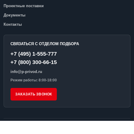
Проектные поставки
Документы
Контакты
СВЯЗАТЬСЯ С ОТДЕЛОМ ПОДБОРА
+7 (495) 1-555-777
+7 (800) 300-66-15
info@p-privod.ru
Режим работы: 8:00-18:00
ЗАКАЗАТЬ ЗВОНОК
© 2026 ПромПривод
Условия обработки запросов
Реквизиты и контакты