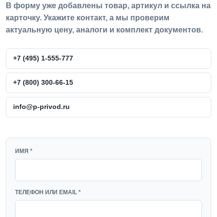
В форму уже добавлены товар, артикул и ссылка на
карточку. Укажите контакт, а мы проверим
актуальную цену, аналоги и комплект документов.
+7 (495) 1-555-777
+7 (800) 300-66-15
info@p-privod.ru
WEBSITE
ИМЯ *
ТЕЛЕФОН ИЛИ EMAIL *