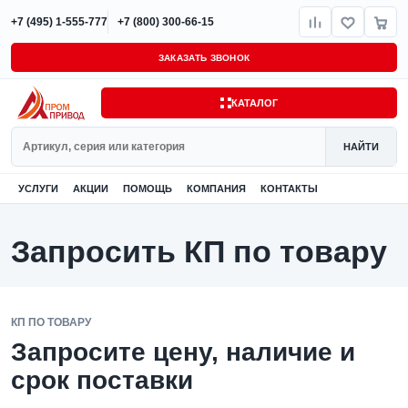
+7 (495) 1-555-777
+7 (800) 300-66-15
ЗАКАЗАТЬ ЗВОНОК
КАТАЛОГ
Поиск
НАЙТИ
УСЛУГИ
АКЦИИ
ПОМОЩЬ
КОМПАНИЯ
КОНТАКТЫ
Запросить КП по товару
КП ПО ТОВАРУ
Запросите цену, наличие и
срок поставки