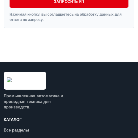
ЗАПРОСИТЬ КП
Нажимая кнопку, вы соглашаетесь на обработку данных для
ответа по запросу.
Промышленная автоматика и
приводная техника для
производств.
КАТАЛОГ
Все разделы