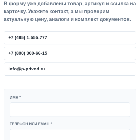
В форму уже добавлены товар, артикул и ссылка на
карточку. Укажите контакт, а мы проверим
актуальную цену, аналоги и комплект документов.
+7 (495) 1-555-777
+7 (800) 300-66-15
info@p-privod.ru
WEBSITE
ИМЯ *
ТЕЛЕФОН ИЛИ EMAIL *