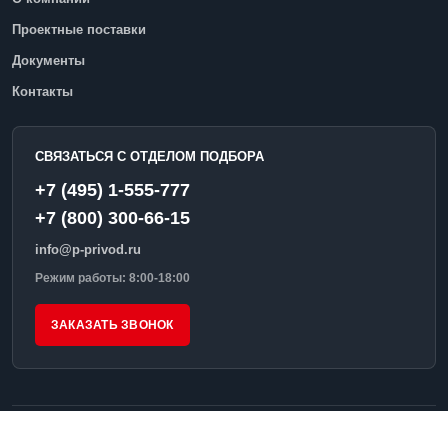
Проектные поставки
Документы
Контакты
СВЯЗАТЬСЯ С ОТДЕЛОМ ПОДБОРА
+7 (495) 1-555-777
+7 (800) 300-66-15
info@p-privod.ru
Режим работы: 8:00-18:00
ЗАКАЗАТЬ ЗВОНОК
© 2026 ПромПривод