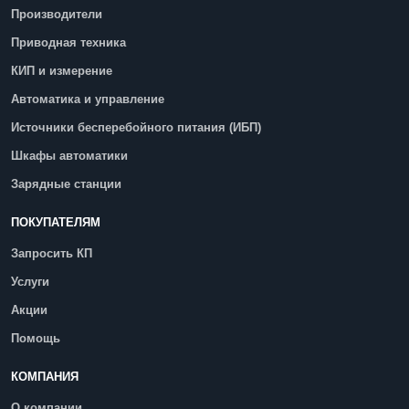
Производители
Приводная техника
КИП и измерение
Автоматика и управление
Источники бесперебойного питания (ИБП)
Шкафы автоматики
Зарядные станции
ПОКУПАТЕЛЯМ
Запросить КП
Услуги
Акции
Помощь
КОМПАНИЯ
О компании