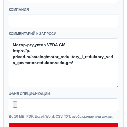
КОМПАНИЯ
КОММЕНТАРИЙ К ЗАПРОСУ
ФАЙЛ СПЕЦИФИКАЦИИ
До 10 МБ: PDF, Excel, Word, CSV, TXT, изображение или архив.