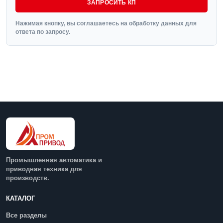
ЗАПРОСИТЬ КП
Нажимая кнопку, вы соглашаетесь на обработку данных для
ответа по запросу.
Промышленная автоматика и
приводная техника для
производств.
КАТАЛОГ
Все разделы