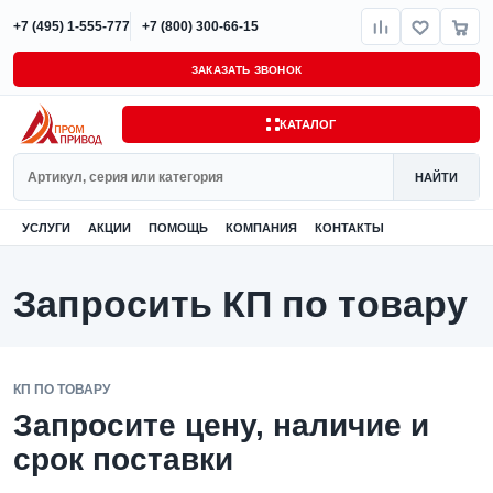
+7 (495) 1-555-777
+7 (800) 300-66-15
ЗАКАЗАТЬ ЗВОНОК
КАТАЛОГ
Поиск
НАЙТИ
УСЛУГИ
АКЦИИ
ПОМОЩЬ
КОМПАНИЯ
КОНТАКТЫ
Запросить КП по товару
КП ПО ТОВАРУ
Запросите цену, наличие и
срок поставки