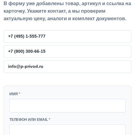
В форму уже добавлены товар, артикул и ссылка на
карточку. Укажите контакт, а мы проверим
актуальную цену, аналоги и комплект документов.
+7 (495) 1-555-777
+7 (800) 300-66-15
info@p-privod.ru
WEBSITE
ИМЯ *
ТЕЛЕФОН ИЛИ EMAIL *