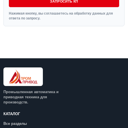
ЗАПРОСИТЬ КП
Нажимая кнопку, вы соглашаетесь на обработку данных для
ответа по запросу.
Промышленная автоматика и
приводная техника для
производств.
КАТАЛОГ
Все разделы