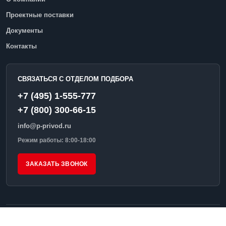
Проектные поставки
Документы
Контакты
СВЯЗАТЬСЯ С ОТДЕЛОМ ПОДБОРА
+7 (495) 1-555-777
+7 (800) 300-66-15
info@p-privod.ru
Режим работы: 8:00-18:00
ЗАКАЗАТЬ ЗВОНОК
© 2026 ПромПривод