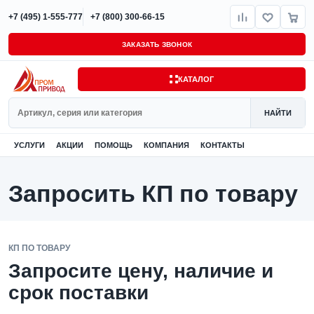
+7 (495) 1-555-777
+7 (800) 300-66-15
ЗАКАЗАТЬ ЗВОНОК
КАТАЛОГ
Поиск
НАЙТИ
УСЛУГИ
АКЦИИ
ПОМОЩЬ
КОМПАНИЯ
КОНТАКТЫ
Запросить КП по товару
КП ПО ТОВАРУ
Запросите цену, наличие и
срок поставки