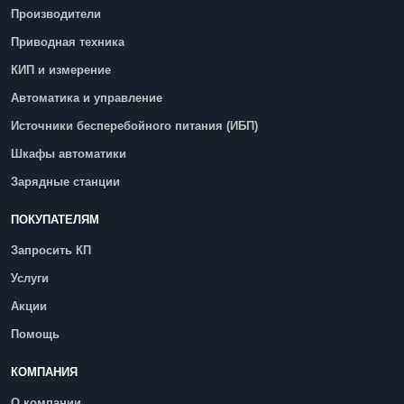
Производители
Приводная техника
КИП и измерение
Автоматика и управление
Источники бесперебойного питания (ИБП)
Шкафы автоматики
Зарядные станции
ПОКУПАТЕЛЯМ
Запросить КП
Услуги
Акции
Помощь
КОМПАНИЯ
О компании