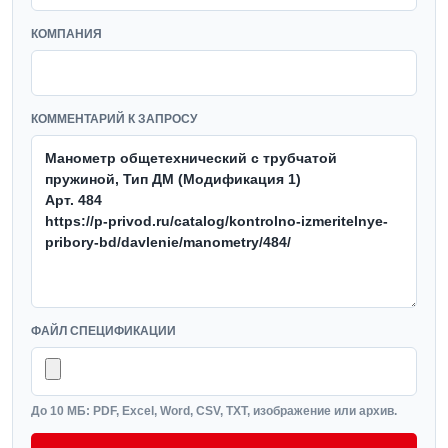
КОМПАНИЯ
КОММЕНТАРИЙ К ЗАПРОСУ
ФАЙЛ СПЕЦИФИКАЦИИ
До 10 МБ: PDF, Excel, Word, CSV, TXT, изображение или архив.