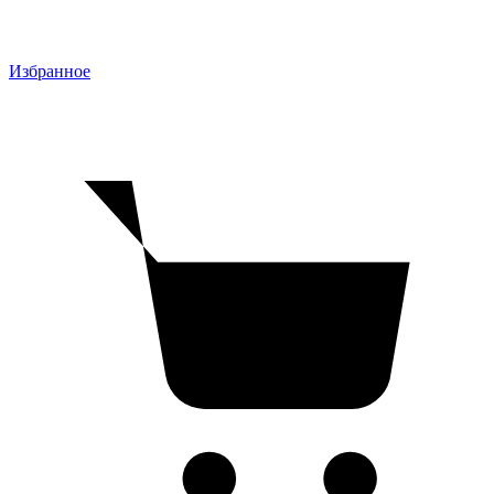
Избранное