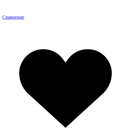
Сравнение