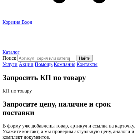
Корзина
Вход
Каталог
Поиск
Найти
Услуги
Акции
Помощь
Компания
Контакты
Запросить КП по товару
КП по товару
Запросите цену, наличие и срок
поставки
В форму уже добавлены товар, артикул и ссылка на карточку.
Укажите контакт, а мы проверим актуальную цену, аналоги и
комплект документов.