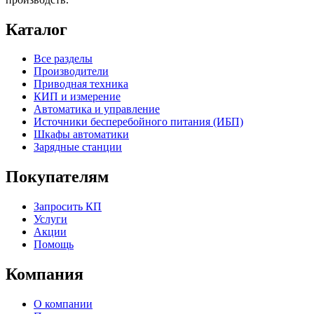
Каталог
Все разделы
Производители
Приводная техника
КИП и измерение
Автоматика и управление
Источники бесперебойного питания (ИБП)
Шкафы автоматики
Зарядные станции
Покупателям
Запросить КП
Услуги
Акции
Помощь
Компания
О компании