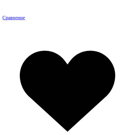
Сравнение