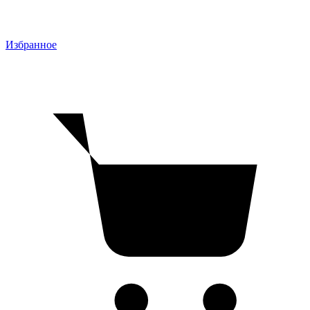
Избранное