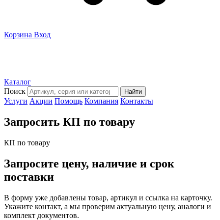
Корзина
Вход
Каталог
Поиск
Найти
Услуги
Акции
Помощь
Компания
Контакты
Запросить КП по товару
КП по товару
Запросите цену, наличие и срок
поставки
В форму уже добавлены товар, артикул и ссылка на карточку.
Укажите контакт, а мы проверим актуальную цену, аналоги и
комплект документов.