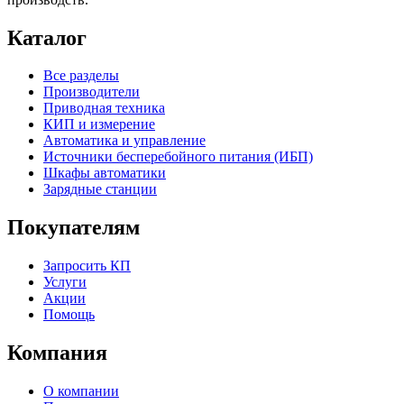
Каталог
Все разделы
Производители
Приводная техника
КИП и измерение
Автоматика и управление
Источники бесперебойного питания (ИБП)
Шкафы автоматики
Зарядные станции
Покупателям
Запросить КП
Услуги
Акции
Помощь
Компания
О компании