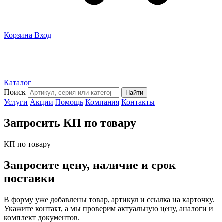
Корзина
Вход
Каталог
Поиск
Найти
Услуги
Акции
Помощь
Компания
Контакты
Запросить КП по товару
КП по товару
Запросите цену, наличие и срок
поставки
В форму уже добавлены товар, артикул и ссылка на карточку.
Укажите контакт, а мы проверим актуальную цену, аналоги и
комплект документов.