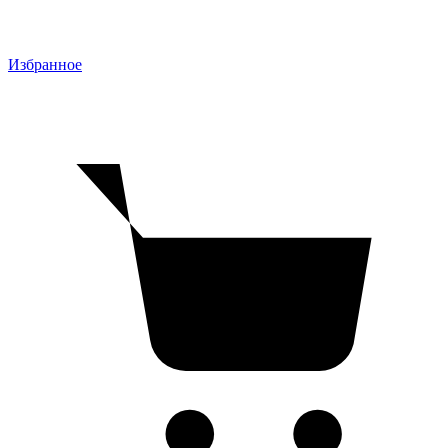
Избранное