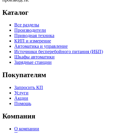
Каталог
Все разделы
Производители
Приводная техника
КИП и измерение
Автоматика и управление
Источники бесперебойного питания (ИБП)
Шкафы автоматики
Зарядные станции
Покупателям
Запросить КП
Услуги
Акции
Помощь
Компания
О компании