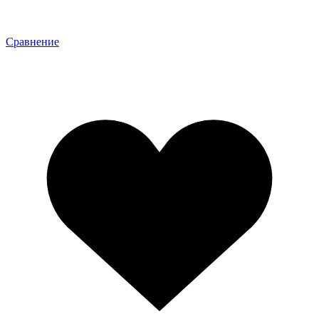
Сравнение