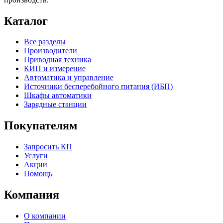
Каталог
Все разделы
Производители
Приводная техника
КИП и измерение
Автоматика и управление
Источники бесперебойного питания (ИБП)
Шкафы автоматики
Зарядные станции
Покупателям
Запросить КП
Услуги
Акции
Помощь
Компания
О компании