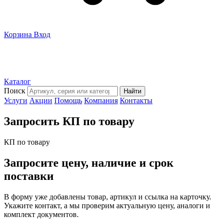
Корзина
Вход
Каталог
Поиск
Найти
Услуги
Акции
Помощь
Компания
Контакты
Запросить КП по товару
КП по товару
Запросите цену, наличие и срок
поставки
В форму уже добавлены товар, артикул и ссылка на карточку.
Укажите контакт, а мы проверим актуальную цену, аналоги и
комплект документов.