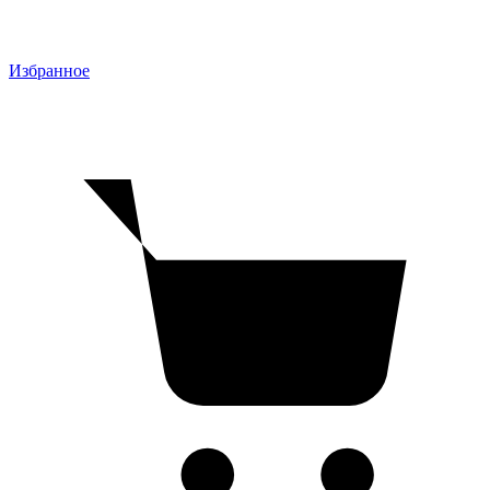
Избранное