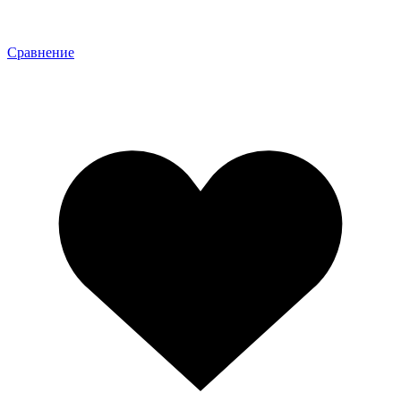
Сравнение