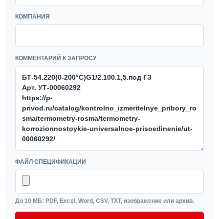
КОМПАНИЯ
КОММЕНТАРИЙ К ЗАПРОСУ
ФАЙЛ СПЕЦИФИКАЦИИ
До 10 МБ: PDF, Excel, Word, CSV, TXT, изображение или архив.