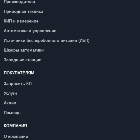
Производители
Приводная техника
КИП и измерение
Автоматика и управление
Источники бесперебойного питания (ИБП)
Шкафы автоматики
Зарядные станции
ПОКУПАТЕЛЯМ
Запросить КП
Услуги
Акции
Помощь
КОМПАНИЯ
О компании