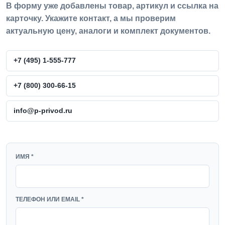
В форму уже добавлены товар, артикул и ссылка на
карточку. Укажите контакт, а мы проверим
актуальную цену, аналоги и комплект документов.
+7 (495) 1-555-777
+7 (800) 300-66-15
info@p-privod.ru
WEBSITE
ИМЯ *
ТЕЛЕФОН ИЛИ EMAIL *