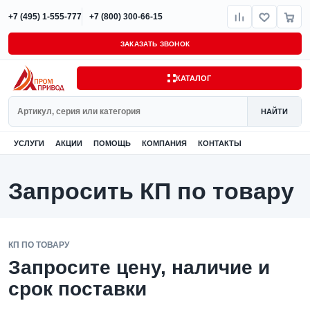
+7 (495) 1-555-777
+7 (800) 300-66-15
ЗАКАЗАТЬ ЗВОНОК
КАТАЛОГ
Поиск
НАЙТИ
УСЛУГИ
АКЦИИ
ПОМОЩЬ
КОМПАНИЯ
КОНТАКТЫ
Запросить КП по товару
КП ПО ТОВАРУ
Запросите цену, наличие и
срок поставки