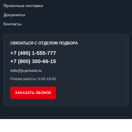
Проектные поставки
Документы
Контакты
СВЯЗАТЬСЯ С ОТДЕЛОМ ПОДБОРА
+7 (495) 1-555-777
+7 (800) 300-66-15
info@p-privod.ru
Режим работы: 8:00-18:00
ЗАКАЗАТЬ ЗВОНОК
© 2026 ПромПривод
Условия обработки запросов
Реквизиты и контакты