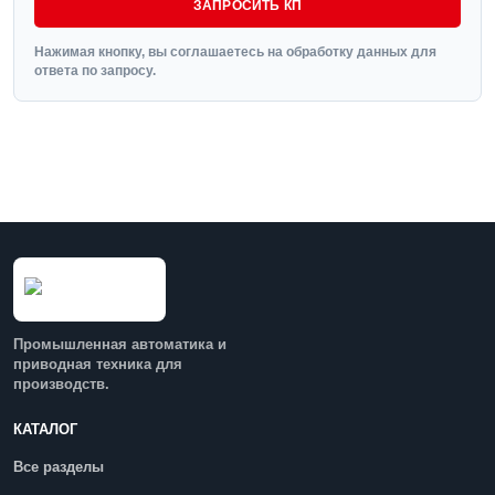
ЗАПРОСИТЬ КП
Нажимая кнопку, вы соглашаетесь на обработку данных для
ответа по запросу.
Промышленная автоматика и
приводная техника для
производств.
КАТАЛОГ
Все разделы