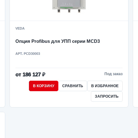
VEDA
Опция Profibus для УПП серии MCD3
АРТ. PCD30003
от 186 127 ₽
Под заказ
В КОРЗИНУ
СРАВНИТЬ
В ИЗБРАННОЕ
ЗАПРОСИТЬ