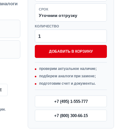
 аналоги
СРОК
Уточним отгрузку
КОЛИЧЕСТВО
ДОБАВИТЬ В КОРЗИНУ
проверим актуальное наличие;
подберем аналоги при замене;
подготовим счет и документы.
Е
+7 (495) 1-555-777
ии.
+7 (800) 300-66-15