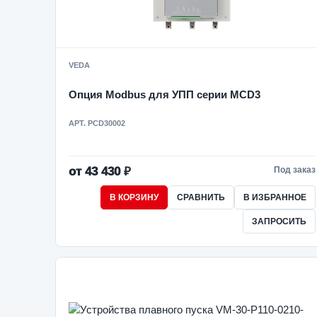
VEDA
Опция Modbus для УПП серии MCD3
АРТ. PCD30002
от 43 430 ₽
Под заказ
В КОРЗИНУ
СРАВНИТЬ
В ИЗБРАННОЕ
ЗАПРОСИТЬ