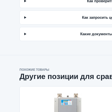
Как проверит
Как запросить ц
Какие документы
ПОХОЖИЕ ТОВАРЫ
Другие позиции для сра