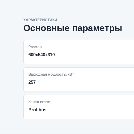
ХАРАКТЕРИСТИКИ
Основные параметры
Размер
600х540х310
Выходная мощность, кВт
257
Канал связи
Profibus