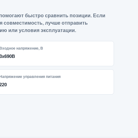
помогают быстро сравнить позиции. Если
я совместимость, лучше отправить
ию или условия эксплуатации.
Входное напряжение, В
3x690В
Напряжение управления питания
220