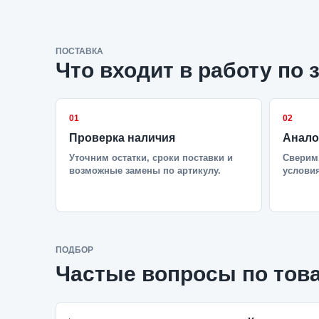
ПОСТАВКА
Что входит в работу по 
01
02
Проверка наличия
Анало
Уточним остатки, сроки поставки и
Сверим 
возможные замены по артикулу.
условия
ПОДБОР
Частые вопросы по тов