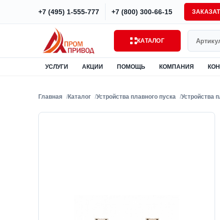
+7 (495) 1-555-777
+7 (800) 300-66-15
ЗАКАЗА
Поиск
КАТАЛОГ
УСЛУГИ
АКЦИИ
ПОМОЩЬ
КОМПАНИЯ
КОН
Главная
Каталог
Устройства плавного пуска
Устройства 