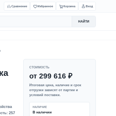
Сравнение
Избранное
Корзина
Вход
НАЙТИ
O
СТОИМОСТЬ
ка
от 299 616 ₽
Итоговая цена, наличие и срок
отгрузки зависят от партии и
условий поставки.
ойства
НАЛИЧИЕ
В наличии
сть: 257