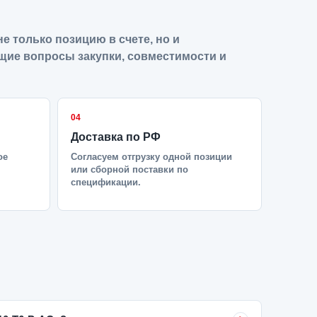
е только позицию в счете, но и
щие вопросы закупки, совместимости и
04
Доставка по РФ
ое
Согласуем отгрузку одной позиции
или сборной поставки по
спецификации.