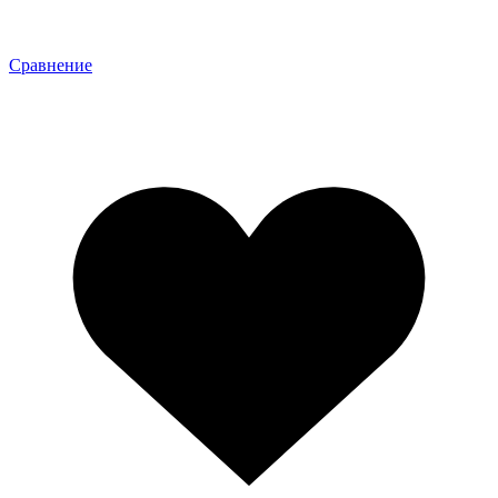
Сравнение