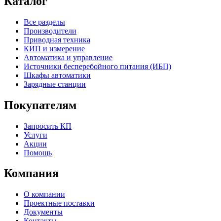
Каталог
Все разделы
Производители
Приводная техника
КИП и измерение
Автоматика и управление
Источники бесперебойного питания (ИБП)
Шкафы автоматики
Зарядные станции
Покупателям
Запросить КП
Услуги
Акции
Помощь
Компания
О компании
Проектные поставки
Документы
Контакты