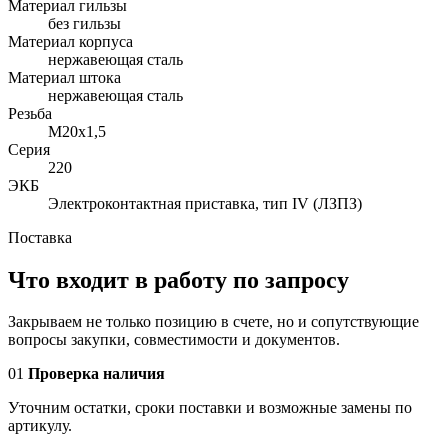
Материал гильзы
без гильзы
Материал корпуса
нержавеющая сталь
Материал штока
нержавеющая сталь
Резьба
M20x1,5
Серия
220
ЭКБ
Электроконтактная приставка, тип IV (ЛЗПЗ)
Поставка
Что входит в работу по запросу
Закрываем не только позицию в счете, но и сопутствующие
вопросы закупки, совместимости и документов.
01
Проверка наличия
Уточним остатки, сроки поставки и возможные замены по
артикулу.