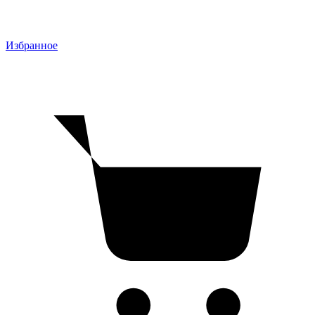
Избранное