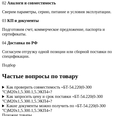
02
Аналоги и совместимость
Сверим параметры, серию, питание и условия эксплуатации.
03
КП и документы
Подготовим счет, коммерческое предложение, паспорта и
сертификаты.
04
Доставка по РФ
Согласуем отгрузку одной позиции или сборной поставки по
спецификации.
Подбор
Частые вопросы по товару
Как проверить совместимость «БТ-54.220(0-300
°C)M20x1,5.300.1,5.ЭКП4»?
Как запросить цену и срок поставки «БТ-54.220(0-300
°C)M20x1,5.300.1,5.ЭКП4»?
Какие документы можно получить по «БТ-54.220(0-300
°C)M20x1,5.300.1,5.ЭКП4»?
Похожие товары