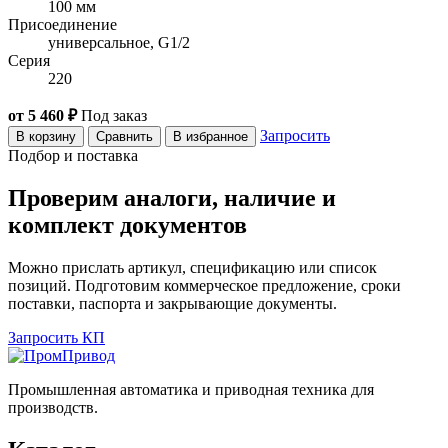
100 мм
Присоединение
универсальное, G1/2
Серия
220
от 5 460 ₽
Под заказ
Запросить
В корзину
Сравнить
В избранное
Подбор и поставка
Проверим аналоги, наличие и
комплект документов
Можно прислать артикул, спецификацию или список
позиций. Подготовим коммерческое предложение, сроки
поставки, паспорта и закрывающие документы.
Запросить КП
Промышленная автоматика и приводная техника для
производств.