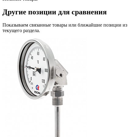
Другие позиции для сравнения
Показываем связанные товары или ближайшие позиции из
текущего раздела.