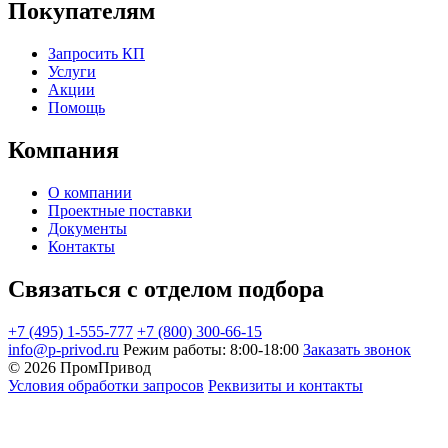
Покупателям
Запросить КП
Услуги
Акции
Помощь
Компания
О компании
Проектные поставки
Документы
Контакты
Связаться с отделом подбора
+7 (495) 1-555-777
+7 (800) 300-66-15
info@p-privod.ru
Режим работы: 8:00-18:00
Заказать звонок
© 2026 ПромПривод
Условия обработки запросов
Реквизиты и контакты