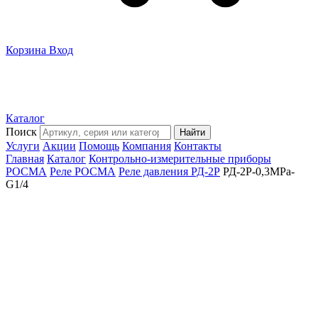
Корзина
Вход
Каталог
Поиск
Найти
Услуги
Акции
Помощь
Компания
Контакты
Главная
Каталог
Контрольно-измерительные приборы
РОСМА
Реле РОСМА
Реле давления РД-2Р
РД-2Р-0,3MPa-
G1/4