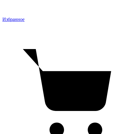
Избранное