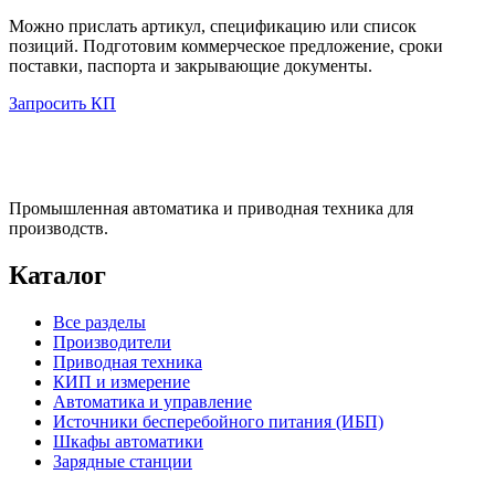
Можно прислать артикул, спецификацию или список
позиций. Подготовим коммерческое предложение, сроки
поставки, паспорта и закрывающие документы.
Запросить КП
Промышленная автоматика и приводная техника для
производств.
Каталог
Все разделы
Производители
Приводная техника
КИП и измерение
Автоматика и управление
Источники бесперебойного питания (ИБП)
Шкафы автоматики
Зарядные станции