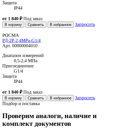
Защита
IP44
от 1 840 ₽
Под заказ
Запросить
В корзину
Сравнить
В избранное
РОСМА
РД-2Р-2,4MPa-G1/4
Арт. 00000004010
Диапазон измерений
0,5-2,4 МПа
Присоединение
G1/4
Защита
IP44
от 1 840 ₽
Под заказ
Запросить
В корзину
Сравнить
В избранное
Подбор и поставка
Проверим аналоги, наличие и
комплект документов