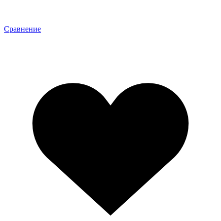
Сравнение