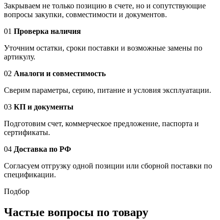
Закрываем не только позицию в счете, но и сопутствующие
вопросы закупки, совместимости и документов.
01
Проверка наличия
Уточним остатки, сроки поставки и возможные замены по
артикулу.
02
Аналоги и совместимость
Сверим параметры, серию, питание и условия эксплуатации.
03
КП и документы
Подготовим счет, коммерческое предложение, паспорта и
сертификаты.
04
Доставка по РФ
Согласуем отгрузку одной позиции или сборной поставки по
спецификации.
Подбор
Частые вопросы по товару