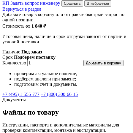
КП
Задать вопрос инженеру
Сравнить
В избранное
Вернуться в раздел
Добавьте товар в корзину или отправьте быстрый запрос по
одной позиции.
Стоимость
от 1 840 ₽
Итоговая цена, наличие и срок отгрузки зависят от партии и
условий поставки.
Наличие
Под заказ
Срок
Подберем поставку
Количество
Добавить в корзину
проверим актуальное наличие;
подберем аналоги при замене;
подготовим счет и документы.
+7 (495) 1-555-777
+7 (800) 300-66-15
Документы
Файлы по товару
Инструкции, паспорта и дополнительные материалы для
проверки комплектации, монтажа и эксплуатации.