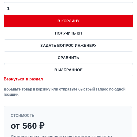
В КОРЗИНУ
ПОЛУЧИТЬ КП
ЗАДАТЬ ВОПРОС ИНЖЕНЕРУ
СРАВНИТЬ
В ИЗБРАННОЕ
Вернуться в раздел
Добавьте товар в корзину или отправьте быстрый запрос по одной
позиции.
СТОИМОСТЬ
от 560 ₽
Итоговая цена, наличие и срок отгрузки зависят от