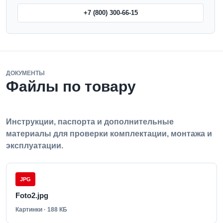
+7 (800) 300-66-15
ДОКУМЕНТЫ
Файлы по товару
Инструкции, паспорта и дополнительные
материалы для проверки комплектации, монтажа и
эксплуатации.
JPG
Foto2.jpg
Картинки · 188 КБ