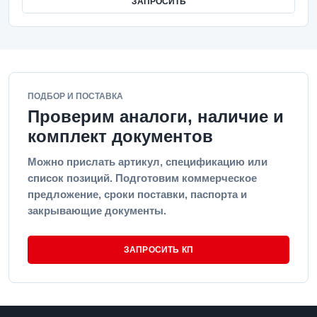
ЗАПРОСИТЬ
ПОДБОР И ПОСТАВКА
Проверим аналоги, наличие и
комплект документов
Можно прислать артикул, спецификацию или
список позиций. Подготовим коммерческое
предложение, сроки поставки, паспорта и
закрывающие документы.
ЗАПРОСИТЬ КП