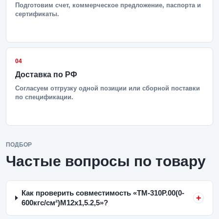
Подготовим счет, коммерческое предложение, паспорта и
сертификаты.
04
Доставка по РФ
Согласуем отгрузку одной позиции или сборной поставки
по спецификации.
ПОДБОР
Частые вопросы по товару
Как проверить совместимость «ТМ-310Р.00(0-
600кгс/см²)M12x1,5.2,5»?