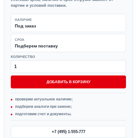
партии и условий поставки.
НАЛИЧИЕ
Под заказ
СРОК
Подберем поставку
КОЛИЧЕСТВО
ДОБАВИТЬ В КОРЗИНУ
проверим актуальное наличие;
подберем аналоги при замене;
подготовим счет и документы.
+7 (495) 1-555-777