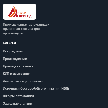
Промышленная автоматика и
приводная техника для
производств.
КАТАЛОГ
Все разделы
Производители
Приводная техника
КИП и измерение
Автоматика и управление
Источники бесперебойного питания (ИБП)
Шкафы автоматики
Зарядные станции