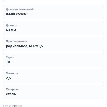
Диапазон измерений
0-600 кгс/см²
Диаметр
63 мм
Присоединение
радиальное, M12x1,5
Серия
10
Точность
2,5
Материал
сталь
КОЛИЧЕСТВО