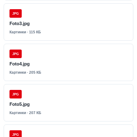
JPG
Foto3.jpg
Картинки · 115 КБ
JPG
Foto4.jpg
Картинки · 205 КБ
JPG
Foto5.jpg
Картинки · 207 КБ
JPG