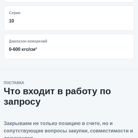
Серия
10
Диапазон измерений
0-600 кгс/см²
ПОСТАВКА
Что входит в работу по
запросу
Закрываем не только позицию в счете, но и
сопутствующие вопросы закупки, совместимости и