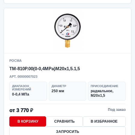
РОСМА
ТМ-810Р.00(0-0,4MPa)M20x1,5.1,5
АРТ. 00000007023
ДИАПАЗОН
ДИАМЕТР
ПРИСОЕДИНЕНИЕ
ИЗМЕРЕНИЙ
250 мм
радиальное,
0-0,4 МПа
M20x1,5
от 3 770 ₽
Под заказ
В КОРЗИНУ
СРАВНИТЬ
В ИЗБРАННОЕ
ЗАПРОСИТЬ