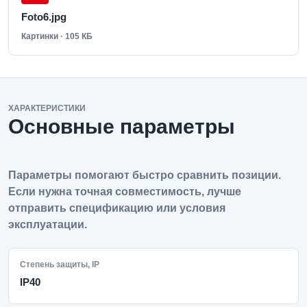
Foto6.jpg
Картинки · 105 КБ
ХАРАКТЕРИСТИКИ
Основные параметры
Параметры помогают быстро сравнить позиции.
Если нужна точная совместимость, лучше
отправить спецификацию или условия
эксплуатации.
Степень защиты, IP
IP40