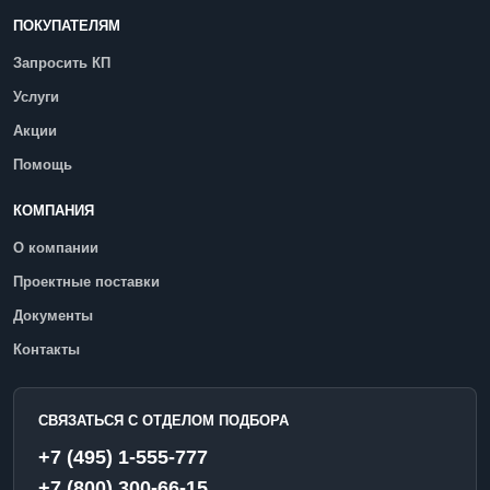
ПОКУПАТЕЛЯМ
Запросить КП
Услуги
Акции
Помощь
КОМПАНИЯ
О компании
Проектные поставки
Документы
Контакты
СВЯЗАТЬСЯ С ОТДЕЛОМ ПОДБОРА
+7 (495) 1-555-777
+7 (800) 300-66-15