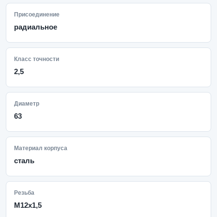
Присоединение
радиальное
Класс точности
2,5
Диаметр
63
Материал корпуса
сталь
Резьба
M12x1,5