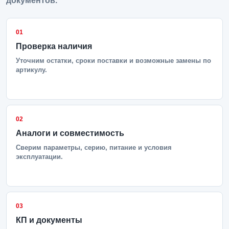
документов.
01
Проверка наличия
Уточним остатки, сроки поставки и возможные замены по
артикулу.
02
Аналоги и совместимость
Сверим параметры, серию, питание и условия
эксплуатации.
03
КП и документы