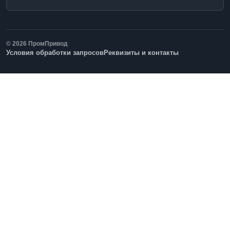
© 2026 ПромПривод
Условия обработки запросов
Реквизиты и контакты