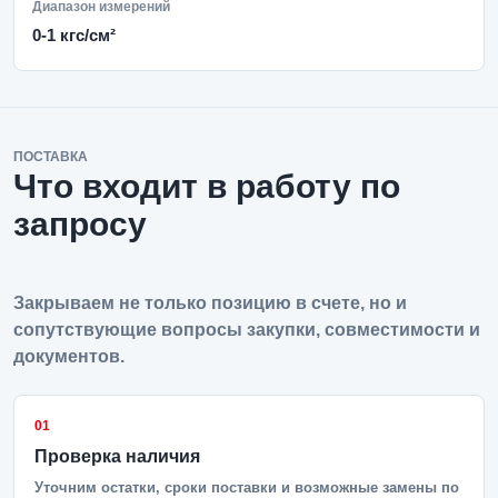
Диапазон измерений
0-1 кгс/см²
ПОСТАВКА
Что входит в работу по
запросу
Закрываем не только позицию в счете, но и
сопутствующие вопросы закупки, совместимости и
документов.
01
Проверка наличия
Уточним остатки, сроки поставки и возможные замены по