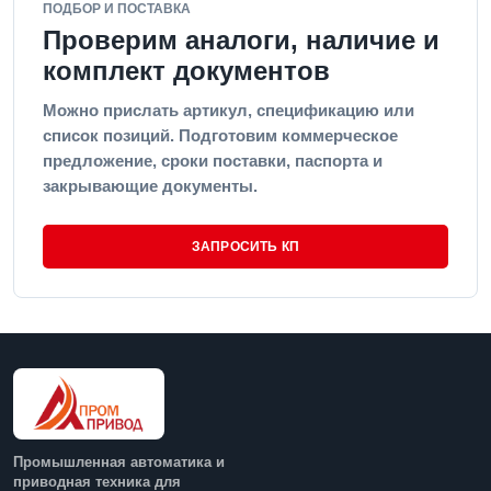
ПОДБОР И ПОСТАВКА
Проверим аналоги, наличие и
комплект документов
Можно прислать артикул, спецификацию или
список позиций. Подготовим коммерческое
предложение, сроки поставки, паспорта и
закрывающие документы.
ЗАПРОСИТЬ КП
Промышленная автоматика и
приводная техника для