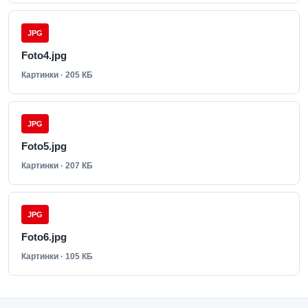
JPG
Foto4.jpg
Картинки · 205 КБ
JPG
Foto5.jpg
Картинки · 207 КБ
JPG
Foto6.jpg
Картинки · 105 КБ