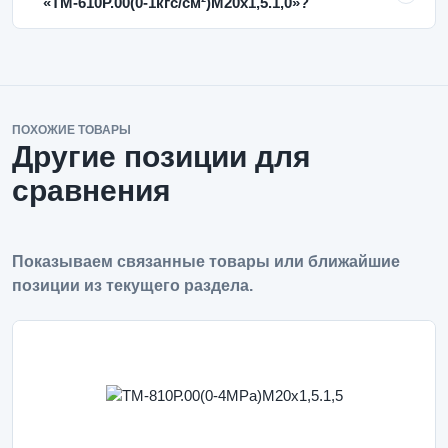
«ТМ-610Р.00(0-1кгс/см²)M20x1,5.1,0»?
ПОХОЖИЕ ТОВАРЫ
Другие позиции для
сравнения
Показываем связанные товары или ближайшие
позиции из текущего раздела.