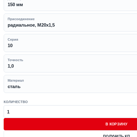
150 мм
Присоединение
радиальное, M20x1,5
Серия
10
Точность
1,0
Материал
сталь
КОЛИЧЕСТВО
В КОРЗИНУ
ПОЛУЧИТЬ КП