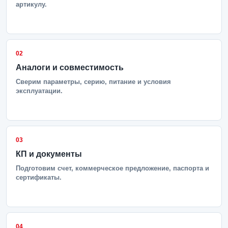
артикулу.
02
Аналоги и совместимость
Сверим параметры, серию, питание и условия
эксплуатации.
03
КП и документы
Подготовим счет, коммерческое предложение, паспорта и
сертификаты.
04