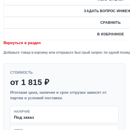
ЗАДАТЬ ВОПРОС ИНЖЕН
СРАВНИТЬ
В ИЗБРАННОЕ
Вернуться в раздел
Добавьте товар в корзину или отправьте быстрый запрос по одной позиц
СТОИМОСТЬ
от 1 815 ₽
Итоговая цена, наличие и срок отгрузки зависят от
партии и условий поставки.
НАЛИЧИЕ
Под заказ