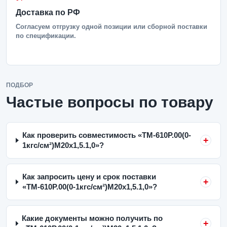
Доставка по РФ
Согласуем отгрузку одной позиции или сборной поставки
по спецификации.
ПОДБОР
Частые вопросы по товару
Как проверить совместимость «ТМ-610Р.00(0-
1кгс/см²)M20x1,5.1,0»?
Как запросить цену и срок поставки
«ТМ-610Р.00(0-1кгс/см²)M20x1,5.1,0»?
Какие документы можно получить по