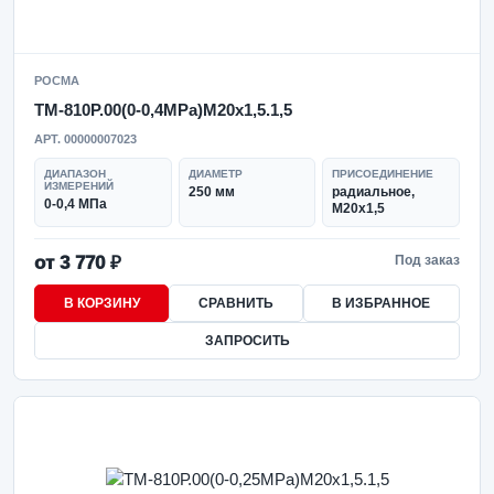
РОСМА
ТМ-810Р.00(0-0,4MPa)M20x1,5.1,5
АРТ. 00000007023
ДИАПАЗОН
ДИАМЕТР
ПРИСОЕДИНЕНИЕ
ИЗМЕРЕНИЙ
250 мм
радиальное,
0-0,4 МПа
M20x1,5
от 3 770 ₽
Под заказ
В КОРЗИНУ
СРАВНИТЬ
В ИЗБРАННОЕ
ЗАПРОСИТЬ