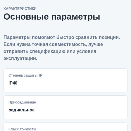
ХАРАКТЕРИСТИКИ
Основные параметры
Параметры помогают быстро сравнить позиции.
Если нужна точная совместимость, лучше
отправить спецификацию или условия
эксплуатации.
Степень защиты, IP
IP40
Присоединение
радиальное
Класс точности