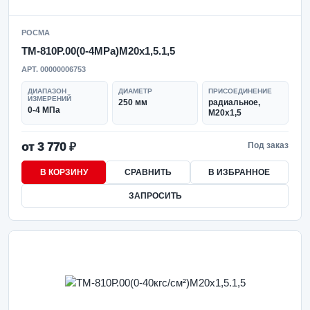
РОСМА
ТМ-810Р.00(0-4MPa)M20x1,5.1,5
АРТ. 00000006753
ДИАПАЗОН
ДИАМЕТР
ПРИСОЕДИНЕНИЕ
ИЗМЕРЕНИЙ
250 мм
радиальное,
0-4 МПа
M20x1,5
от 3 770 ₽
Под заказ
В КОРЗИНУ
СРАВНИТЬ
В ИЗБРАННОЕ
ЗАПРОСИТЬ