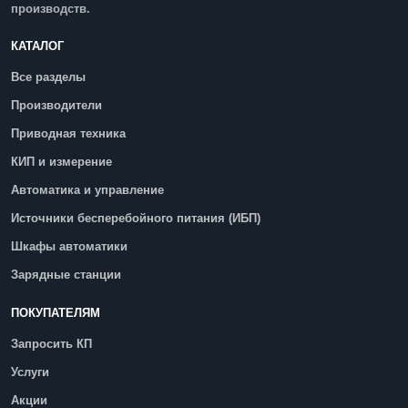
производств.
КАТАЛОГ
Все разделы
Производители
Приводная техника
КИП и измерение
Автоматика и управление
Источники бесперебойного питания (ИБП)
Шкафы автоматики
Зарядные станции
ПОКУПАТЕЛЯМ
Запросить КП
Услуги
Акции