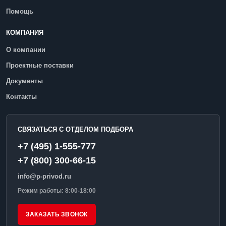
Помощь
КОМПАНИЯ
О компании
Проектные поставки
Документы
Контакты
СВЯЗАТЬСЯ С ОТДЕЛОМ ПОДБОРА
+7 (495) 1-555-777
+7 (800) 300-66-15
info@p-privod.ru
Режим работы: 8:00-18:00
ЗАКАЗАТЬ ЗВОНОК