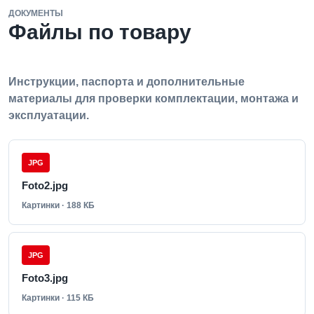
ДОКУМЕНТЫ
Файлы по товару
Инструкции, паспорта и дополнительные
материалы для проверки комплектации, монтажа и
эксплуатации.
JPG
Foto2.jpg
Картинки · 188 КБ
JPG
Foto3.jpg
Картинки · 115 КБ