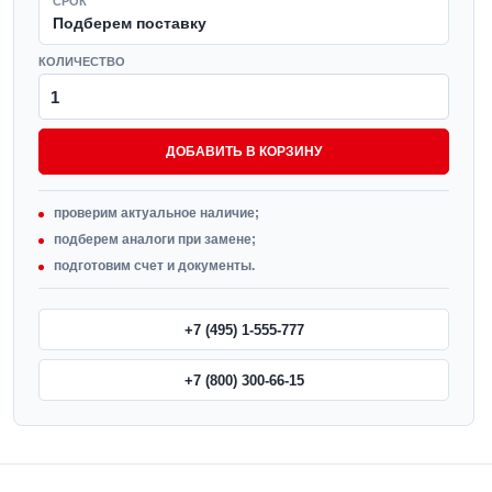
СРОК
Подберем поставку
КОЛИЧЕСТВО
ДОБАВИТЬ В КОРЗИНУ
проверим актуальное наличие;
подберем аналоги при замене;
подготовим счет и документы.
+7 (495) 1-555-777
+7 (800) 300-66-15