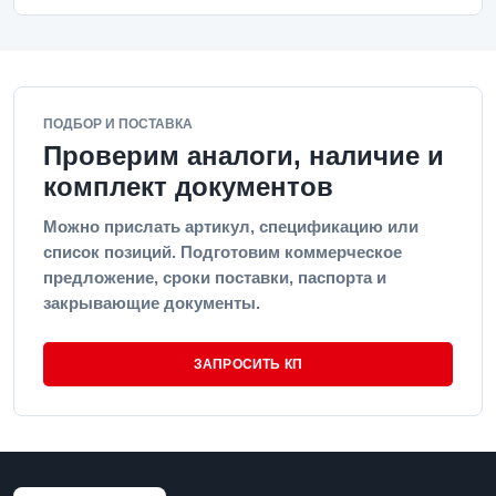
ПОДБОР И ПОСТАВКА
Проверим аналоги, наличие и
комплект документов
Можно прислать артикул, спецификацию или
список позиций. Подготовим коммерческое
предложение, сроки поставки, паспорта и
закрывающие документы.
ЗАПРОСИТЬ КП