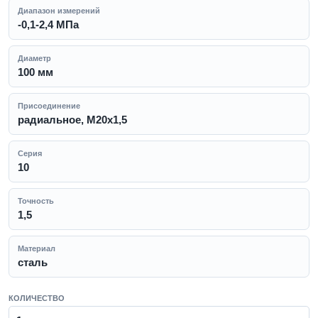
Диапазон измерений
-0,1-2,4 МПа
Диаметр
100 мм
Присоединение
радиальное, M20x1,5
Серия
10
Точность
1,5
Материал
сталь
КОЛИЧЕСТВО