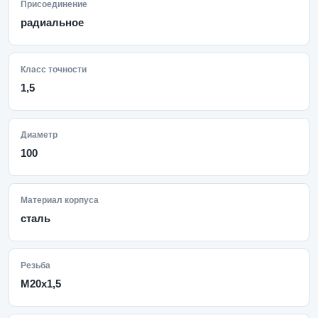
Присоединение
радиальное
Класс точности
1,5
Диаметр
100
Материал корпуса
сталь
Резьба
M20x1,5