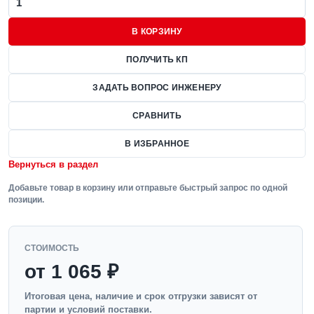
В КОРЗИНУ
ПОЛУЧИТЬ КП
ЗАДАТЬ ВОПРОС ИНЖЕНЕРУ
СРАВНИТЬ
В ИЗБРАННОЕ
Вернуться в раздел
Добавьте товар в корзину или отправьте быстрый запрос по одной
позиции.
СТОИМОСТЬ
от 1 065 ₽
Итоговая цена, наличие и срок отгрузки зависят от
партии и условий поставки.