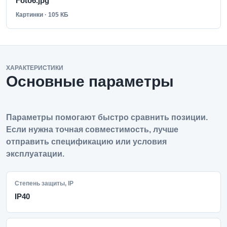
Foto6.jpg
Картинки · 105 КБ
ХАРАКТЕРИСТИКИ
Основные параметры
Параметры помогают быстро сравнить позиции.
Если нужна точная совместимость, лучше
отправить спецификацию или условия
эксплуатации.
Степень защиты, IP
IP40