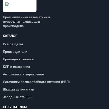
Промышленная автоматика и
приводная техника для
производств.
КАТАЛОГ
Все разделы
Производители
Приводная техника
КИП и измерение
Автоматика и управление
Источники бесперебойного питания (ИБП)
Шкафы автоматики
Зарядные станции
ПОКУПАТЕЛЯМ