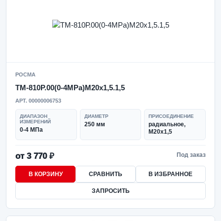
РОСМА
ТМ-810Р.00(0-4MPa)M20x1,5.1,5
АРТ. 00000006753
ДИАПАЗОН
ДИАМЕТР
ПРИСОЕДИНЕНИЕ
ИЗМЕРЕНИЙ
250 мм
радиальное,
0-4 МПа
M20x1,5
от 3 770 ₽
Под заказ
В КОРЗИНУ
СРАВНИТЬ
В ИЗБРАННОЕ
ЗАПРОСИТЬ