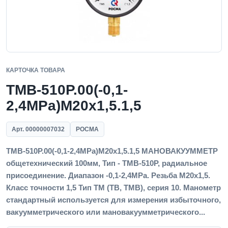
КАРТОЧКА ТОВАРА
ТМВ-510Р.00(-0,1-
2,4MPa)M20x1,5.1,5
Арт. 00000007032
РОСМА
ТМВ-510Р.00(-0,1-2,4MPa)M20x1,5.1,5 МАНОВАКУУММЕТР
общетехнический 100мм, Тип - ТМВ-510Р, радиальное
присоединение. Диапазон -0,1-2,4MPa. Резьба M20x1,5.
Класс точности 1,5 Тип ТМ (ТВ, ТМВ), серия 10. Манометр
стандартный используется для измерения избыточного,
вакуумметрического или мановакуумметрического...