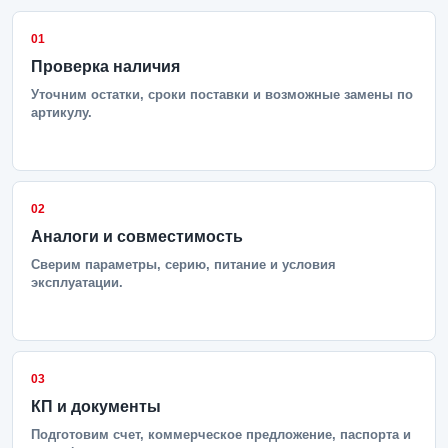
01
Проверка наличия
Уточним остатки, сроки поставки и возможные замены по
артикулу.
02
Аналоги и совместимость
Сверим параметры, серию, питание и условия
эксплуатации.
03
КП и документы
Подготовим счет, коммерческое предложение, паспорта и