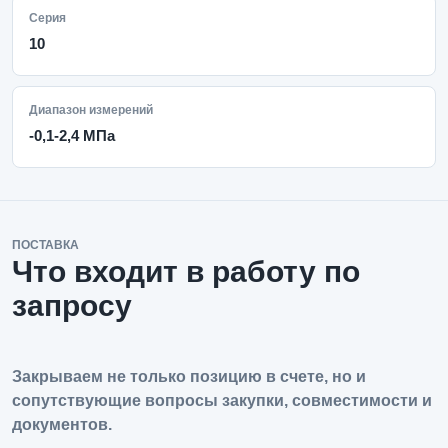
Серия
10
Диапазон измерений
-0,1-2,4 МПа
ПОСТАВКА
Что входит в работу по
запросу
Закрываем не только позицию в счете, но и
сопутствующие вопросы закупки, совместимости и
документов.