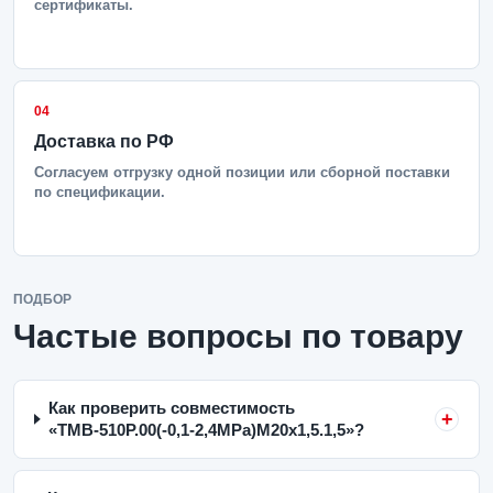
сертификаты.
04
Доставка по РФ
Согласуем отгрузку одной позиции или сборной поставки
по спецификации.
ПОДБОР
Частые вопросы по товару
Как проверить совместимость
«ТМВ-510Р.00(-0,1-2,4MPa)M20x1,5.1,5»?