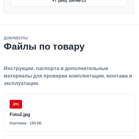
+7 (800) 300-66-15
ДОКУМЕНТЫ
Файлы по товару
Инструкции, паспорта и дополнительные
материалы для проверки комплектации, монтажа и
эксплуатации.
JPG
Foto2.jpg
Картинки · 188 КБ