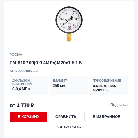
РОСМА
ТМ-810Р.00(0-0,4MPa)M20x1,5.1,5
АРТ. 00000007023
ДИАПАЗОН
ДИАМЕТР
ПРИСОЕДИНЕНИЕ
ИЗМЕРЕНИЙ
250 мм
радиальное,
0-0,4 МПа
M20x1,5
от 3 770 ₽
Под заказ
В КОРЗИНУ
СРАВНИТЬ
В ИЗБРАННОЕ
ЗАПРОСИТЬ