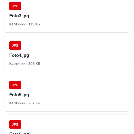
JPG
Foto3.jpg
Картинки · 115 КБ
JPG
Foto4.jpg
Картинки · 205 КБ
JPG
Foto5.jpg
Картинки · 207 КБ
JPG