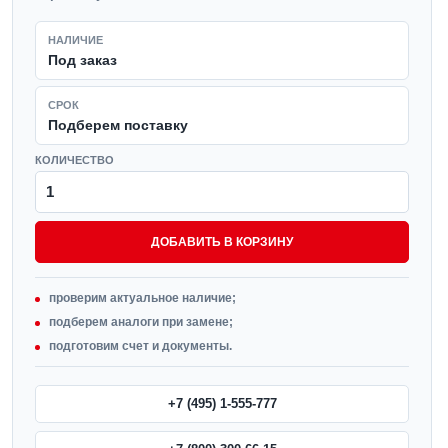
НАЛИЧИЕ
Под заказ
СРОК
Подберем поставку
КОЛИЧЕСТВО
ДОБАВИТЬ В КОРЗИНУ
проверим актуальное наличие;
подберем аналоги при замене;
подготовим счет и документы.
+7 (495) 1-555-777