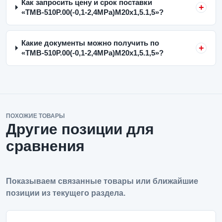
Как запросить цену и срок поставки
«ТМВ-510Р.00(-0,1-2,4MPa)M20x1,5.1,5»?
Какие документы можно получить по
«ТМВ-510Р.00(-0,1-2,4MPa)M20x1,5.1,5»?
ПОХОЖИЕ ТОВАРЫ
Другие позиции для
сравнения
Показываем связанные товары или ближайшие
позиции из текущего раздела.