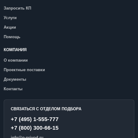
Запросить КП
Услуги
Акции
Помощь
КОМПАНИЯ
О компании
Проектные поставки
Документы
Контакты
СВЯЗАТЬСЯ С ОТДЕЛОМ ПОДБОРА
+7 (495) 1-555-777
+7 (800) 300-66-15
info@p-privod.ru