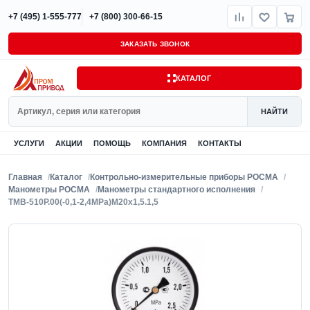
+7 (495) 1-555-777
+7 (800) 300-66-15
ЗАКАЗАТЬ ЗВОНОК
КАТАЛОГ
Поиск
НАЙТИ
УСЛУГИ
АКЦИИ
ПОМОЩЬ
КОМПАНИЯ
КОНТАКТЫ
Главная
Каталог
Контрольно-измерительные приборы РОСМА
Манометры РОСМА
Манометры стандартного исполнения
ТМВ-510Р.00(-0,1-2,4MPa)M20x1,5.1,5