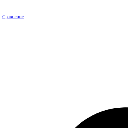
Сравнение