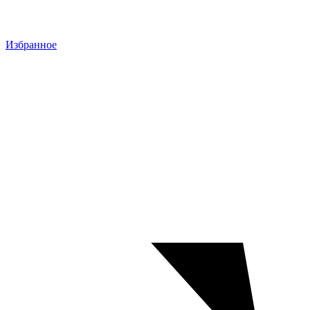
Избранное