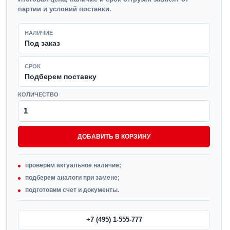
партии и условий поставки.
НАЛИЧИЕ
Под заказ
СРОК
Подберем поставку
КОЛИЧЕСТВО
ДОБАВИТЬ В КОРЗИНУ
проверим актуальное наличие;
подберем аналоги при замене;
подготовим счет и документы.
+7 (495) 1-555-777