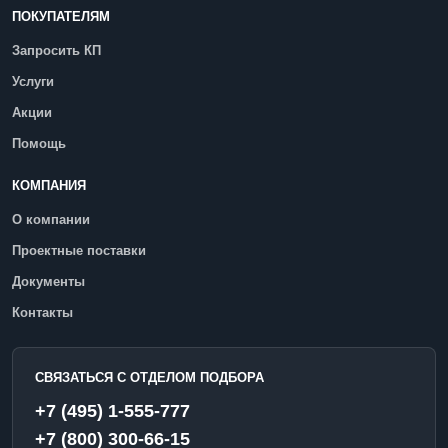
ПОКУПАТЕЛЯМ
Запросить КП
Услуги
Акции
Помощь
КОМПАНИЯ
О компании
Проектные поставки
Документы
Контакты
СВЯЗАТЬСЯ С ОТДЕЛОМ ПОДБОРА
+7 (495) 1-555-777
+7 (800) 300-66-15