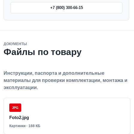
+7 (800) 300-66-15
ДОКУМЕНТЫ
Файлы по товару
Инструкции, паспорта и дополнительные
материалы для проверки комплектации, монтажа и
эксплуатации.
JPG
Foto2.jpg
Картинки · 188 КБ