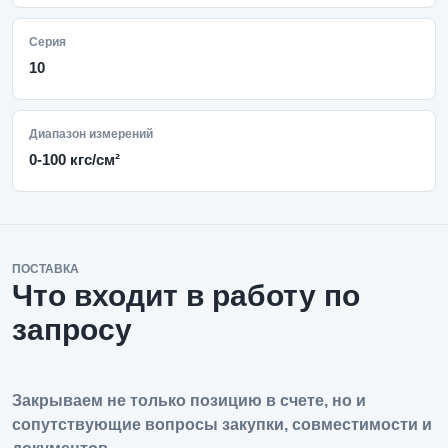
Серия
10
Диапазон измерений
0-100 кгс/см²
ПОСТАВКА
Что входит в работу по
запросу
Закрываем не только позицию в счете, но и
сопутствующие вопросы закупки, совместимости и