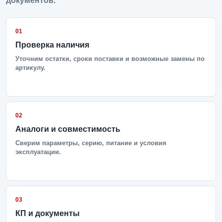
документов.
01
Проверка наличия
Уточним остатки, сроки поставки и возможные замены по
артикулу.
02
Аналоги и совместимость
Сверим параметры, серию, питание и условия
эксплуатации.
03
КП и документы