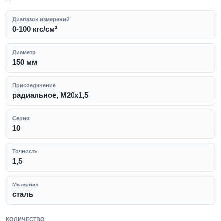
Диапазон измерений
0-100 кгс/см²
Диаметр
150 мм
Присоединение
радиальное, M20x1,5
Серия
10
Точность
1,5
Материал
сталь
КОЛИЧЕСТВО