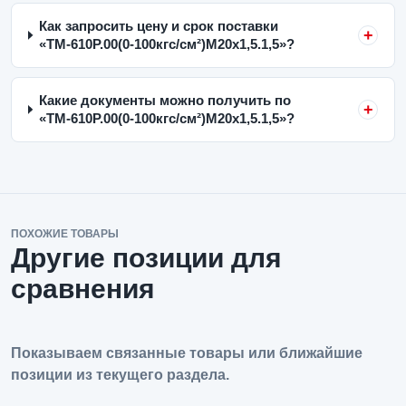
Как запросить цену и срок поставки
«ТМ-610Р.00(0-100кгс/см²)M20x1,5.1,5»?
Какие документы можно получить по
«ТМ-610Р.00(0-100кгс/см²)M20x1,5.1,5»?
ПОХОЖИЕ ТОВАРЫ
Другие позиции для
сравнения
Показываем связанные товары или ближайшие
позиции из текущего раздела.