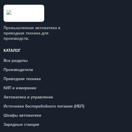
Промышленная автоматика и
приводная техника для
производств.
КАТАЛОГ
Все разделы
Производители
Приводная техника
КИП и измерение
Автоматика и управление
Источники бесперебойного питания (ИБП)
Шкафы автоматики
Зарядные станции