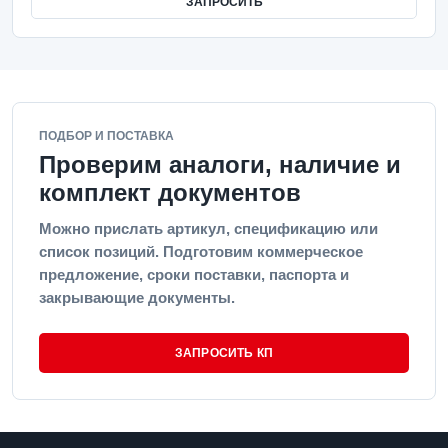
ЗАПРОСИТЬ
ПОДБОР И ПОСТАВКА
Проверим аналоги, наличие и
комплект документов
Можно прислать артикул, спецификацию или
список позиций. Подготовим коммерческое
предложение, сроки поставки, паспорта и
закрывающие документы.
ЗАПРОСИТЬ КП