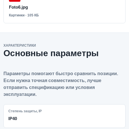
Foto6.jpg
Картинки · 105 КБ
ХАРАКТЕРИСТИКИ
Основные параметры
Параметры помогают быстро сравнить позиции.
Если нужна точная совместимость, лучше
отправить спецификацию или условия
эксплуатации.
Степень защиты, IP
IP40