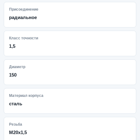
Присоединение
радиальное
Класс точности
1,5
Диаметр
150
Материал корпуса
сталь
Резьба
M20x1,5