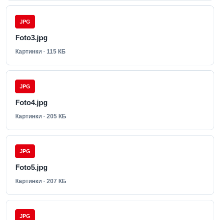
JPG
Foto3.jpg
Картинки · 115 КБ
JPG
Foto4.jpg
Картинки · 205 КБ
JPG
Foto5.jpg
Картинки · 207 КБ
JPG