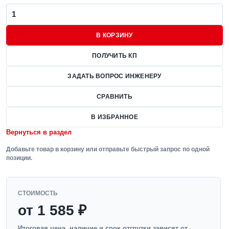
В КОРЗИНУ
ПОЛУЧИТЬ КП
ЗАДАТЬ ВОПРОС ИНЖЕНЕРУ
СРАВНИТЬ
В ИЗБРАННОЕ
Вернуться в раздел
Добавьте товар в корзину или отправьте быстрый запрос по одной
позиции.
СТОИМОСТЬ
от 1 585 ₽
Итоговая цена, наличие и срок отгрузки зависят от