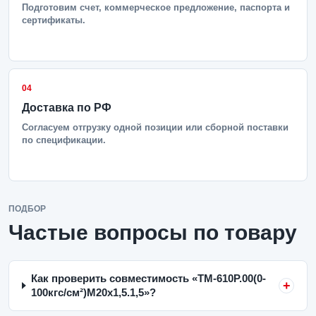
Подготовим счет, коммерческое предложение, паспорта и
сертификаты.
04
Доставка по РФ
Согласуем отгрузку одной позиции или сборной поставки
по спецификации.
ПОДБОР
Частые вопросы по товару
Как проверить совместимость «ТМ-610Р.00(0-
100кгс/см²)M20x1,5.1,5»?