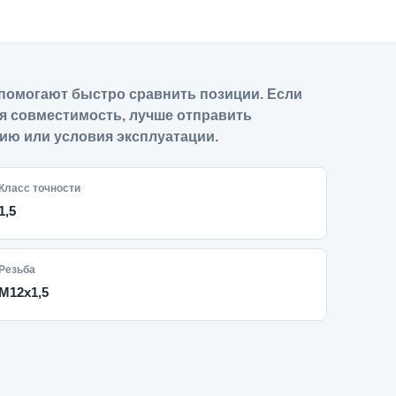
помогают быстро сравнить позиции. Если
я совместимость, лучше отправить
ию или условия эксплуатации.
Класс точности
1,5
Резьба
M12x1,5