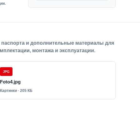
ии.
, паспорта и дополнительные материалы для
мплектации, монтажа и эксплуатации.
JPG
Foto4.jpg
Картинки · 205 КБ