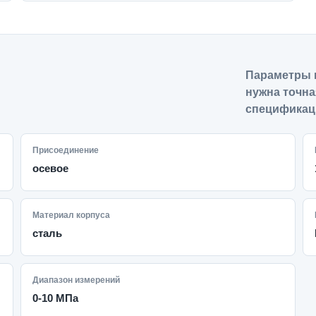
Параметры 
нужна точна
спецификац
Присоединение
осевое
Материал корпуса
сталь
Диапазон измерений
0-10 МПа