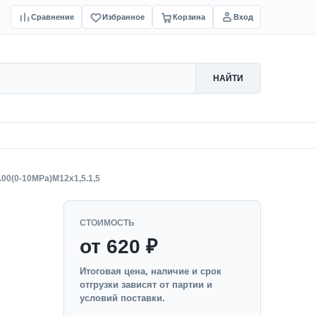
Сравнение
Избранное
Корзина
Вход
НАЙТИ
.00(0-10MPa)M12x1,5.1,5
СТОИМОСТЬ
от 620 ₽
Итоговая цена, наличие и срок
отгрузки зависят от партии и
условий поставки.