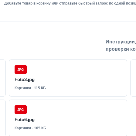
Добавьте товар в корзину или отправьте быстрый запрос по одной позиц
Инструкции
проверки ко
JPG
Foto3.jpg
Картинки · 115 КБ
JPG
Foto6.jpg
Картинки · 105 КБ