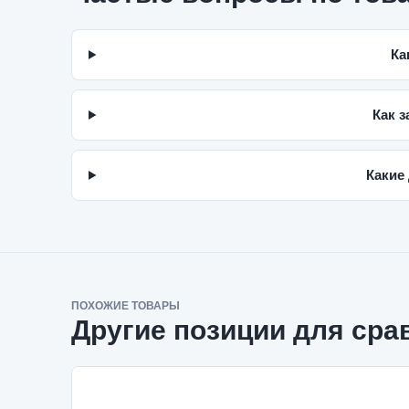
Ка
Как з
Какие
ПОХОЖИЕ ТОВАРЫ
Другие позиции для сра