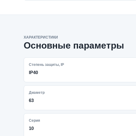
ХАРАКТЕРИСТИКИ
Основные параметры
Степень защиты, IP
IP40
Диаметр
63
Серия
10