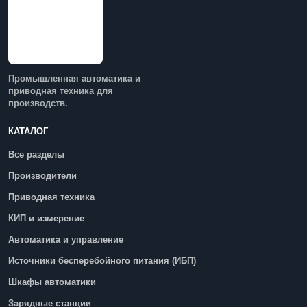
Промышленная автоматика и
приводная техника для
производств.
КАТАЛОГ
Все разделы
Производители
Приводная техника
КИП и измерение
Автоматика и управление
Источники бесперебойного питания (ИБП)
Шкафы автоматики
Зарядные станции