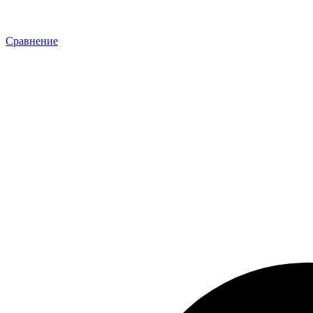
Сравнение