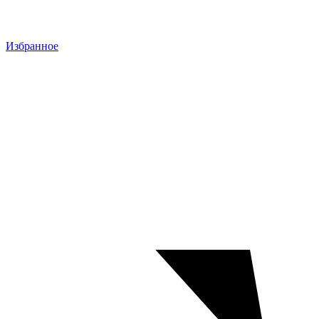
Избранное