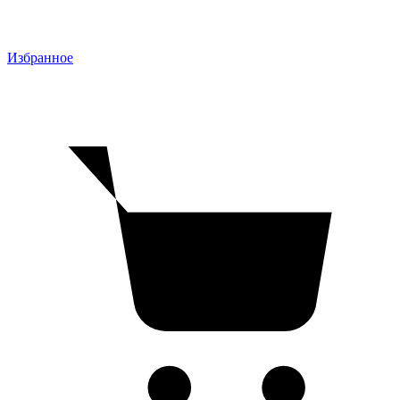
Избранное