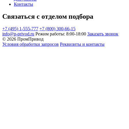
Контакты
Связаться с отделом подбора
+7 (495) 1-555-777
+7 (800) 300-66-15
info@p-privod.ru
Режим работы: 8:00-18:00
Заказать звонок
© 2026 ПромПривод
Условия обработки запросов
Реквизиты и контакты