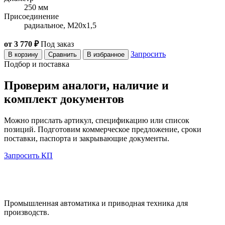
250 мм
Присоединение
радиальное, M20x1,5
от 3 770 ₽
Под заказ
Запросить
В корзину
Сравнить
В избранное
Подбор и поставка
Проверим аналоги, наличие и
комплект документов
Можно прислать артикул, спецификацию или список
позиций. Подготовим коммерческое предложение, сроки
поставки, паспорта и закрывающие документы.
Запросить КП
Промышленная автоматика и приводная техника для
производств.