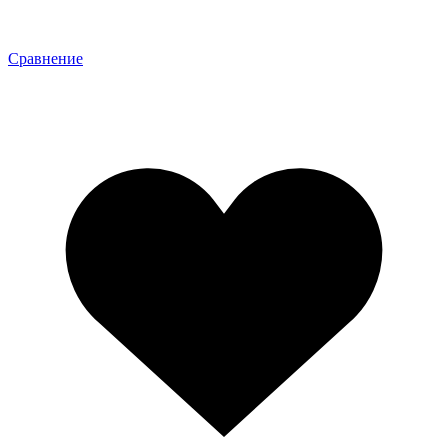
Сравнение