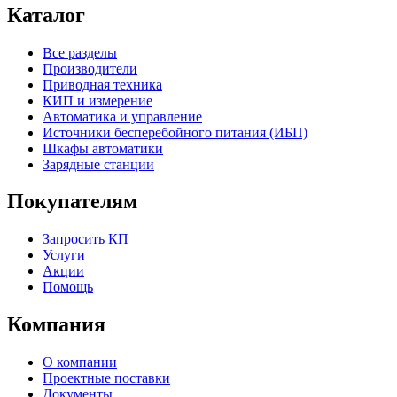
Каталог
Все разделы
Производители
Приводная техника
КИП и измерение
Автоматика и управление
Источники бесперебойного питания (ИБП)
Шкафы автоматики
Зарядные станции
Покупателям
Запросить КП
Услуги
Акции
Помощь
Компания
О компании
Проектные поставки
Документы