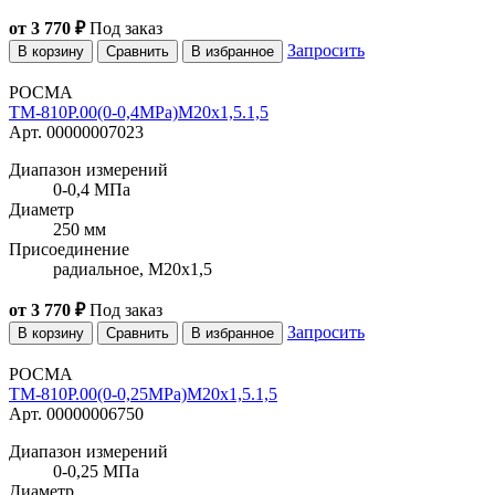
от 3 770 ₽
Под заказ
Запросить
В корзину
Сравнить
В избранное
РОСМА
ТМ-810Р.00(0-0,4MPa)M20x1,5.1,5
Арт. 00000007023
Диапазон измерений
0-0,4 МПа
Диаметр
250 мм
Присоединение
радиальное, M20x1,5
от 3 770 ₽
Под заказ
Запросить
В корзину
Сравнить
В избранное
РОСМА
ТМ-810Р.00(0-0,25MPa)M20x1,5.1,5
Арт. 00000006750
Диапазон измерений
0-0,25 МПа
Диаметр