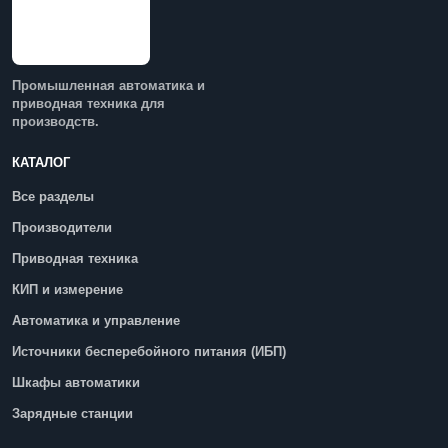
Промышленная автоматика и
приводная техника для
производств.
КАТАЛОГ
Все разделы
Производители
Приводная техника
КИП и измерение
Автоматика и управление
Источники бесперебойного питания (ИБП)
Шкафы автоматики
Зарядные станции