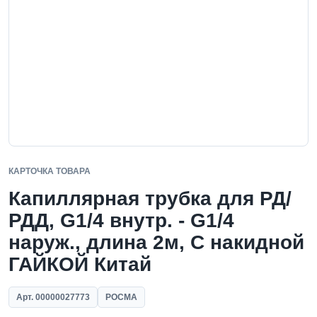
КАРТОЧКА ТОВАРА
Капиллярная трубка для РД/
РДД, G1/4 внутр. - G1/4
наруж., длина 2м, С накидной
ГАЙКОЙ Китай
Арт. 00000027773
РОСМА