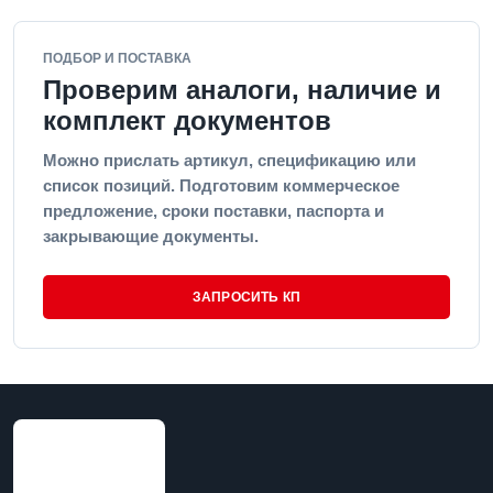
ПОДБОР И ПОСТАВКА
Проверим аналоги, наличие и
комплект документов
Можно прислать артикул, спецификацию или
список позиций. Подготовим коммерческое
предложение, сроки поставки, паспорта и
закрывающие документы.
ЗАПРОСИТЬ КП