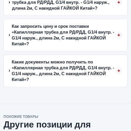
трубка для РД/РДД, G1/4 внутр. - G1/4 наруж.,
длина 2м, С накидной ГАЙКОЙ Китай»?
Как запросить цену и срок поставки
«Капиллярная трубка для РД/РДД, G1/4 внутр. -
G1/4 наруж., длина 2м, С накидной ГАЙКОЙ
Китай»?
Какие документы можно получить по
«Капиллярная трубка для РД/РДД, G1/4 внутр. -
G1/4 наруж., длина 2м, С накидной ГАЙКОЙ
Китай»?
ПОХОЖИЕ ТОВАРЫ
Другие позиции для