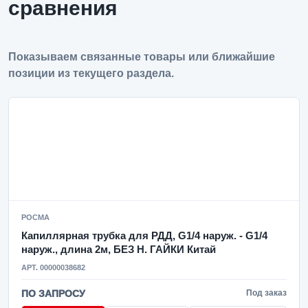
сравнения
Показываем связанные товары или ближайшие
позиции из текущего раздела.
РОСМА
Капиллярная трубка для РДД, G1/4 наруж. - G1/4
наруж., длина 2м, БЕЗ Н. ГАЙКИ Китай
АРТ. 00000038682
ПО ЗАПРОСУ
Под заказ