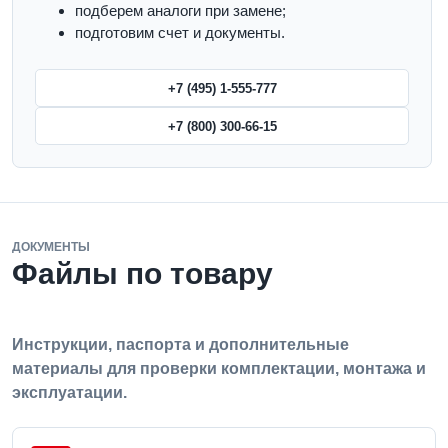
подберем аналоги при замене;
подготовим счет и документы.
+7 (495) 1-555-777
+7 (800) 300-66-15
ДОКУМЕНТЫ
Файлы по товару
Инструкции, паспорта и дополнительные
материалы для проверки комплектации, монтажа и
эксплуатации.