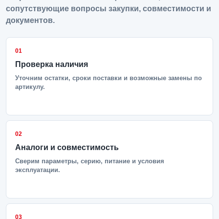
сопутствующие вопросы закупки, совместимости и
документов.
01
Проверка наличия
Уточним остатки, сроки поставки и возможные замены по
артикулу.
02
Аналоги и совместимость
Сверим параметры, серию, питание и условия
эксплуатации.
03