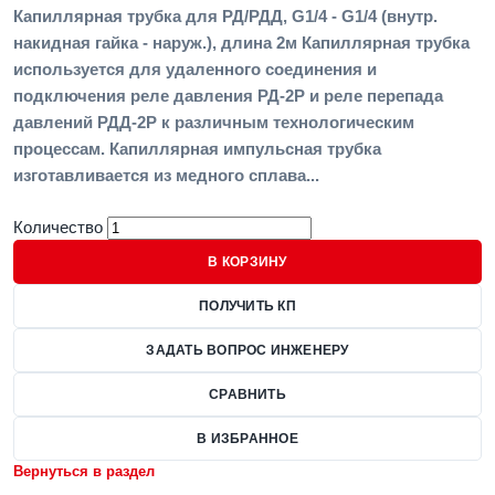
Капиллярная трубка для РД/РДД, G1/4 - G1/4 (внутр.
накидная гайка - наруж.), длина 2м Капиллярная трубка
используется для удаленного соединения и
подключения реле давления РД-2Р и реле перепада
давлений РДД-2Р к различным технологическим
процессам. Капиллярная импульсная трубка
изготавливается из медного сплава...
Количество
В КОРЗИНУ
ПОЛУЧИТЬ КП
ЗАДАТЬ ВОПРОС ИНЖЕНЕРУ
СРАВНИТЬ
В ИЗБРАННОЕ
Вернуться в раздел