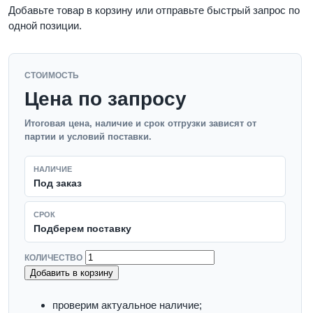
Добавьте товар в корзину или отправьте быстрый запрос по
одной позиции.
СТОИМОСТЬ
Цена по запросу
Итоговая цена, наличие и срок отгрузки зависят от
партии и условий поставки.
НАЛИЧИЕ
Под заказ
СРОК
Подберем поставку
КОЛИЧЕСТВО
Добавить в корзину
проверим актуальное наличие;