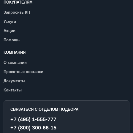
ПОКУПАТЕЛЯМ
Запросить КП
Услуги
Акции
Помощь
КОМПАНИЯ
О компании
Проектные поставки
Документы
Контакты
СВЯЗАТЬСЯ С ОТДЕЛОМ ПОДБОРА
+7 (495) 1-555-777
+7 (800) 300-66-15