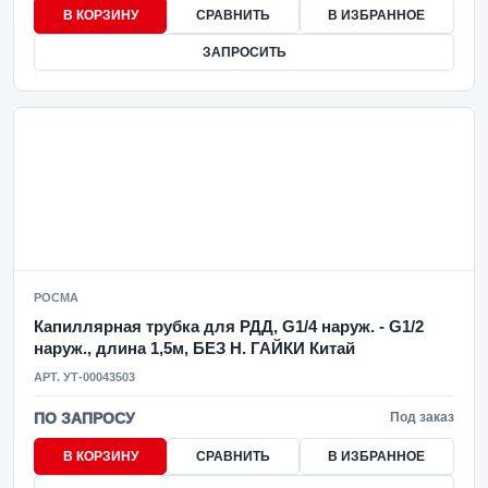
В КОРЗИНУ
СРАВНИТЬ
В ИЗБРАННОЕ
ЗАПРОСИТЬ
РОСМА
Капиллярная трубка для РДД, G1/4 наруж. - G1/2
наруж., длина 1,5м, БЕЗ Н. ГАЙКИ Китай
АРТ. УТ-00043503
ПО ЗАПРОСУ
Под заказ
В КОРЗИНУ
СРАВНИТЬ
В ИЗБРАННОЕ