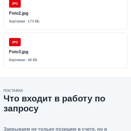
JPG
Foto2.jpg
Картинки · 173 КБ
JPG
Foto3.jpg
Картинки · 46 КБ
ПОСТАВКА
Что входит в работу по
запросу
Закрываем не только позицию в счете, но и