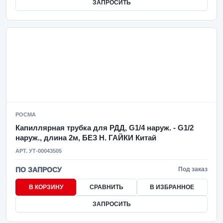
ЗАПРОСИТЬ
РОСМА
Капиллярная трубка для РДД, G1/4 наруж. - G1/2
наруж., длина 2м, БЕЗ Н. ГАЙКИ Китай
АРТ. УТ-00043505
ПО ЗАПРОСУ
Под заказ
В КОРЗИНУ
СРАВНИТЬ
В ИЗБРАННОЕ
ЗАПРОСИТЬ