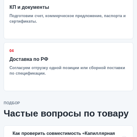
КП и документы
Подготовим счет, коммерческое предложение, паспорта и
сертификаты.
04
Доставка по РФ
Согласуем отгрузку одной позиции или сборной поставки
по спецификации.
ПОДБОР
Частые вопросы по товару
Как проверить совместимость «Капиллярная