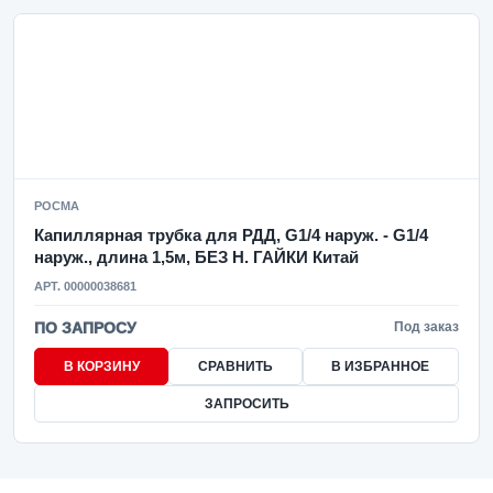
РОСМА
Капиллярная трубка для РДД, G1/4 наруж. - G1/4
наруж., длина 1,5м, БЕЗ Н. ГАЙКИ Китай
АРТ. 00000038681
ПО ЗАПРОСУ
Под заказ
В КОРЗИНУ
СРАВНИТЬ
В ИЗБРАННОЕ
ЗАПРОСИТЬ