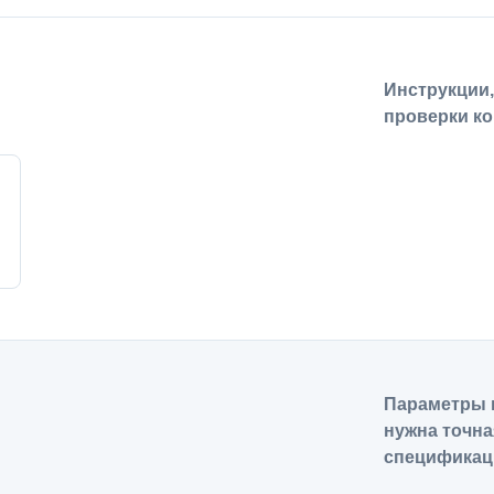
Инструкции
проверки ко
Параметры 
нужна точна
спецификац