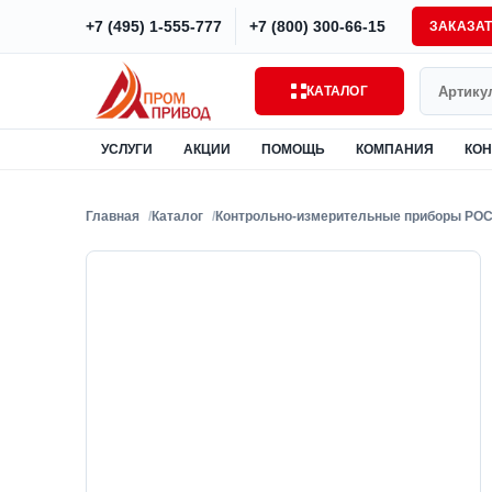
+7 (495) 1-555-777
+7 (800) 300-66-15
ЗАКАЗА
Поиск
КАТАЛОГ
УСЛУГИ
АКЦИИ
ПОМОЩЬ
КОМПАНИЯ
КОН
Главная
Каталог
Контрольно-измерительные приборы РО