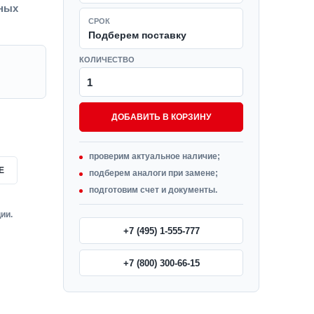
вных
СРОК
Подберем поставку
КОЛИЧЕСТВО
ДОБАВИТЬ В КОРЗИНУ
проверим актуальное наличие;
Е
подберем аналоги при замене;
подготовим счет и документы.
ии.
+7 (495) 1-555-777
+7 (800) 300-66-15