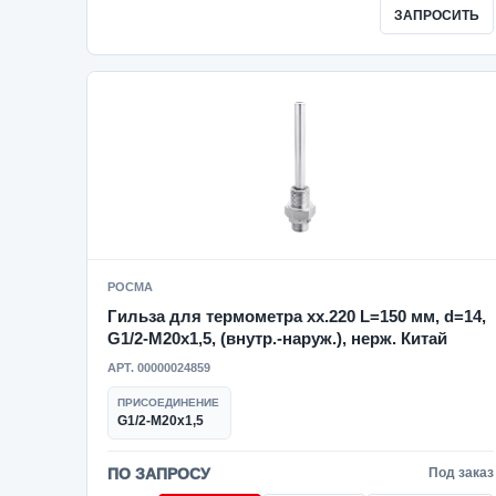
ЗАПРОСИТЬ
РОСМА
Гильза для термометра xx.220 L=150 мм, d=14,
G1/2-M20x1,5, (внутр.-наруж.), нерж. Китай
АРТ. 00000024859
ПРИСОЕДИНЕНИЕ
G1/2-M20x1,5
ПО ЗАПРОСУ
Под заказ