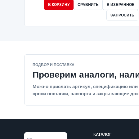
В КОРЗИНУ
СРАВНИТЬ
В ИЗБРАННОЕ
ЗАПРОСИТЬ
ПОДБОР И ПОСТАВКА
Проверим аналоги, нал
Можно прислать артикул, спецификацию или 
сроки поставки, паспорта и закрывающие до
КАТАЛОГ