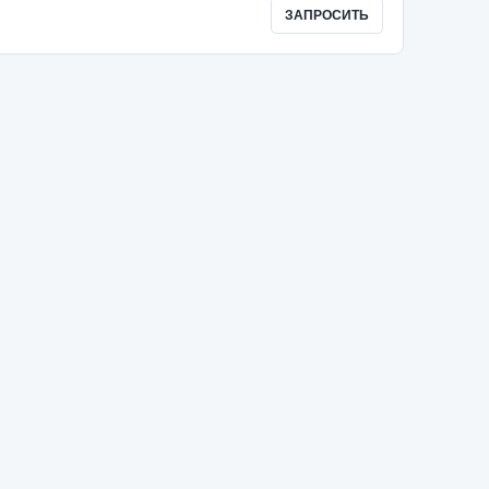
ЗАПРОСИТЬ