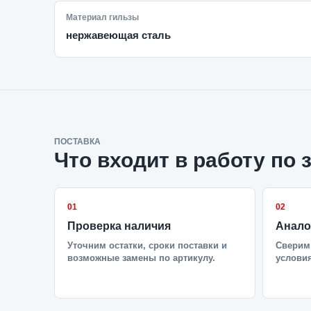
Материал гильзы
нержавеющая сталь
ПОСТАВКА
Что входит в работу по 
01
02
Проверка наличия
Анало
Уточним остатки, сроки поставки и
Сверим 
возможные замены по артикулу.
условия