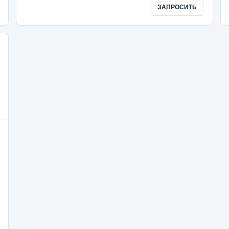
ЗАПРОСИТЬ