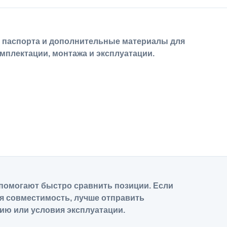
, паспорта и дополнительные материалы для
мплектации, монтажа и эксплуатации.
помогают быстро сравнить позиции. Если
я совместимость, лучше отправить
ию или условия эксплуатации.