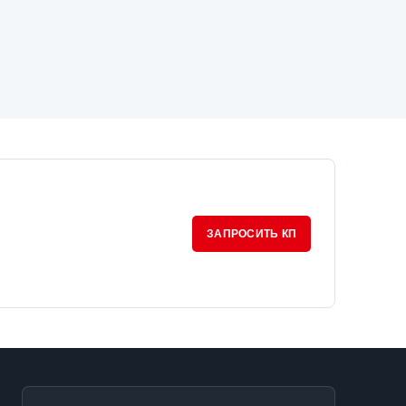
ЗАПРОСИТЬ КП