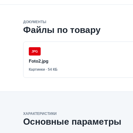
ДОКУМЕНТЫ
Файлы по товару
JPG
Foto2.jpg
Картинки · 54 КБ
ХАРАКТЕРИСТИКИ
Основные параметры