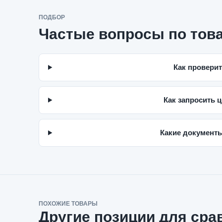
ПОДБОР
Частые вопросы по тов
Как проверит
Как запросить ц
Какие документы
ПОХОЖИЕ ТОВАРЫ
Другие позиции для сра