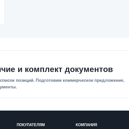
ичие и комплект документов
список позиций. Подготовим коммерческое предложение,
кументы.
ПОКУПАТЕЛЯМ
КОМПАНИЯ