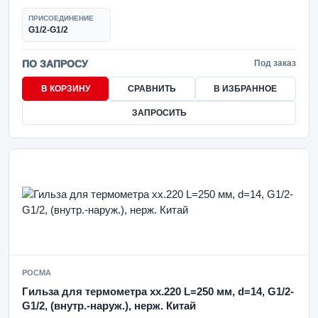
ПРИСОЕДИНЕНИЕ
G1/2-G1/2
ПО ЗАПРОСУ
Под заказ
В КОРЗИНУ
СРАВНИТЬ
В ИЗБРАННОЕ
ЗАПРОСИТЬ
РОСМА
Гильза для термометра xx.220 L=250 мм, d=14, G1/2-
G1/2, (внутр.-наруж.), нерж. Китай