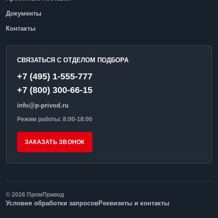
Документы
Контакты
СВЯЗАТЬСЯ С ОТДЕЛОМ ПОДБОРА
+7 (495) 1-555-777
+7 (800) 300-66-15
info@p-privod.ru
Режим работы: 8:00-18:00
ЗАКАЗАТЬ ЗВОНОК
© 2026 ПромПривод
Условия обработки запросов
Реквизиты и контакты