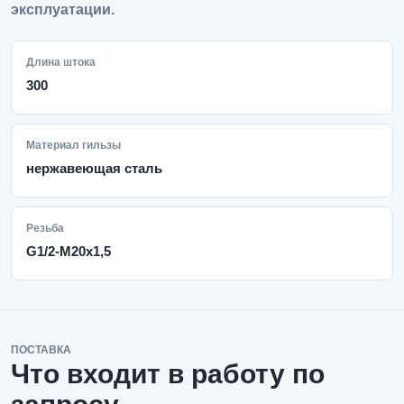
эксплуатации.
Длина штока
300
Материал гильзы
нержавеющая сталь
Резьба
G1/2-M20x1,5
ПОСТАВКА
Что входит в работу по