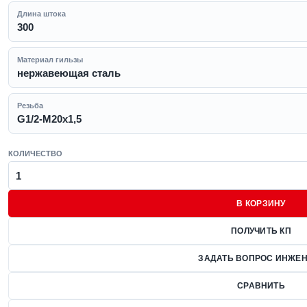
Длина штока
300
Материал гильзы
нержавеющая сталь
Резьба
G1/2-M20x1,5
КОЛИЧЕСТВО
В КОРЗИНУ
ПОЛУЧИТЬ КП
ЗАДАТЬ ВОПРОС ИНЖЕН
СРАВНИТЬ