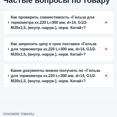
Частые вопросы по товару
Как проверить совместимость «Гильза для
термометра xx.220 L=300 мм, d=14, G1/2-
M20x1,5, (внутр.-наруж.), нерж. Китай»?
Как запросить цену и срок поставки «Гильза
для термометра xx.220 L=300 мм, d=14, G1/2-
M20x1,5, (внутр.-наруж.), нерж. Китай»?
Какие документы можно получить по «Гильза
для термометра xx.220 L=300 мм, d=14, G1/2-
M20x1,5, (внутр.-наруж.), нерж. Китай»?
ПОХОЖИЕ ТОВАРЫ