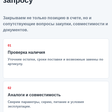
запросу
Закрываем не только позицию в счете, но и
сопутствующие вопросы закупки, совместимости и
документов.
01
Проверка наличия
Уточним остатки, сроки поставки и возможные замены по
артикулу.
02
Аналоги и совместимость
Сверим параметры, серию, питание и условия
эксплуатации.