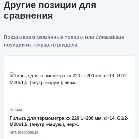
Другие позиции для
сравнения
Показываем связанные товары или ближайшие
позиции из текущего раздела.
РОСМА
Гильза для термометра xx.220 L=200 мм, d=14, G1/2-
M20x1,5, (внутр.-наруж.), нерж.
АРТ. 00000006115