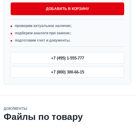
ДОБАВИТЬ В КОРЗИНУ
проверим актуальное наличие;
подберем аналоги при замене;
подготовим счет и документы.
+7 (495) 1-555-777
+7 (800) 300-66-15
ДОКУМЕНТЫ
Файлы по товару