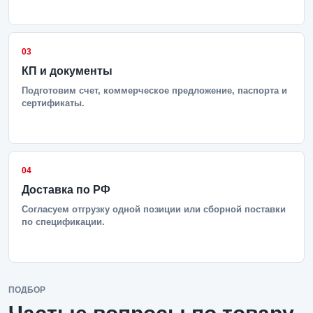
03
КП и документы
Подготовим счет, коммерческое предложение, паспорта и
сертификаты.
04
Доставка по РФ
Согласуем отгрузку одной позиции или сборной поставки
по спецификации.
ПОДБОР