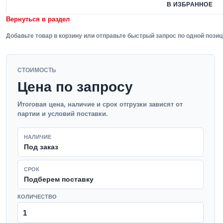
В ИЗБРАННОЕ
Вернуться в раздел
Добавьте товар в корзину или отправьте быстрый запрос по одной позиц
СТОИМОСТЬ
Цена по запросу
Итоговая цена, наличие и срок отгрузки зависят от
партии и условий поставки.
НАЛИЧИЕ
Под заказ
СРОК
Подберем поставку
КОЛИЧЕСТВО