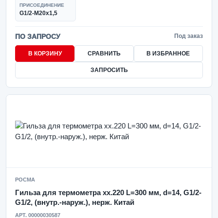
ПРИСОЕДИНЕНИЕ
G1/2-M20x1,5
ПО ЗАПРОСУ
Под заказ
В КОРЗИНУ
СРАВНИТЬ
В ИЗБРАННОЕ
ЗАПРОСИТЬ
РОСМА
Гильза для термометра xx.220 L=300 мм, d=14, G1/2-
G1/2, (внутр.-наруж.), нерж. Китай
АРТ. 00000030587