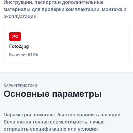
Инструкции, паспорта и дополнительные
материалы для проверки комплектации, монтажа и
эксплуатации.
JPG
Foto2.jpg
Картинки · 54 КБ
ХАРАКТЕРИСТИКИ
Основные параметры
Параметры помогают быстро сравнить позиции.
Если нужна точная совместимость, лучше
отправить спецификацию или условия