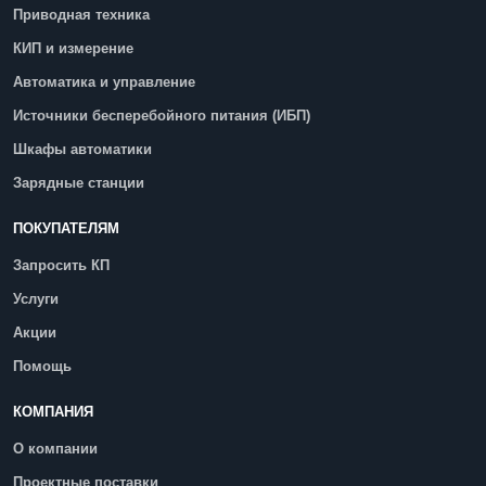
Приводная техника
КИП и измерение
Автоматика и управление
Источники бесперебойного питания (ИБП)
Шкафы автоматики
Зарядные станции
ПОКУПАТЕЛЯМ
Запросить КП
Услуги
Акции
Помощь
КОМПАНИЯ
О компании
Проектные поставки