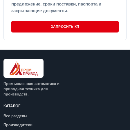
предложение, сроки поставки, паспорта и
закрывающие документы.
ЗАПРОСИТЬ КП
Промышленная автоматика и
приводная техника для
производств.
КАТАЛОГ
Все разделы
Производители