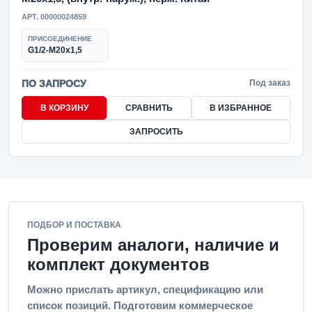
АРТ. 00000024859
ПРИСОЕДИНЕНИЕ
G1/2-M20x1,5
ПО ЗАПРОСУ
Под заказ
В КОРЗИНУ
СРАВНИТЬ
В ИЗБРАННОЕ
ЗАПРОСИТЬ
ПОДБОР И ПОСТАВКА
Проверим аналоги, наличие и
комплект документов
Можно прислать артикул, спецификацию или
список позиций. Подготовим коммерческое