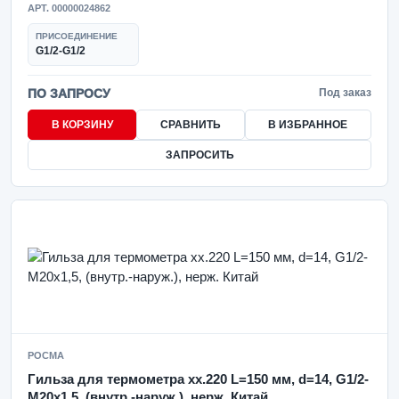
АРТ. 00000024862
ПРИСОЕДИНЕНИЕ
G1/2-G1/2
ПО ЗАПРОСУ
Под заказ
В КОРЗИНУ
СРАВНИТЬ
В ИЗБРАННОЕ
ЗАПРОСИТЬ
РОСМА
Гильза для термометра xx.220 L=150 мм, d=14, G1/2-
M20x1,5, (внутр.-наруж.), нерж. Китай