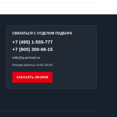
СВЯЗАТЬСЯ С ОТДЕЛОМ ПОДБОРА
+7 (495) 1-555-777
+7 (800) 300-66-15
info@p-privod.ru
Режим работы: 8:00-18:00
ЗАКАЗАТЬ ЗВОНОК