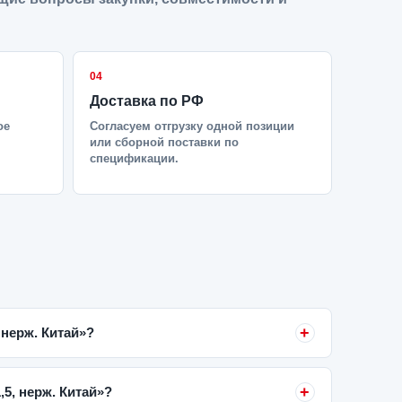
04
Доставка по РФ
ое
Согласуем отгрузку одной позиции
или сборной поставки по
спецификации.
нерж. Китай»?
5, нерж. Китай»?