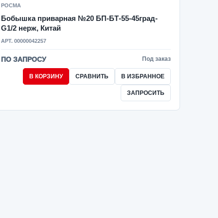
РОСМА
Бобышка приварная №20 БП-БТ-55-45град-
G1/2 нерж, Китай
АРТ. 00000042257
ПО ЗАПРОСУ
Под заказ
В КОРЗИНУ
СРАВНИТЬ
В ИЗБРАННОЕ
ЗАПРОСИТЬ