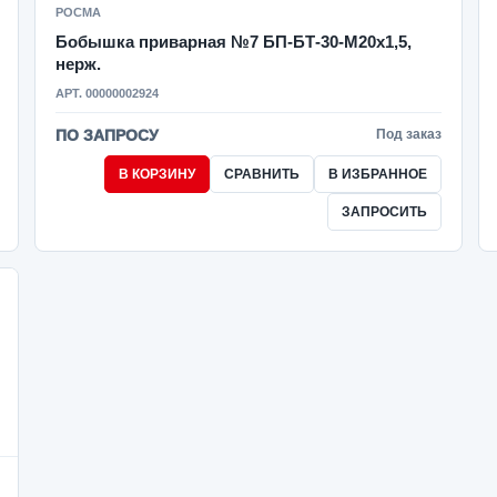
РОСМА
Бобышка приварная №7 БП-БТ-30-M20x1,5,
нерж.
АРТ. 00000002924
ПО ЗАПРОСУ
Под заказ
В КОРЗИНУ
СРАВНИТЬ
В ИЗБРАННОЕ
ЗАПРОСИТЬ