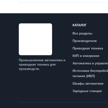
КАТАЛОГ
Все разделы
Производители
Приводная техника
КИП и измерение
Промышленная автоматика и
Автоматика и управле
приводная техника для
производств.
Источники бесперебо
питания (ИБП)
Шкафы автоматики
Зарядные станции