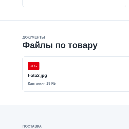
ДОКУМЕНТЫ
Файлы по товару
JPG
Foto2.jpg
Картинки · 19 КБ
ПОСТАВКА