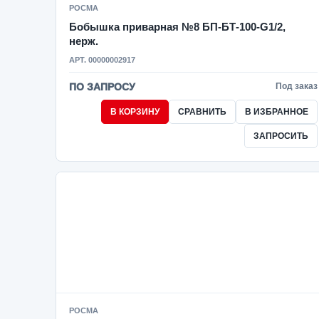
РОСМА
Бобышка приварная №8 БП-БТ-100-G1/2,
нерж.
АРТ. 00000002917
ПО ЗАПРОСУ
Под заказ
В КОРЗИНУ
СРАВНИТЬ
В ИЗБРАННОЕ
ЗАПРОСИТЬ
РОСМА