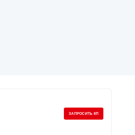
ЗАПРОСИТЬ КП