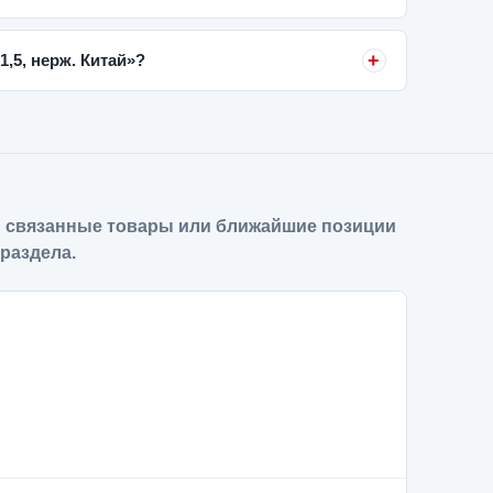
,5, нерж. Китай»?
 связанные товары или ближайшие позиции
 раздела.