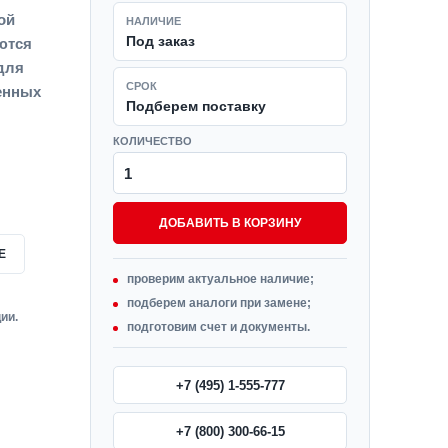
ой
НАЛИЧИЕ
Под заказ
ются
для
СРОК
енных
Подберем поставку
КОЛИЧЕСТВО
ДОБАВИТЬ В КОРЗИНУ
Е
проверим актуальное наличие;
подберем аналоги при замене;
ии.
подготовим счет и документы.
+7 (495) 1-555-777
+7 (800) 300-66-15