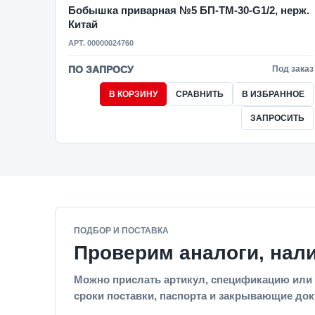
Бобышка приварная №5 БП-ТМ-30-G1/2, нерж.
Китай
АРТ. 00000024760
ПО ЗАПРОСУ
Под заказ
В КОРЗИНУ
СРАВНИТЬ
В ИЗБРАННОЕ
ЗАПРОСИТЬ
ПОДБОР И ПОСТАВКА
Проверим аналоги, нал
Можно прислать артикул, спецификацию или 
сроки поставки, паспорта и закрывающие до