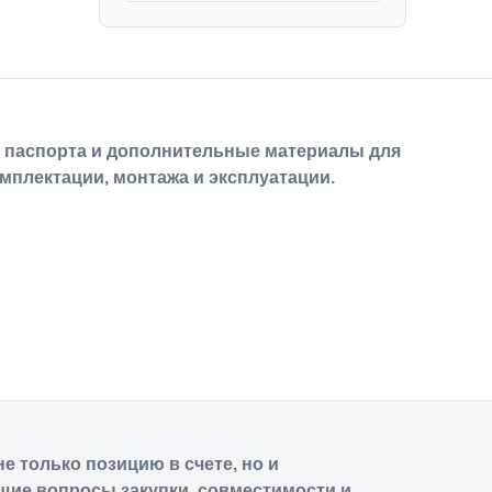
, паспорта и дополнительные материалы для
мплектации, монтажа и эксплуатации.
е только позицию в счете, но и
щие вопросы закупки, совместимости и