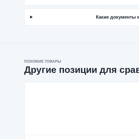
Какие документы 
ПОХОЖИЕ ТОВАРЫ
Другие позиции для сра