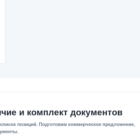
ичие и комплект документов
список позиций. Подготовим коммерческое предложение,
кументы.