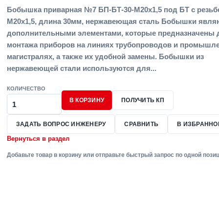
Бобышка приварная №7 БП-БТ-30-M20x1,5 под БТ с резьб
М20х1,5, длина 30мм, нержавеющая сталь Бобышки явля
дополнительными элементами, которые предназначены 
монтажа приборов на линиях трубопроводов и промышл
магистралях, а также их удобной замены. Бобышки из
нержавеющей стали используются для...
КОЛИЧЕСТВО
В КОРЗИНУ
ПОЛУЧИТЬ КП
ЗАДАТЬ ВОПРОС ИНЖЕНЕРУ
СРАВНИТЬ
В ИЗБРАННО
Вернуться в раздел
Добавьте товар в корзину или отправьте быстрый запрос по одной позиц