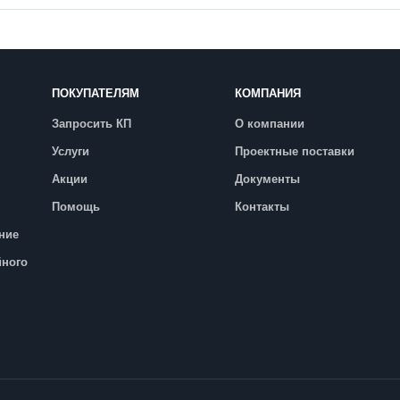
ПОКУПАТЕЛЯМ
КОМПАНИЯ
Запросить КП
О компании
Услуги
Проектные поставки
Акции
Документы
Помощь
Контакты
ние
йного