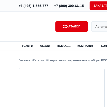
+7 (495) 1-555-777
+7 (800) 300-66-15
ЗАКАЗА
Поиск
КАТАЛОГ
УСЛУГИ
АКЦИИ
ПОМОЩЬ
КОМПАНИЯ
КОН
Главная
Каталог
Контрольно-измерительные приборы РО