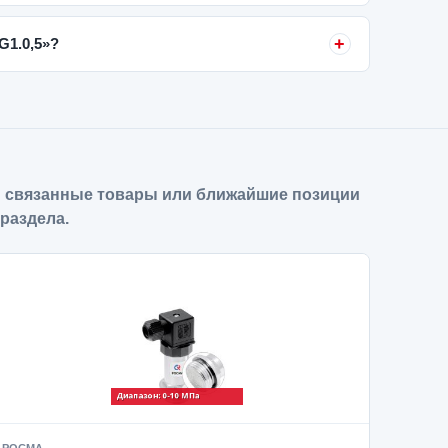
G1.0,5»?
 связанные товары или ближайшие позиции
 раздела.