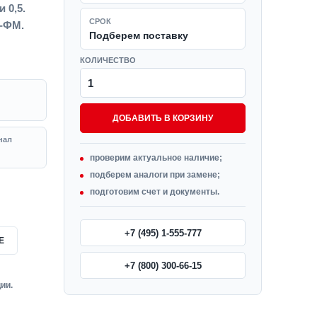
 0,5.
СРОК
И-ФМ.
Подберем поставку
КОЛИЧЕСТВО
ДОБАВИТЬ В КОРЗИНУ
нал
проверим актуальное наличие;
подберем аналоги при замене;
подготовим счет и документы.
+7 (495) 1-555-777
Е
+7 (800) 300-66-15
ии.