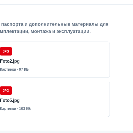
, паспорта и дополнительные материалы для
мплектации, монтажа и эксплуатации.
JPG
Foto2.jpg
Картинки · 97 КБ
JPG
Foto5.jpg
Картинки · 103 КБ