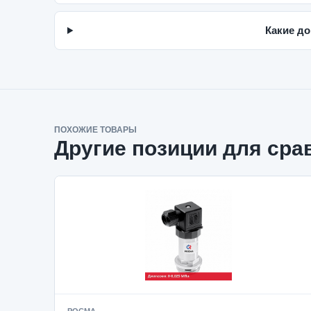
Какие до
ПОХОЖИЕ ТОВАРЫ
Другие позиции для сра