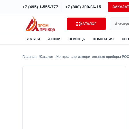
+7 (495) 1-555-777
+7 (800) 300-66-15
ЗАКАЗА
Поиск
КАТАЛОГ
УСЛУГИ
АКЦИИ
ПОМОЩЬ
КОМПАНИЯ
КОН
Главная
Каталог
Контрольно-измерительные приборы РО