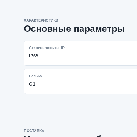
ХАРАКТЕРИСТИКИ
Основные параметры
Степень защиты, IP
IP65
Резьба
G1
ПОСТАВКА