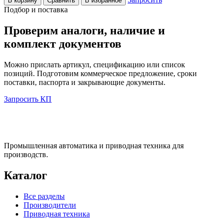
В корзину
Сравнить
В избранное
Подбор и поставка
Проверим аналоги, наличие и
комплект документов
Можно прислать артикул, спецификацию или список
позиций. Подготовим коммерческое предложение, сроки
поставки, паспорта и закрывающие документы.
Запросить КП
Промышленная автоматика и приводная техника для
производств.
Каталог
Все разделы
Производители
Приводная техника