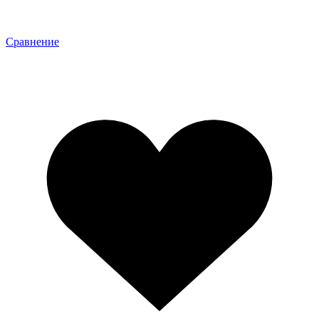
Сравнение