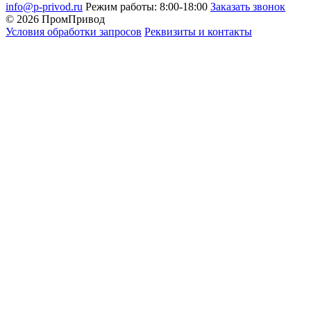
info@p-privod.ru
Режим работы: 8:00-18:00
Заказать звонок
© 2026 ПромПривод
Условия обработки запросов
Реквизиты и контакты