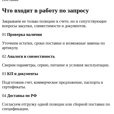
Что входит в работу по запросу
Закрываем не только позицию в счете, но и сопутствующие
вопросы закупки, совместимости и документов.
01
Проверка наличия
Уточним остатки, сроки поставки и возможные замены по
артикулу.
02
Аналоги и совместимость
Сверим параметры, серию, питание и условия эксплуатации.
03
КП и документы
Подготовим счет, коммерческое предложение, паспорта и
сертификаты.
04
Доставка по РФ
Согласуем отгрузку одной позиции или сборной поставки по
спецификации.