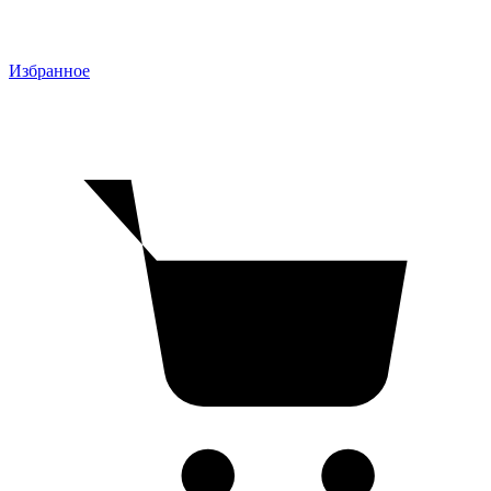
Избранное