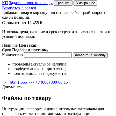
КП
Задать вопрос инженеру
Сравнить
В избранное
Вернуться в раздел
Добавьте товар в корзину или отправьте быстрый запрос по
одной позиции.
Стоимость
от 12 455 ₽
Итоговая цена, наличие и срок отгрузки зависят от партии и
условий поставки.
Наличие
Под заказ
Срок
Подберем поставку
Количество
Добавить в корзину
проверим актуальное наличие;
подберем аналоги при замене;
подготовим счет и документы.
+7 (495) 1-555-777
+7 (800) 300-66-15
Документы
Файлы по товару
Инструкции, паспорта и дополнительные материалы для
проверки комплектации, монтажа и эксплуатации.