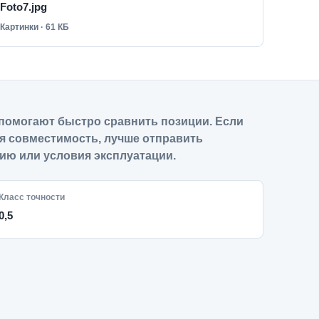
Foto7.jpg
Картинки · 61 КБ
помогают быстро сравнить позиции. Если
я совместимость, лучше отправить
ию или условия эксплуатации.
Класс точности
0,5