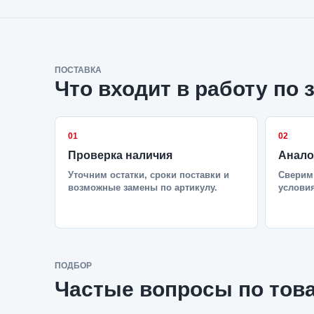
ПОСТАВКА
Что входит в работу по 
01
02
Проверка наличия
Анало
Уточним остатки, сроки поставки и
Сверим 
возможные замены по артикулу.
условия
ПОДБОР
Частые вопросы по тов