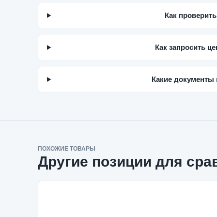
Как проверить
Как запросить це
Какие документы 
ПОХОЖИЕ ТОВАРЫ
Другие позиции для сра