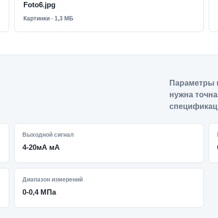
Foto6.jpg
Картинки · 1,3 МБ
Параметры 
нужна точна
спецификац
Выходной сигнал
4-20мА мА
Диапазон измерений
0-0,4 МПа