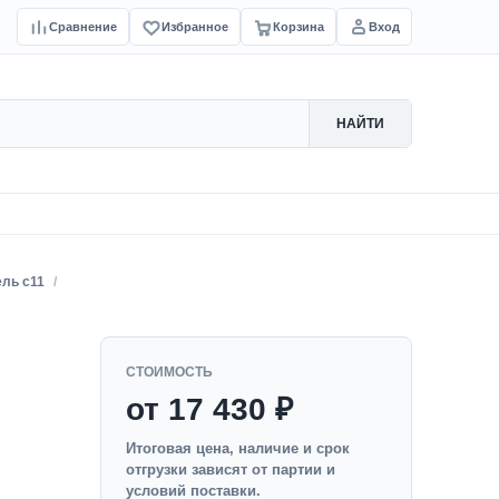
Сравнение
Избранное
Корзина
Вход
НАЙТИ
ль с11
СТОИМОСТЬ
от 17 430 ₽
Итоговая цена, наличие и срок
отгрузки зависят от партии и
условий поставки.