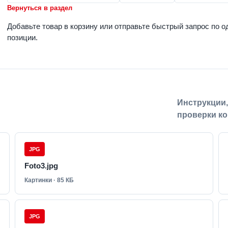
Вернуться в раздел
Добавьте товар в корзину или отправьте быстрый запрос по о
позиции.
Инструкции
проверки ко
JPG
Foto3.jpg
Картинки · 85 КБ
JPG