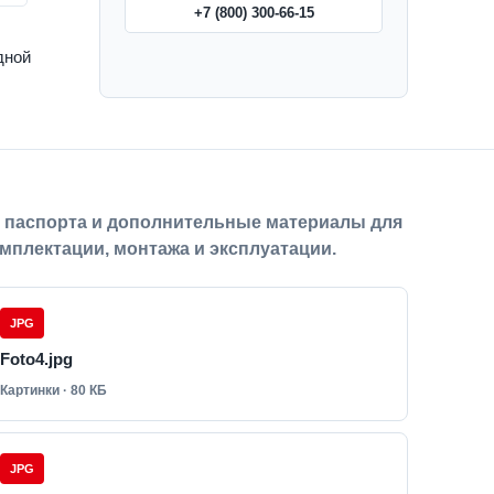
+7 (800) 300-66-15
дной
, паспорта и дополнительные материалы для
мплектации, монтажа и эксплуатации.
JPG
Foto4.jpg
Картинки · 80 КБ
JPG