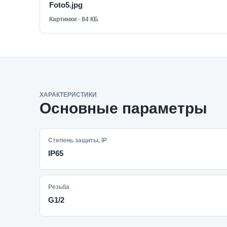
Foto5.jpg
Картинки · 84 КБ
ХАРАКТЕРИСТИКИ
Основные параметры
Степень защиты, IP
IP65
Резьба
G1/2