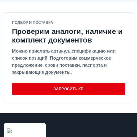
ПОДБОР И ПОСТАВКА
Проверим аналоги, наличие и
комплект документов
Можно прислать артикул, спецификацию или
список позиций. Подготовим коммерческое
предложение, сроки поставки, паспорта и
закрывающие документы.
ЗАПРОСИТЬ КП