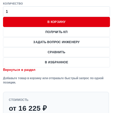
КОЛИЧЕСТВО
В КОРЗИНУ
ПОЛУЧИТЬ КП
ЗАДАТЬ ВОПРОС ИНЖЕНЕРУ
СРАВНИТЬ
В ИЗБРАННОЕ
Вернуться в раздел
Добавьте товар в корзину или отправьте быстрый запрос по одной
позиции.
СТОИМОСТЬ
от 16 225 ₽