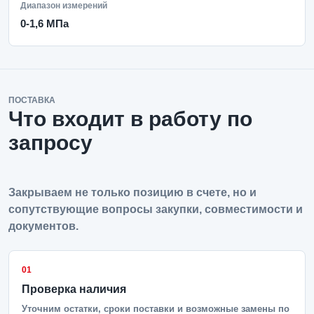
Диапазон измерений
0-1,6 МПа
ПОСТАВКА
Что входит в работу по
запросу
Закрываем не только позицию в счете, но и
сопутствующие вопросы закупки, совместимости и
документов.
01
Проверка наличия
Уточним остатки, сроки поставки и возможные замены по