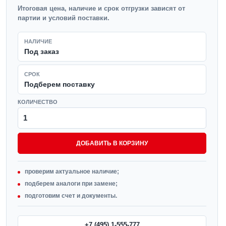
Итоговая цена, наличие и срок отгрузки зависят от
партии и условий поставки.
НАЛИЧИЕ
Под заказ
СРОК
Подберем поставку
КОЛИЧЕСТВО
ДОБАВИТЬ В КОРЗИНУ
проверим актуальное наличие;
подберем аналоги при замене;
подготовим счет и документы.
+7 (495) 1-555-777