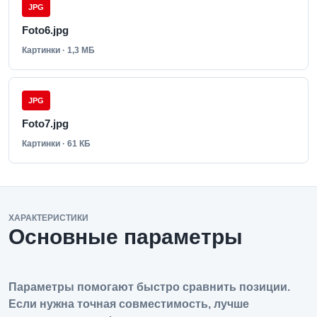
JPG
Foto6.jpg
Картинки · 1,3 МБ
JPG
Foto7.jpg
Картинки · 61 КБ
ХАРАКТЕРИСТИКИ
Основные параметры
Параметры помогают быстро сравнить позиции.
Если нужна точная совместимость, лучше