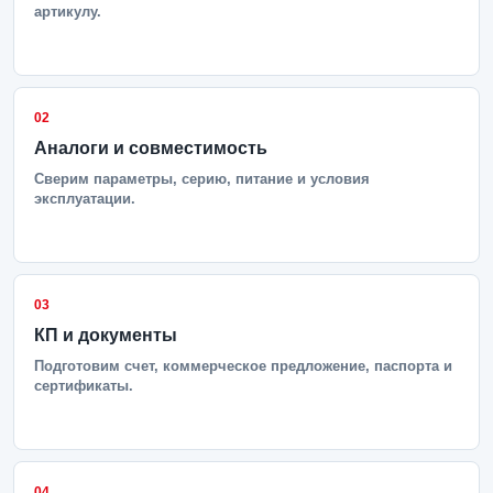
артикулу.
02
Аналоги и совместимость
Сверим параметры, серию, питание и условия
эксплуатации.
03
КП и документы
Подготовим счет, коммерческое предложение, паспорта и
сертификаты.
04