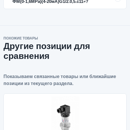
ФМ(0-1,6MPa)(4-20мА)G1/2.0,5.с11»?
ПОХОЖИЕ ТОВАРЫ
Другие позиции для
сравнения
Показываем связанные товары или ближайшие
позиции из текущего раздела.