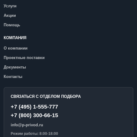
Услуги
Акции
Помощь
КОМПАНИЯ
О компании
Проектные поставки
Документы
Контакты
СВЯЗАТЬСЯ С ОТДЕЛОМ ПОДБОРА
+7 (495) 1-555-777
+7 (800) 300-66-15
info@p-privod.ru
Режим работы: 8:00-18:00