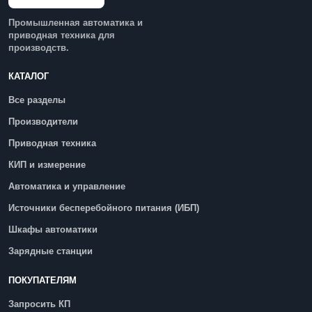
Промышленная автоматика и
приводная техника для
производств.
КАТАЛОГ
Все разделы
Производители
Приводная техника
КИП и измерение
Автоматика и управление
Источники бесперебойного питания (ИБП)
Шкафы автоматики
Зарядные станции
ПОКУПАТЕЛЯМ
Запросить КП