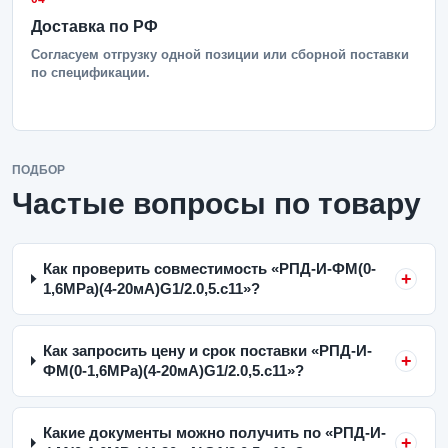
Доставка по РФ
Согласуем отгрузку одной позиции или сборной поставки
по спецификации.
ПОДБОР
Частые вопросы по товару
Как проверить совместимость «РПД-И-ФМ(0-
1,6MPa)(4-20мА)G1/2.0,5.с11»?
Как запросить цену и срок поставки «РПД-И-
ФМ(0-1,6MPa)(4-20мА)G1/2.0,5.с11»?
Какие документы можно получить по «РПД-И-