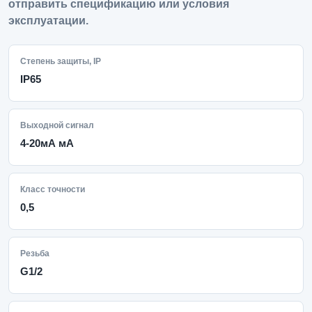
отправить спецификацию или условия
эксплуатации.
Степень защиты, IP
IP65
Выходной сигнал
4-20мА мА
Класс точности
0,5
Резьба
G1/2