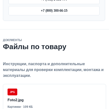
+7 (800) 300-66-15
ДОКУМЕНТЫ
Файлы по товару
Инструкции, паспорта и дополнительные
материалы для проверки комплектации, монтажа и
эксплуатации.
JPG
Foto2.jpg
Картинки · 109 КБ