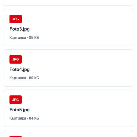
JPG
Foto3.jpg
Картинки · 85 КБ
JPG
Foto4.jpg
Картинки · 80 КБ
JPG
Foto5.jpg
Картинки · 84 КБ