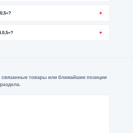
0,5»?
.0,5»?
 связанные товары или ближайшие позиции
 раздела.