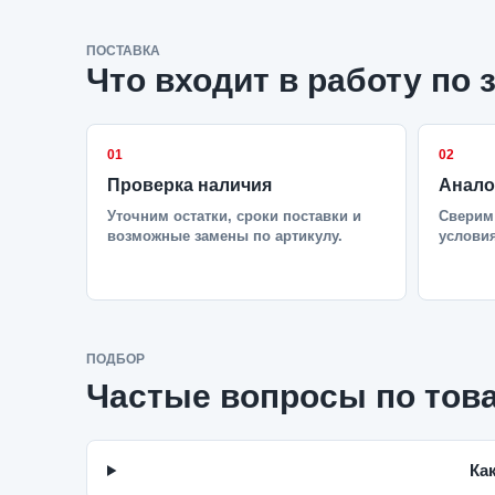
ПОСТАВКА
Что входит в работу по 
01
02
Проверка наличия
Анало
Уточним остатки, сроки поставки и
Сверим 
возможные замены по артикулу.
условия
ПОДБОР
Частые вопросы по тов
Ка