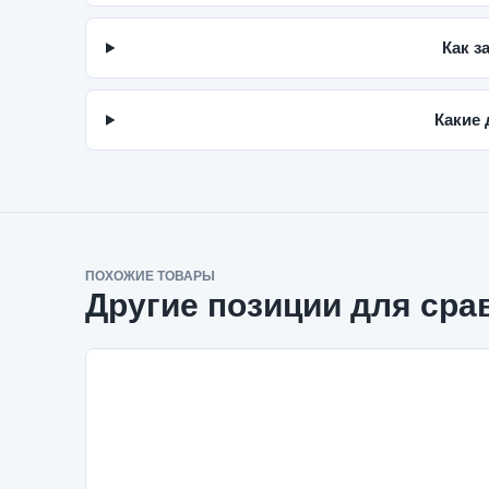
Как з
Какие 
ПОХОЖИЕ ТОВАРЫ
Другие позиции для сра