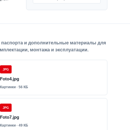
, паспорта и дополнительные материалы для
мплектации, монтажа и эксплуатации.
JPG
Foto4.jpg
Картинки · 56 КБ
JPG
Foto7.jpg
Картинки · 49 КБ