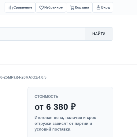
Сравнение
Избранное
Корзина
Вход
НАЙТИ
0-25MPa)(4-20мА)G1/4.0,5
СТОИМОСТЬ
от 6 380 ₽
Итоговая цена, наличие и срок
отгрузки зависят от партии и
условий поставки.