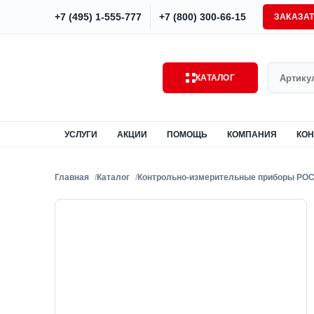
+7 (495) 1-555-777
+7 (800) 300-66-15
ЗАКАЗА
Поиск
КАТАЛОГ
УСЛУГИ
АКЦИИ
ПОМОЩЬ
КОМПАНИЯ
КОН
Главная
Каталог
Контрольно-измерительные приборы РО