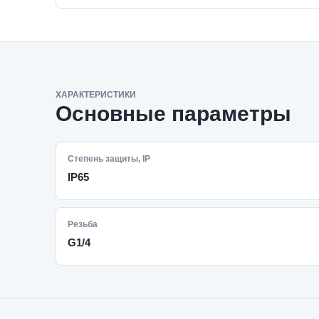
ХАРАКТЕРИСТИКИ
Основные параметры
Степень защиты, IP
IP65
Резьба
G1/4