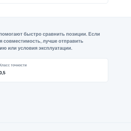
помогают быстро сравнить позиции. Если
я совместимость, лучше отправить
ию или условия эксплуатации.
Класс точности
0,5