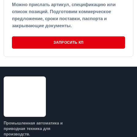
Можно прислать артикул, спецификацию или
список позиций. Подготовим коммерческое
предложение, сроки поставки, паспорта и
закрывающие документы.
ЗАПРОСИТЬ КП
Промышленная автоматика и
приводная техника для
производств.