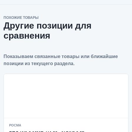
ПОХОЖИЕ ТОВАРЫ
Другие позиции для
сравнения
Показываем связанные товары или ближайшие
позиции из текущего раздела.
РОСМА