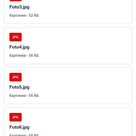
Foto3.jpg
Картинки · 52 КБ
JPG
Foto4.jpg
Картинки · 56 КБ
JPG
Foto5.jpg
Картинки · 56 КБ
JPG
Foto6.jpg
Картинки · 50 КБ