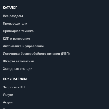
КАТАЛОГ
Все разделы
Производители
Приводная техника
КИП и измерение
Автоматика и управление
Источники бесперебойного питания (ИБП)
Шкафы автоматики
Зарядные станции
ПОКУПАТЕЛЯМ
Запросить КП
Услуги
Акции