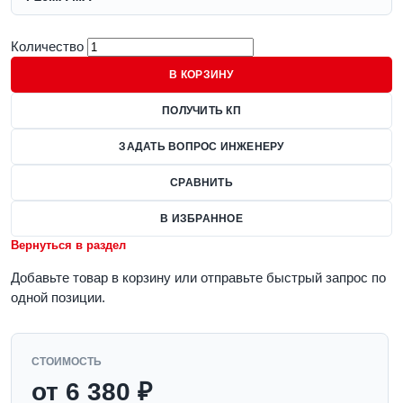
Количество
В КОРЗИНУ
ПОЛУЧИТЬ КП
ЗАДАТЬ ВОПРОС ИНЖЕНЕРУ
СРАВНИТЬ
В ИЗБРАННОЕ
Вернуться в раздел
Добавьте товар в корзину или отправьте быстрый запрос по
одной позиции.
СТОИМОСТЬ
от 6 380 ₽