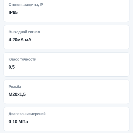
Степень защиты, IP
IP65
Выходной сигнал
4-20мА мА
Класс точности
0,5
Резьба
M20x1,5
Диапазон измерений
0-10 МПа