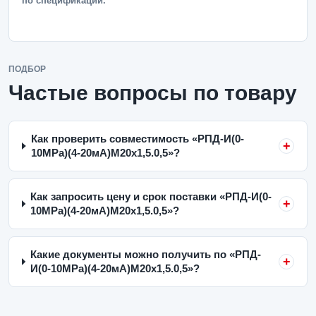
по спецификации.
ПОДБОР
Частые вопросы по товару
Как проверить совместимость «РПД-И(0-
10MPa)(4-20мА)M20x1,5.0,5»?
Как запросить цену и срок поставки «РПД-И(0-
10MPa)(4-20мА)M20x1,5.0,5»?
Какие документы можно получить по «РПД-
И(0-10MPa)(4-20мА)M20x1,5.0,5»?