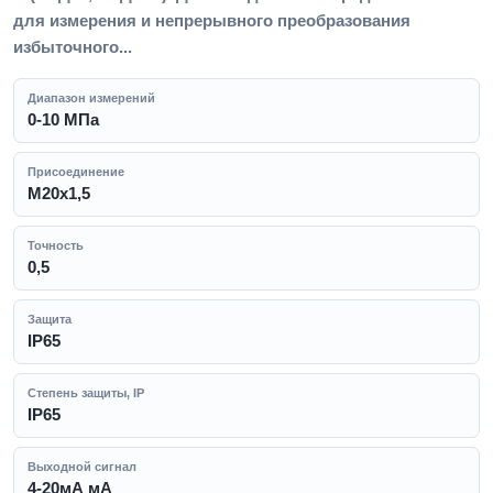
для измерения и непрерывного преобразования
избыточного...
Диапазон измерений
0-10 МПа
Присоединение
M20x1,5
Точность
0,5
Защита
IP65
Степень защиты, IP
IP65
Выходной сигнал
4-20мА мА