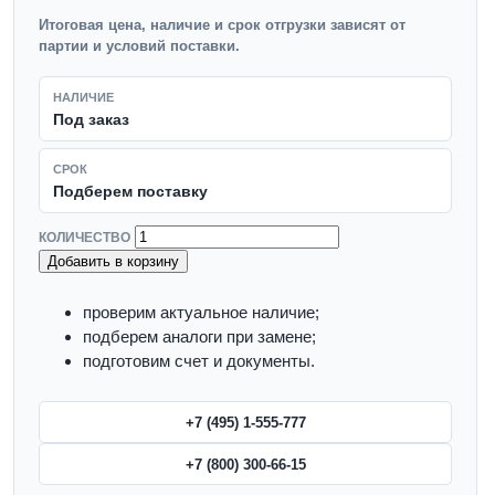
Итоговая цена, наличие и срок отгрузки зависят от
партии и условий поставки.
НАЛИЧИЕ
Под заказ
СРОК
Подберем поставку
КОЛИЧЕСТВО
Добавить в корзину
проверим актуальное наличие;
подберем аналоги при замене;
подготовим счет и документы.
+7 (495) 1-555-777
+7 (800) 300-66-15