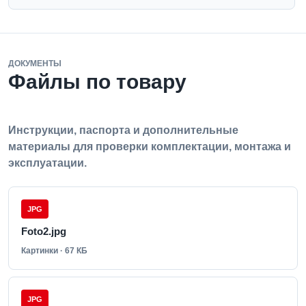
ДОКУМЕНТЫ
Файлы по товару
Инструкции, паспорта и дополнительные
материалы для проверки комплектации, монтажа и
эксплуатации.
JPG
Foto2.jpg
Картинки · 67 КБ
JPG