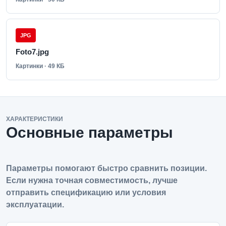
JPG
Foto7.jpg
Картинки · 49 КБ
ХАРАКТЕРИСТИКИ
Основные параметры
Параметры помогают быстро сравнить позиции.
Если нужна точная совместимость, лучше
отправить спецификацию или условия
эксплуатации.