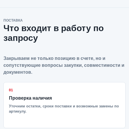
ПОСТАВКА
Что входит в работу по
запросу
Закрываем не только позицию в счете, но и
сопутствующие вопросы закупки, совместимости и
документов.
01
Проверка наличия
Уточним остатки, сроки поставки и возможные замены по
артикулу.