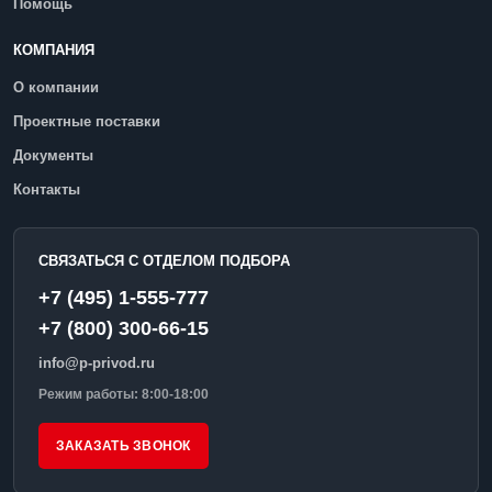
Помощь
КОМПАНИЯ
О компании
Проектные поставки
Документы
Контакты
СВЯЗАТЬСЯ С ОТДЕЛОМ ПОДБОРА
+7 (495) 1-555-777
+7 (800) 300-66-15
info@p-privod.ru
Режим работы: 8:00-18:00
ЗАКАЗАТЬ ЗВОНОК