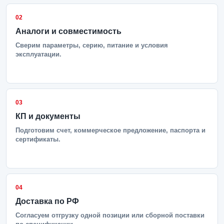
02
Аналоги и совместимость
Сверим параметры, серию, питание и условия
эксплуатации.
03
КП и документы
Подготовим счет, коммерческое предложение, паспорта и
сертификаты.
04
Доставка по РФ
Согласуем отгрузку одной позиции или сборной поставки