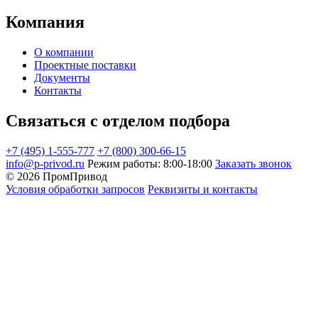
Компания
О компании
Проектные поставки
Документы
Контакты
Связаться с отделом подбора
+7 (495) 1-555-777
+7 (800) 300-66-15
info@p-privod.ru
Режим работы: 8:00-18:00
Заказать звонок
© 2026 ПромПривод
Условия обработки запросов
Реквизиты и контакты