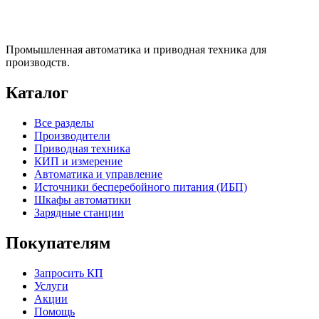
Промышленная автоматика и приводная техника для
производств.
Каталог
Все разделы
Производители
Приводная техника
КИП и измерение
Автоматика и управление
Источники бесперебойного питания (ИБП)
Шкафы автоматики
Зарядные станции
Покупателям
Запросить КП
Услуги
Акции
Помощь