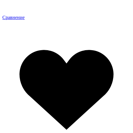
Сравнение