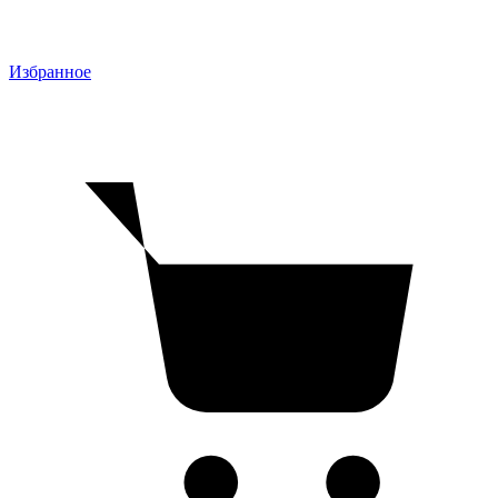
Избранное