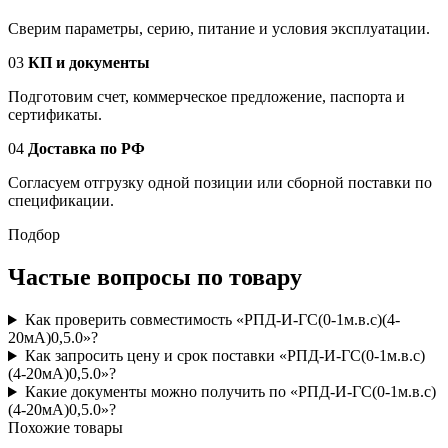
Сверим параметры, серию, питание и условия эксплуатации.
03
КП и документы
Подготовим счет, коммерческое предложение, паспорта и
сертификаты.
04
Доставка по РФ
Согласуем отгрузку одной позиции или сборной поставки по
спецификации.
Подбор
Частые вопросы по товару
Как проверить совместимость «РПД-И-ГС(0-1м.в.с)(4-
20мА)0,5.0»?
Как запросить цену и срок поставки «РПД-И-ГС(0-1м.в.с)
(4-20мА)0,5.0»?
Какие документы можно получить по «РПД-И-ГС(0-1м.в.с)
(4-20мА)0,5.0»?
Похожие товары