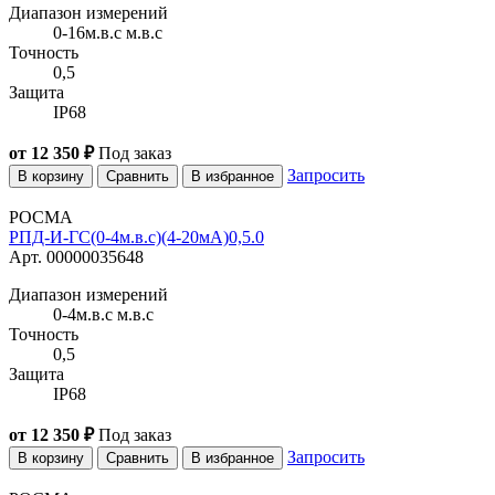
Диапазон измерений
0-16м.в.с м.в.с
Точность
0,5
Защита
IP68
от 12 350 ₽
Под заказ
Запросить
В корзину
Сравнить
В избранное
РОСМА
РПД-И-ГС(0-4м.в.с)(4-20мА)0,5.0
Арт. 00000035648
Диапазон измерений
0-4м.в.с м.в.с
Точность
0,5
Защита
IP68
от 12 350 ₽
Под заказ
Запросить
В корзину
Сравнить
В избранное