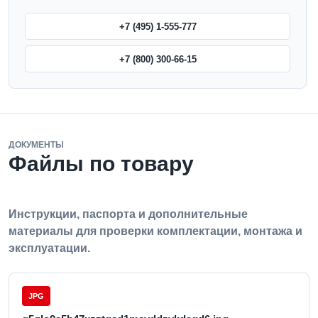
+7 (495) 1-555-777
+7 (800) 300-66-15
ДОКУМЕНТЫ
Файлы по товару
Инструкции, паспорта и дополнительные
материалы для проверки комплектации, монтажа и
эксплуатации.
JPG