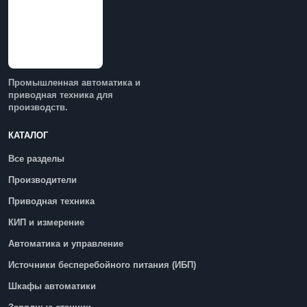
Промышленная автоматика и
приводная техника для
производств.
КАТАЛОГ
Все разделы
Производители
Приводная техника
КИП и измерение
Автоматика и управление
Источники бесперебойного питания (ИБП)
Шкафы автоматики