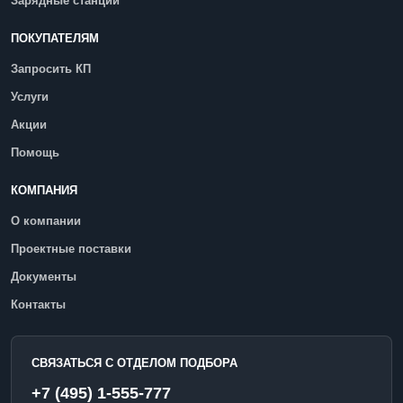
Зарядные станции
ПОКУПАТЕЛЯМ
Запросить КП
Услуги
Акции
Помощь
КОМПАНИЯ
О компании
Проектные поставки
Документы
Контакты
СВЯЗАТЬСЯ С ОТДЕЛОМ ПОДБОРА
+7 (495) 1-555-777