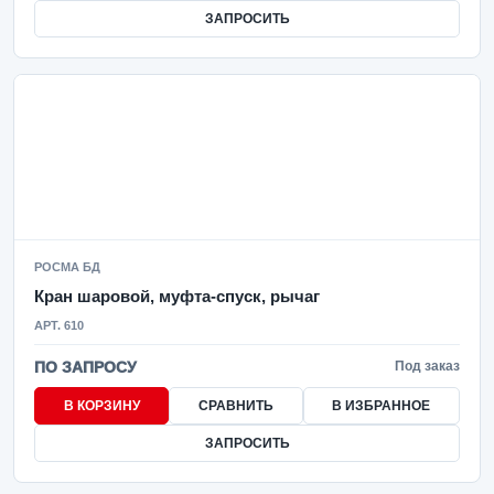
ЗАПРОСИТЬ
РОСМА БД
Кран шаровой, муфта-спуск, рычаг
АРТ. 610
ПО ЗАПРОСУ
Под заказ
В КОРЗИНУ
СРАВНИТЬ
В ИЗБРАННОЕ
ЗАПРОСИТЬ