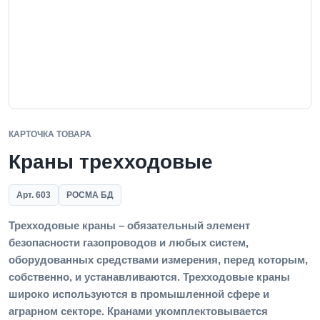
КАРТОЧКА ТОВАРА
Краны трехходовые
Арт. 603
РОСМА БД
Трехходовые краны – обязательный элемент
безопасности газопроводов и любых систем,
оборудованных средствами измерения, перед которым,
собственно, и устанавливаются. Трехходовые краны
широко используются в промышленной сфере и
аграрном секторе. Кранами укомплектовывается