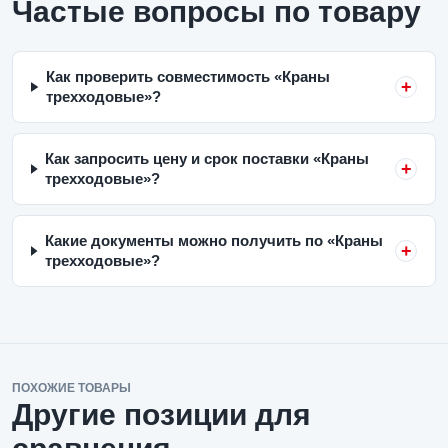
Частые вопросы по товару
Как проверить совместимость «Краны
трехходовые»?
Как запросить цену и срок поставки «Краны
трехходовые»?
Какие документы можно получить по «Краны
трехходовые»?
ПОХОЖИЕ ТОВАРЫ
Другие позиции для