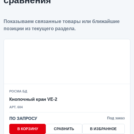
сравнения
Показываем связанные товары или ближайшие
позиции из текущего раздела.
РОСМА БД
Кнопочный кран VE-2
АРТ. 604
ПО ЗАПРОСУ
Под заказ
В КОРЗИНУ
СРАВНИТЬ
В ИЗБРАННОЕ