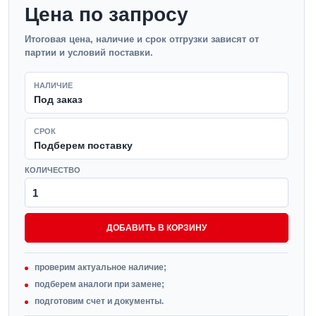
Цена по запросу
Итоговая цена, наличие и срок отгрузки зависят от
партии и условий поставки.
НАЛИЧИЕ
Под заказ
СРОК
Подберем поставку
КОЛИЧЕСТВО
ДОБАВИТЬ В КОРЗИНУ
проверим актуальное наличие;
подберем аналоги при замене;
подготовим счет и документы.