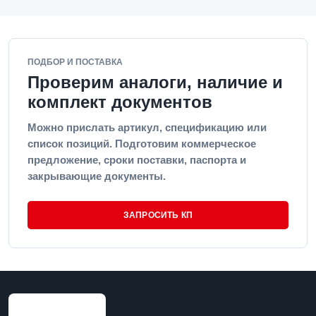
ПОДБОР И ПОСТАВКА
Проверим аналоги, наличие и
комплект документов
Можно прислать артикул, спецификацию или
список позиций. Подготовим коммерческое
предложение, сроки поставки, паспорта и
закрывающие документы.
ЗАПРОСИТЬ КП