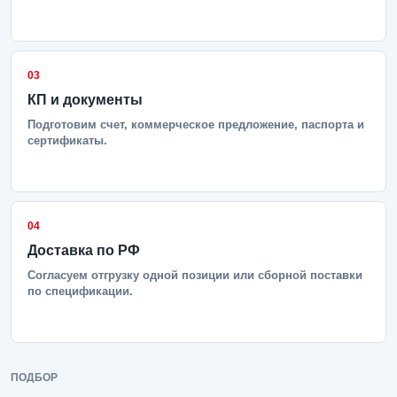
03
КП и документы
Подготовим счет, коммерческое предложение, паспорта и
сертификаты.
04
Доставка по РФ
Согласуем отгрузку одной позиции или сборной поставки
по спецификации.
ПОДБОР