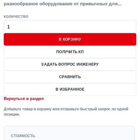
разнообразное оборудование от привычных для...
КОЛИЧЕСТВО
В КОРЗИНУ
ПОЛУЧИТЬ КП
ЗАДАТЬ ВОПРОС ИНЖЕНЕРУ
СРАВНИТЬ
В ИЗБРАННОЕ
Вернуться в раздел
Добавьте товар в корзину или отправьте быстрый запрос по одной
позиции.
СТОИМОСТЬ