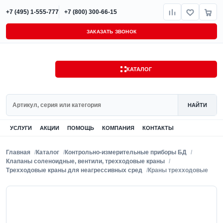
+7 (495) 1-555-777
+7 (800) 300-66-15
ЗАКАЗАТЬ ЗВОНОК
КАТАЛОГ
Поиск
НАЙТИ
УСЛУГИ
АКЦИИ
ПОМОЩЬ
КОМПАНИЯ
КОНТАКТЫ
Главная
Каталог
Контрольно-измерительные приборы БД
Клапаны соленоидные, вентили, трехходовые краны
Трехходовые краны для неагрессивных сред
Краны трехходовые