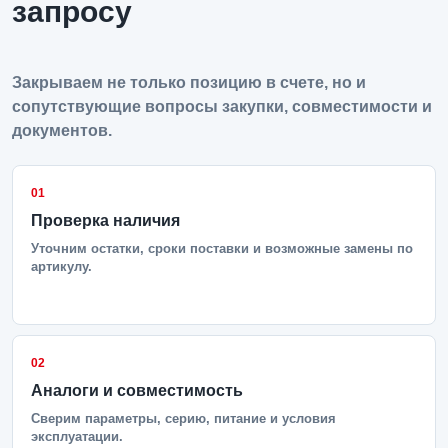
запросу
Закрываем не только позицию в счете, но и
сопутствующие вопросы закупки, совместимости и
документов.
01
Проверка наличия
Уточним остатки, сроки поставки и возможные замены по
артикулу.
02
Аналоги и совместимость
Сверим параметры, серию, питание и условия
эксплуатации.