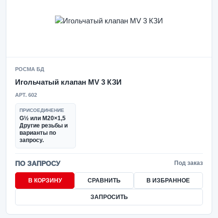
РОСМА БД
Игольчатый клапан MV 3 КЗИ
АРТ. 602
ПРИСОЕДИНЕНИЕ
G½ или M20×1,5
Другие резьбы и
варианты по
запросу.
ПО ЗАПРОСУ
Под заказ
В КОРЗИНУ
СРАВНИТЬ
В ИЗБРАННОЕ
ЗАПРОСИТЬ