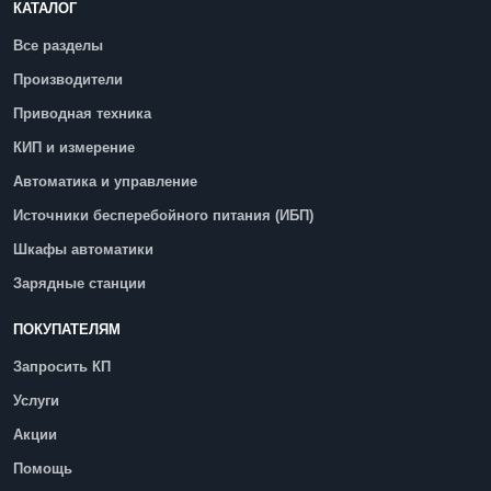
КАТАЛОГ
Все разделы
Производители
Приводная техника
КИП и измерение
Автоматика и управление
Источники бесперебойного питания (ИБП)
Шкафы автоматики
Зарядные станции
ПОКУПАТЕЛЯМ
Запросить КП
Услуги
Акции
Помощь