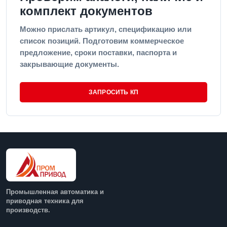
комплект документов
Можно прислать артикул, спецификацию или
список позиций. Подготовим коммерческое
предложение, сроки поставки, паспорта и
закрывающие документы.
ЗАПРОСИТЬ КП
Промышленная автоматика и
приводная техника для
производств.