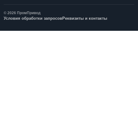
© 2026 ПромПривод
Условия обработки запросов
Реквизиты и контакты