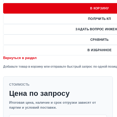
В КОРЗИНУ
ПОЛУЧИТЬ КП
ЗАДАТЬ ВОПРОС ИНЖЕН
СРАВНИТЬ
В ИЗБРАННОЕ
Вернуться в раздел
Добавьте товар в корзину или отправьте быстрый запрос по одной позиц
СТОИМОСТЬ
Цена по запросу
Итоговая цена, наличие и срок отгрузки зависят от
партии и условий поставки.