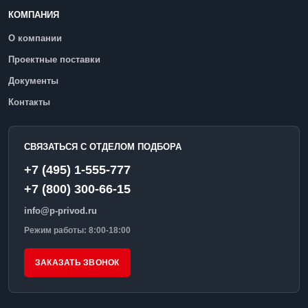
КОМПАНИЯ
О компании
Проектные поставки
Документы
Контакты
СВЯЗАТЬСЯ С ОТДЕЛОМ ПОДБОРА
+7 (495) 1-555-777
+7 (800) 300-66-15
info@p-privod.ru
Режим работы: 8:00-18:00
ЗАКАЗАТЬ ЗВОНОК