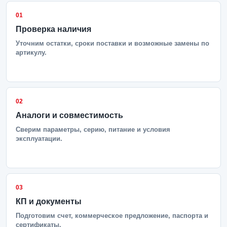
01
Проверка наличия
Уточним остатки, сроки поставки и возможные замены по
артикулу.
02
Аналоги и совместимость
Сверим параметры, серию, питание и условия
эксплуатации.
03
КП и документы
Подготовим счет, коммерческое предложение, паспорта и
сертификаты.