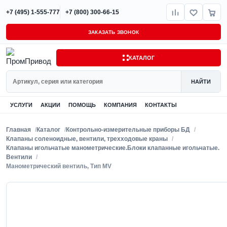
+7 (495) 1-555-777
+7 (800) 300-66-15
ЗАКАЗАТЬ ЗВОНОК
КАТАЛОГ
Поиск
НАЙТИ
УСЛУГИ
АКЦИИ
ПОМОЩЬ
КОМПАНИЯ
КОНТАКТЫ
Главная
Каталог
Контрольно-измерительные приборы БД
Клапаны соленоидные, вентили, трехходовые краны
Клапаны игольчатые манометрические.Блоки клапанные игольчатые.
Вентили
Манометрический вентиль, Тип MV