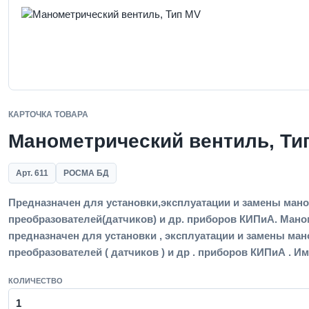
КАРТОЧКА ТОВАРА
Манометрический вентиль, Ти
Арт. 611
РОСМА БД
Предназначен для установки,эксплуатации и замены ман
преобразователей(датчиков) и др. приборов КИПиА. Мано
предназначен для установки , эксплуатации и замены ма
преобразователей ( датчиков ) и др . приборов КИПиА . И
КОЛИЧЕСТВО