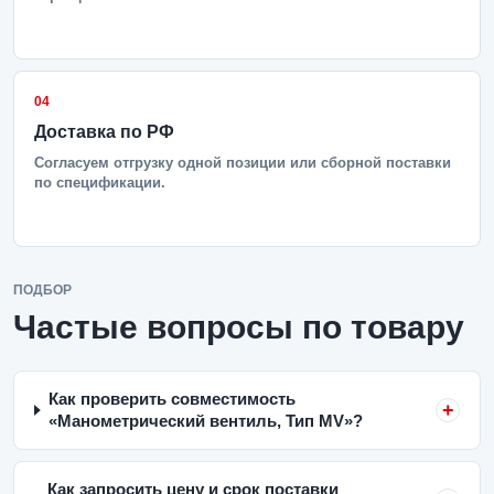
04
Доставка по РФ
Согласуем отгрузку одной позиции или сборной поставки
по спецификации.
ПОДБОР
Частые вопросы по товару
Как проверить совместимость
«Манометрический вентиль, Тип MV»?
Как запросить цену и срок поставки