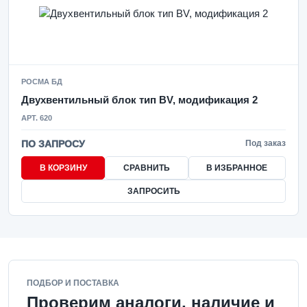
РОСМА БД
Двухвентильный блок тип BV, модификация 2
АРТ. 620
ПО ЗАПРОСУ
Под заказ
В КОРЗИНУ
СРАВНИТЬ
В ИЗБРАННОЕ
ЗАПРОСИТЬ
ПОДБОР И ПОСТАВКА
Проверим аналоги, наличие и