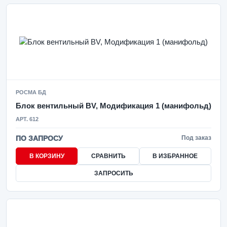
РОСМА БД
Блок вентильный BV, Модификация 1 (манифольд)
АРТ. 612
ПО ЗАПРОСУ
Под заказ
В КОРЗИНУ
СРАВНИТЬ
В ИЗБРАННОЕ
ЗАПРОСИТЬ