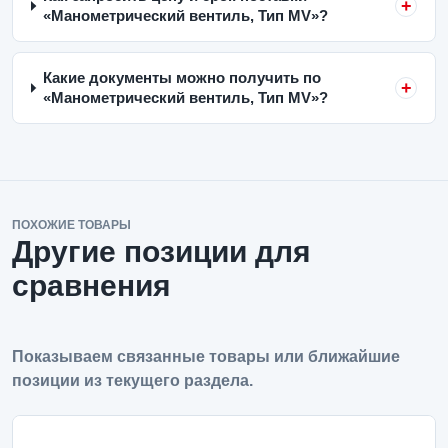
«Манометрический вентиль, Тип MV»?
Какие документы можно получить по
«Манометрический вентиль, Тип MV»?
ПОХОЖИЕ ТОВАРЫ
Другие позиции для
сравнения
Показываем связанные товары или ближайшие
позиции из текущего раздела.