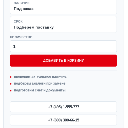
НАЛИЧИЕ
Под заказ
СРОК
Подберем поставку
КОЛИЧЕСТВО
ДОБАВИТЬ В КОРЗИНУ
проверим актуальное наличие;
подберем аналоги при замене;
подготовим счет и документы.
+7 (495) 1-555-777
+7 (800) 300-66-15